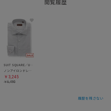
閲覧履歴
SUIT SQUARE／UNIVERSAL LANGUAGE
ノンアイロンドレスシャツ
￥3,245
￥6,490
履歴を残さない