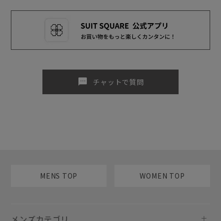
sms
チャットで質問
MENS TOP
WOMEN TOP
メンズカテゴリ