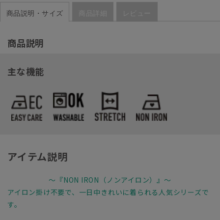
商品説明・サイズ
商品詳細
レビュー
商品説明
主な機能
アイテム説明
～『NON IRON（ノンアイロン）』～
アイロン掛け不要で、一日中きれいに着られる人気シリーズで
す。