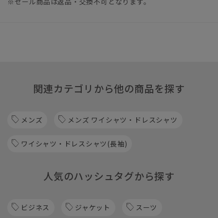
※セール商品は返品・交換不可となります。
関連カテゴリから他の商品を探す
メンズ
メンズ ワイシャツ・ドレスシャツ
ワイシャツ・ドレスシャツ(長袖)
人気のハッシュタグから探す
ビジネス
ジャケット
スーツ