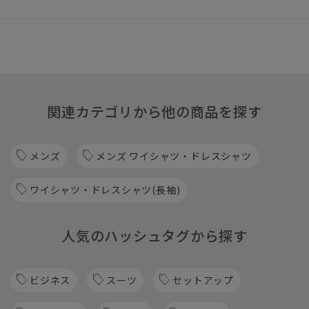
関連カテゴリから他の商品を探す
メンズ
メンズ ワイシャツ・ドレスシャツ
ワイシャツ・ドレスシャツ(長袖)
人気のハッシュタグから探す
ビジネス
スーツ
セットアップ