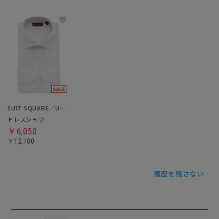
SUIT SQUARE／UNIVERSAL LANGUAGE
ドレスシャツ
￥6,050
￥12,100
履歴を残さない