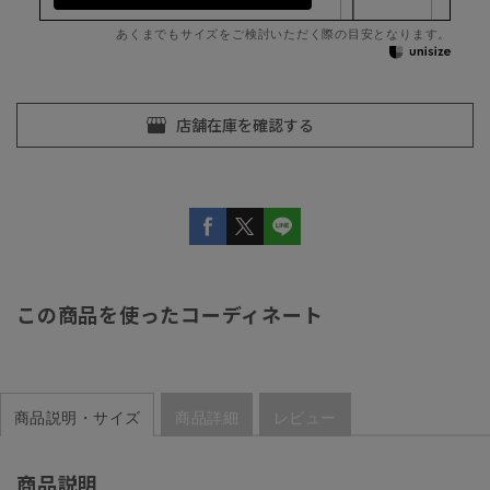
あくまでもサイズをご検討いただく際の目安となります。
この商品を使ったコーディネート
商品説明・サイズ
商品詳細
レビュー
商品説明