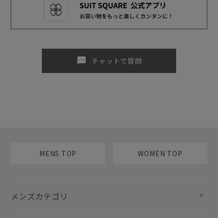
sms
チャットで質問
MENS TOP
WOMEN TOP
メンズカテゴリ