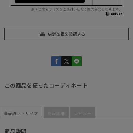
あくまでもサイズをご検討いただく際の目安となります。
この商品を使ったコーディネート
商品説明・サイズ
商品詳細
レビュー
商品説明