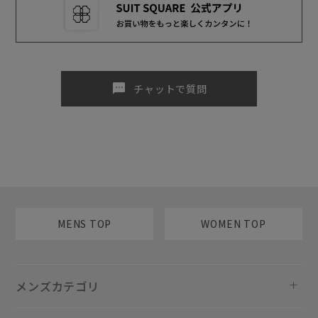
sms
チャットで質問
MENS TOP
WOMEN TOP
メンズカテゴリ