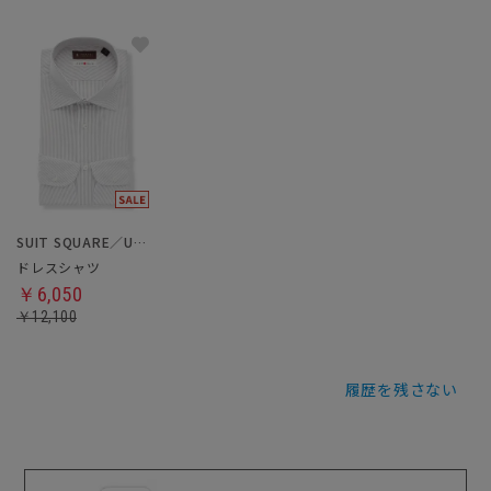
SUIT SQUARE／UNIVERSAL LANGUAGE
ドレスシャツ
￥6,050
￥12,100
履歴を残さない