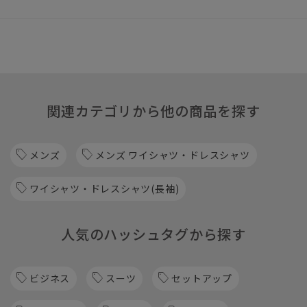
関連カテゴリから他の商品を探す
メンズ
メンズ ワイシャツ・ドレスシャツ
ワイシャツ・ドレスシャツ(長袖)
人気のハッシュタグから探す
ビジネス
スーツ
セットアップ