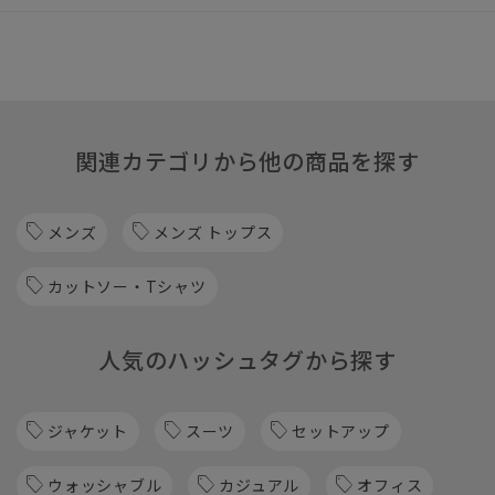
関連カテゴリから他の商品を探す
メンズ
メンズ トップス
カットソー・Tシャツ
人気のハッシュタグから探す
ジャケット
スーツ
セットアップ
ウォッシャブル
カジュアル
オフィス