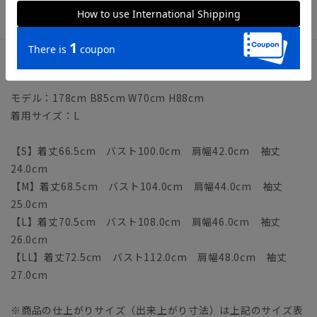
【洗濯表示】洗濯機可（ネット使用・弱水流）
サイズ詳細
モデル：178cm B85cm W70cm H88cm
着用サイズ：L
【S】着丈66.5cm バスト100.0cm 肩幅42.0cm 袖丈
24.0cm
【M】着丈68.5cm バスト104.0cm 肩幅44.0cm 袖丈
25.0cm
【L】着丈70.5cm バスト108.0cm 肩幅46.0cm 袖丈
26.0cm
【LL】着丈72.5cm バスト112.0cm 肩幅48.0cm 袖丈
27.0cm
※商品の仕上がりサイズ（出来上がり寸法）は上記のサイズ表