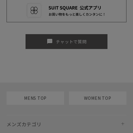
sms
チャットで質問
MENS TOP
WOMEN TOP
メンズカテゴリ