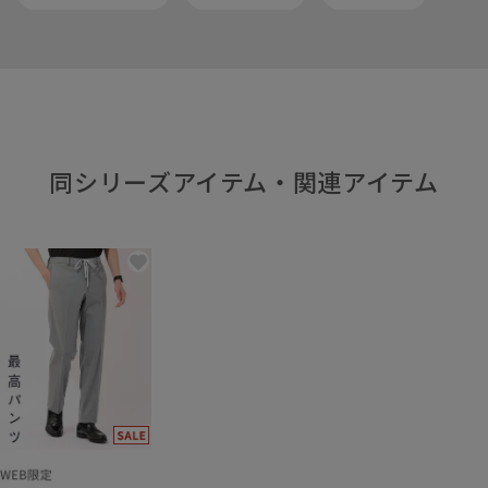
同シリーズアイテム・関連アイテム