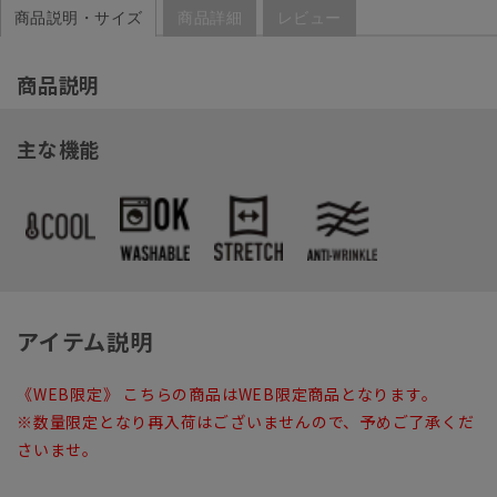
商品説明・サイズ
商品詳細
レビュー
商品説明
主な機能
アイテム説明
《WEB限定》 こちらの商品はWEB限定商品となります。
※数量限定となり再入荷はございませんので、予めご了承くだ
さいませ。