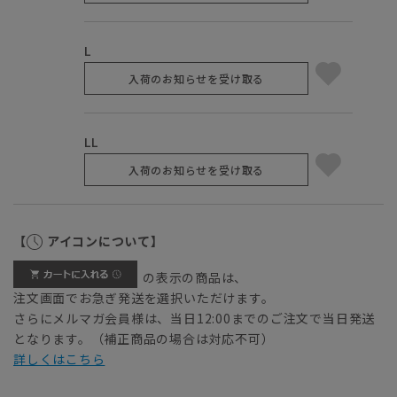
L
入荷のお知らせを受け取る
LL
入荷のお知らせを受け取る
【
アイコンについて】
の表示の商品は、
注文画面でお急ぎ発送を選択いただけます。
さらにメルマガ会員様は、当日12:00までのご注文で当日発送
となります。（補正商品の場合は対応不可）
詳しくはこちら