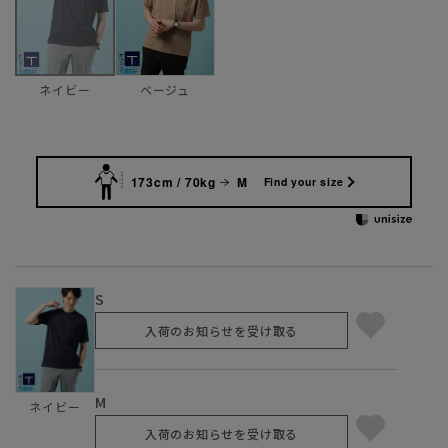
ベージュ
ネイビー
173cm / 70kg
M
Find your size
S
入荷のお知らせを受け取る
M
ネイビー
入荷のお知らせを受け取る