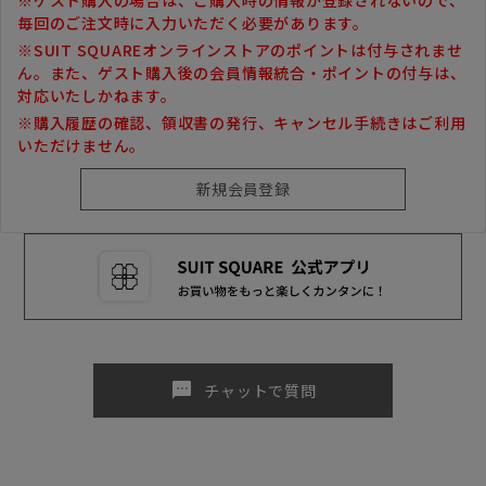
毎回のご注文時に入力いただく必要があります。
※SUIT SQUAREオンラインストアのポイントは付与されませ
ん。また、ゲスト購入後の会員情報統合・ポイントの付与は、
対応いたしかねます。
※購入履歴の確認、領収書の発行、キャンセル手続きはご利用
いただけません。
sms
チャットで質問