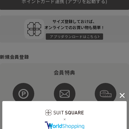
ポイントカード連携 (アプリを起動する)
サイズ登録しておけば、
オンラインでのお買い物も簡単！
アプリダウンロードはこちら
新規会員登録
会員特典
ポイントが
お得な
購入サイズを
貯まる・使える
メルマガ配信
登録
そのほかにもさまざまなキャンペーンを予定しています。