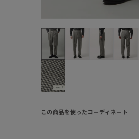
この商品を使ったコーディネート