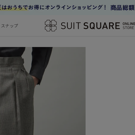
フスナップ