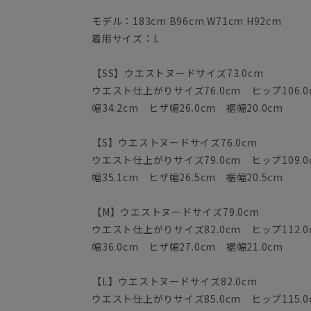
モデル：183cm B96cm W71cm H92cm
着用サイズ：L
【SS】ウエストヌードサイズ73.0cm
ウエスト仕上がりサイズ76.0cm ヒップ106.0
幅34.2cm ヒザ幅26.0cm 裾幅20.0cm
【S】ウエストヌードサイズ76.0cm
ウエスト仕上がりサイズ79.0cm ヒップ109.0
幅35.1cm ヒザ幅26.5cm 裾幅20.5cm
【M】ウエストヌードサイズ79.0cm
ウエスト仕上がりサイズ82.0cm ヒップ112.0
幅36.0cm ヒザ幅27.0cm 裾幅21.0cm
【L】ウエストヌードサイズ82.0cm
ウエスト仕上がりサイズ85.0cm ヒップ115.0