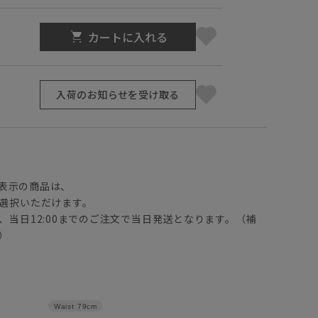
カートに入れる
入荷のお知らせを受け取る
】
表示の商品は、
選択いただけます。
、当日12:00までのご注文で当日発送となります。（補
）
Waist
79cm