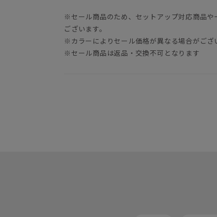
※セール商品のため、セットアップ対応商品や
ございます。
※カラーによりセール価格が異なる場合がござ
※セール商品は返品・交換不可となります