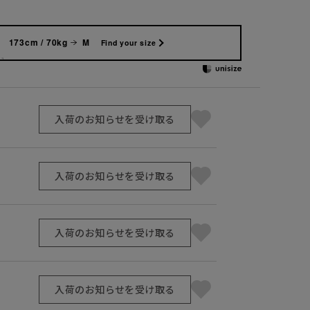
173cm / 70kg
M
Find your size
入荷のお知らせを受け取る
入荷のお知らせを受け取る
入荷のお知らせを受け取る
入荷のお知らせを受け取る