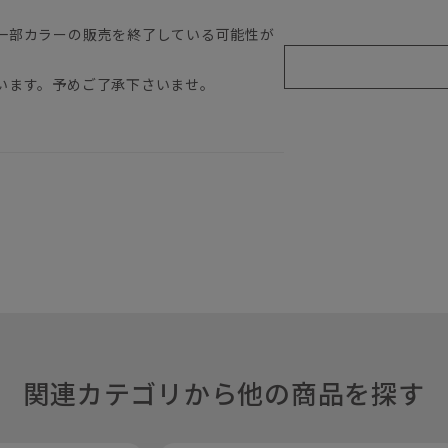
一部カラーの販売を終了している可能性が
います。予めご了承下さいませ。
関連カテゴリから他の商品を探す