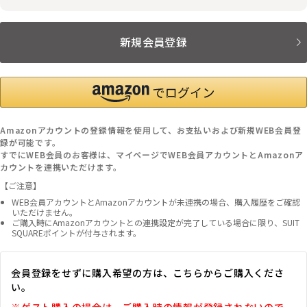
新規会員登録
Amazonアカウントの登録情報を使用して、お支払いおよび新規WEB会員登
録が可能です。
すでにWEB会員のお客様は、マイページでWEB会員アカウントとAmazonア
カウントを連携いただけます。
【ご注意】
WEB会員アカウントとAmazonアカウントが未連携の場合、購入履歴をご確認
いただけません。
ご購入時にAmazonアカウントとの連携設定が完了している場合に限り、SUIT
SQUAREポイントが付与されます。
会員登録をせずに購入希望の方は、こちらからご購入くださ
い。
※ゲスト購入の場合は、ご購入時の情報が登録されないので、