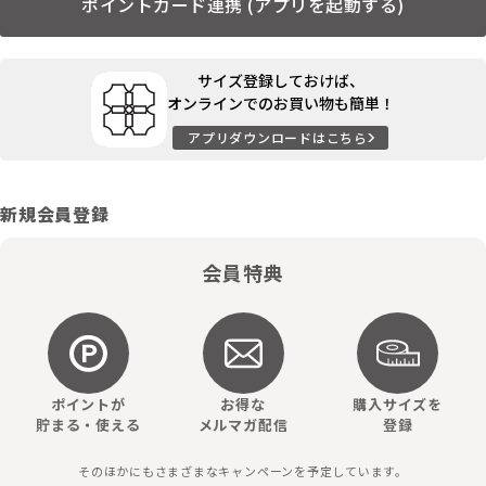
ポイントカード連携 (アプリを起動する)
サイズ登録しておけば、
オンラインでのお買い物も簡単！
アプリダウンロードはこちら
新規会員登録
会員特典
ポイントが
お得な
購入サイズを
貯まる・使える
メルマガ配信
登録
そのほかにもさまざまなキャンペーンを予定しています。