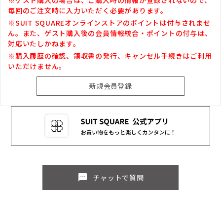
毎回のご注文時に入力いただく必要があります。
※SUIT SQUAREオンラインストアのポイントは付与されませ
ん。また、ゲスト購入後の会員情報統合・ポイントの付与は、
対応いたしかねます。
※購入履歴の確認、領収書の発行、キャンセル手続きはご利用
いただけません。
sms
チャットで質問