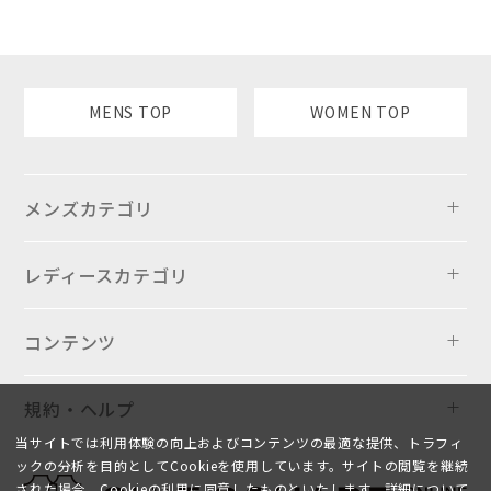
MENS TOP
WOMEN TOP
メンズカテゴリ
レディースカテゴリ
コンテンツ
規約・ヘルプ
当サイトでは利用体験の向上およびコンテンツの最適な提供、トラフィ
ックの分析を目的としてCookieを使用しています。サイトの閲覧を継続
された場合、Cookieの利用に同意したものといたします。詳細について