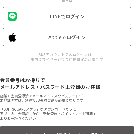
または
LINEでログイン
Appleでログイン
SNSアカウントでのログインは、
事前にマイページでの連携設定が必要です
会員番号はお持ちで
メールアドレス・パスワード未登録のお客様
店舗で会員登録済でメールアドレスやパスワードが
未登録の方は、別途WEB会員登録が必要になります。
「SUIT SQUAREアプリ」をダウンロードのうえ、
アプリ内「会員証」から「新規登録・ポイントカード連携」
よりお手続きください。