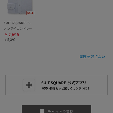
SUIT SQUARE／UNIVERSAL LANGUAGE
ノンアイロンドレスシャツ
￥2,695
￥5,390
履歴を残さない
sms
チャットで質問