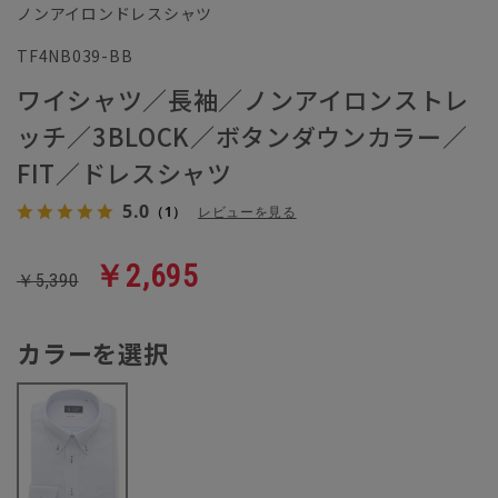
ノンアイロンドレスシャツ
TF4NB039-BB
ワイシャツ／長袖／ノンアイロンストレ
ッチ／3BLOCK／ボタンダウンカラー／
FIT／ドレスシャツ
5.0
（1）
レビューを見る
￥2,695
￥5,390
カラーを選択