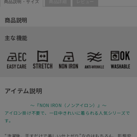
商品説明・サイズ
商品詳細
レビュー
商品説明
主な機能
アイテム説明
～『NON IRON（ノンアイロン）』～
アイロン掛け不要で、一日中きれいに着られる人気シリーズで
す。
“洗濯後、干すだけで美しい仕上がり”なのはもちろん、形態安