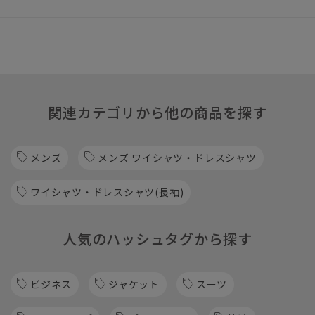
関連カテゴリから他の商品を探す
メンズ
メンズ ワイシャツ・ドレスシャツ
ワイシャツ・ドレスシャツ(長袖)
人気のハッシュタグから探す
ビジネス
ジャケット
スーツ