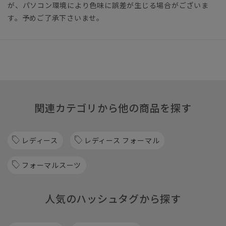
が、パソコン環境により色味に誤差が生じる場合がございま
す。予めご了承下さいませ。
関連カテゴリから他の商品を探す
レディース
レディース フォーマル
フォーマルスーツ
人気のハッシュタグから探す