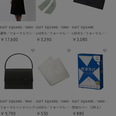
SUIT SQUARE／UNIVERSAL LANGUAGE／WHITE
SUIT SQUARE／UNIVERSAL LANGUAGE／WHITE
SUIT SQUARE
通年／フォーマルワンピース
LADIES／フォーマル／数珠
LADIES／フォーマル／ふくさ
￥17,600
￥5,390
￥3,080
SUIT SQUARE／WHITE
SUIT SQUARE／UNIVERSAL LANGUAGE／WHITE
SUIT SQUARE／UNIVERSAL LANGUAGE
フォーマルハンドバッグ
LADIES／フォーマル／ハンカチ
防虫カバー（2枚入）
￥9,790
￥550
￥880