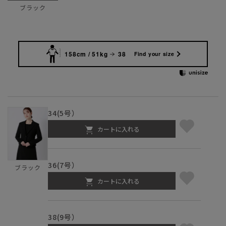
ブラック
158cm / 51kg
38
Find your size
34(5号）
カートに入れる
36(7号）
ブラック
カートに入れる
38(9号）