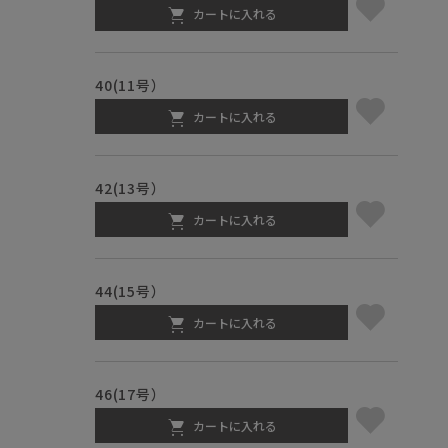
カートに入れる
40(11号）
カートに入れる
42(13号）
カートに入れる
44(15号）
カートに入れる
46(17号）
カートに入れる