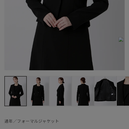
通年／フォーマルジャケット