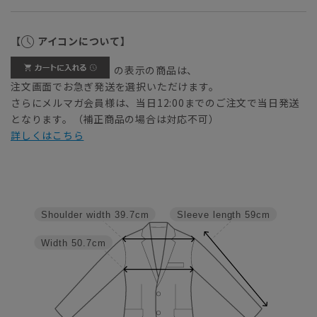
【
アイコンについて】
の表示の商品は、
注文画面でお急ぎ発送を選択いただけます。
さらにメルマガ会員様は、当日12:00までのご注文で当日発送
となります。（補正商品の場合は対応不可）
詳しくはこちら
Shoulder width
39.7cm
Sleeve length
59cm
Width
50.7cm