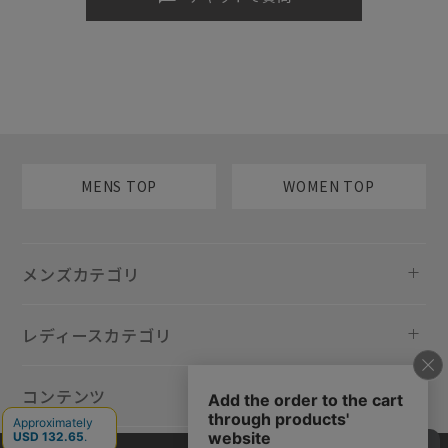
MENS TOP
WOMEN TOP
メンズカテゴリ
レディースカテゴリ
コンテンツ