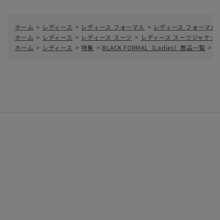
ホーム
>
レディース
>
レディース フォーマル
>
レディース フォーマル
ホーム
>
レディース
>
レディース スーツ
>
レディース スーツジャケッ
ホーム
>
レディース
>
特集
>
BLACK FORMAL（Ladies）商品一覧
>
ジ