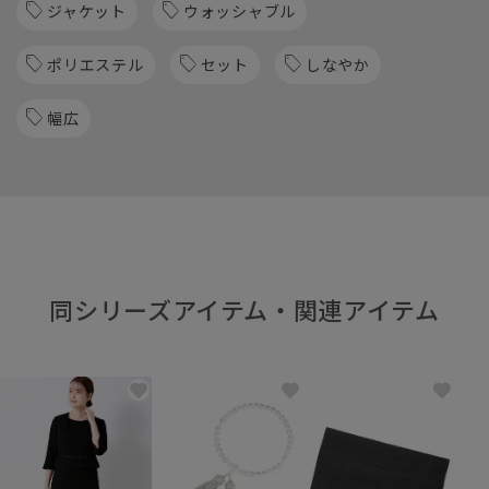
ジャケット
ウォッシャブル
ポリエステル
セット
しなやか
幅広
同シリーズアイテム・関連アイテム