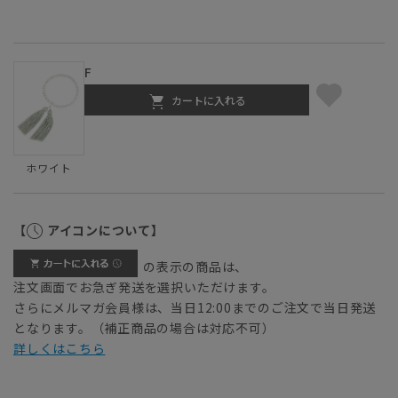
F
カートに入れる
ホワイト
【
アイコンについて】
の表示の商品は、
注文画面でお急ぎ発送を選択いただけます。
さらにメルマガ会員様は、当日12:00までのご注文で当日発送
となります。（補正商品の場合は対応不可）
詳しくはこちら