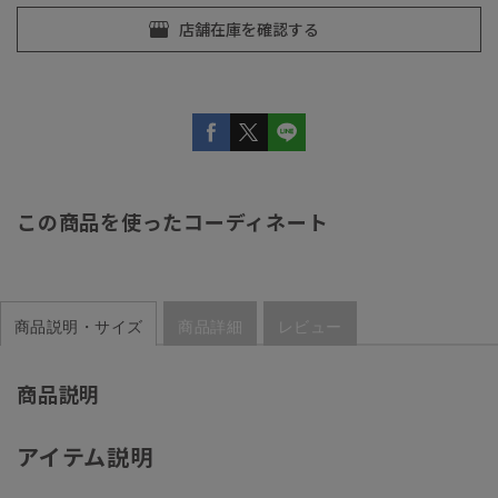
この商品を使ったコーディネート
商品説明・サイズ
商品詳細
レビュー
商品説明
アイテム説明