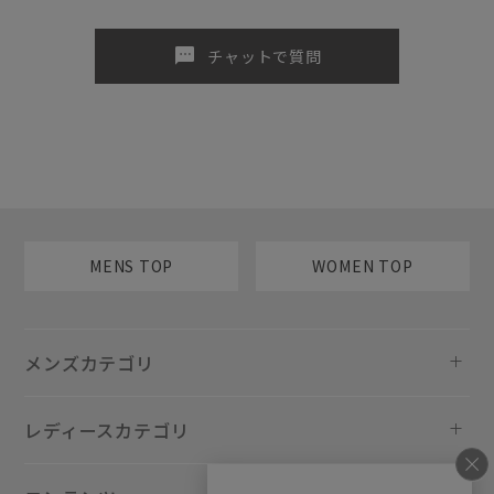
sms
チャットで質問
MENS TOP
WOMEN TOP
メンズカテゴリ
レディースカテゴリ