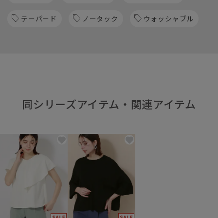
テーパード
ノータック
ウォッシャブル
同シリーズアイテム・関連アイテム