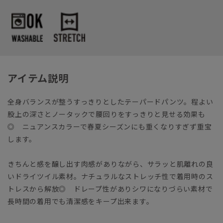
アイテム説明
全身バランスが整うすっきりとしたテーパードパンツ。程よい
股上の深さとノータックで腰回りをすっきりと見せる効果も
◎ ニュアンスカラーで春夏シーズンにも重くなりすぎず重宝
します。
きちんと感を醸し出す肉感がありながら、サラッと肌離れの良
いドライツイル素材。ナチュラルなストレッチ性で着用時のス
トレスから解放◎ ドレープ性がありシワになりづらい素材で
長時間の着用でも清潔感をキープ出来ます。