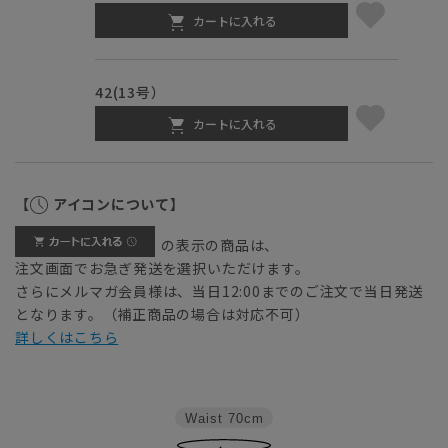
カートに入れる
42(13号）
カートに入れる
【
アイコンについて】
の表示の商品は、
注文画面でお急ぎ発送を選択いただけます。
さらにメルマガ会員様は、当日12:00までのご注文で当日発送
となります。（補正商品の場合は対応不可）
詳しくはこちら
Waist
70cm