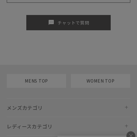
sms
チャットで質問
MENS TOP
WOMEN TOP
メンズカテゴリ
レディースカテゴリ