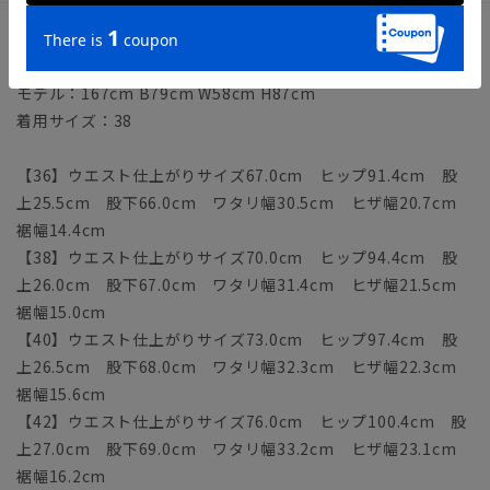
サイズ詳細
モデル：167cm B79cm W58cm H87cm
着用サイズ：38
【36】ウエスト仕上がりサイズ67.0cm ヒップ91.4cm 股
上25.5cm 股下66.0cm ワタリ幅30.5cm ヒザ幅20.7cm
裾幅14.4cm
【38】ウエスト仕上がりサイズ70.0cm ヒップ94.4cm 股
上26.0cm 股下67.0cm ワタリ幅31.4cm ヒザ幅21.5cm
裾幅15.0cm
【40】ウエスト仕上がりサイズ73.0cm ヒップ97.4cm 股
上26.5cm 股下68.0cm ワタリ幅32.3cm ヒザ幅22.3cm
裾幅15.6cm
【42】ウエスト仕上がりサイズ76.0cm ヒップ100.4cm 股
上27.0cm 股下69.0cm ワタリ幅33.2cm ヒザ幅23.1cm
裾幅16.2cm