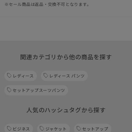
※セール商品は返品・交換不可となります。
関連カテゴリから他の商品を探す
レディース
レディース パンツ
セットアップスーツパンツ
人気のハッシュタグから探す
ビジネス
ジャケット
セットアップ