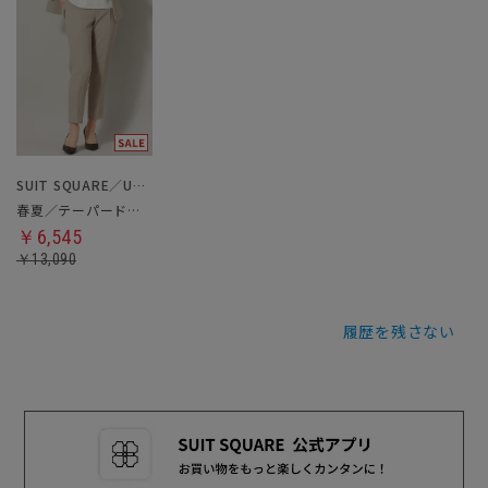
SUIT SQUARE／UNIVERSAL LANGUAGE／WHITE
春夏／テーパードパンツ
￥6,545
￥13,090
履歴を残さない