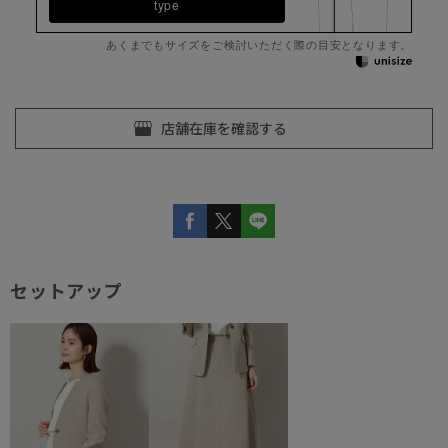
type
あくまでもサイズをご検討いただく際の目安となります。
セットアップ