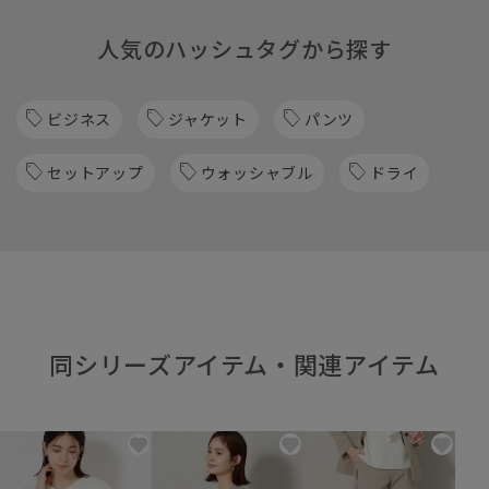
人気のハッシュタグから探す
ビジネス
ジャケット
パンツ
セットアップ
ウォッシャブル
ドライ
同シリーズアイテム・関連アイテム