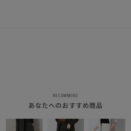
RECOMMEND
あなたへのおすすめ商品