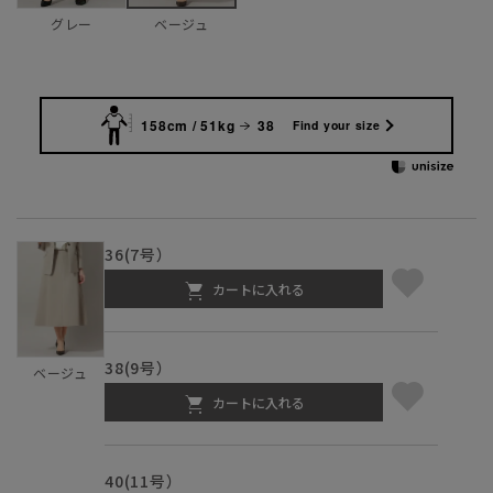
グレー
ベージュ
158cm / 51kg
38
Find your size
36(7号）
カートに入れる
38(9号）
ベージュ
カートに入れる
40(11号）