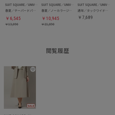
SUIT SQUARE／UNIVERSAL LANGUAGE／WHITE
SUIT SQUARE／UNIVERSAL LANGUAGE／WHITE
SUIT SQUARE／UNIVERSAL LANGUAGE／WHITE
春夏／テーパードパンツ
春夏／ノーカラージャケット
通年／タックワイドパンツ
￥
7,689
￥
6,545
￥
10,945
￥
13,090
￥
21,890
閲覧履歴