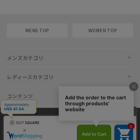
MENS TOP
WOMEN TOP
メンズカテゴリ
レディースカテゴリ
コンテンツ
規約・ヘルプ
当サイトでは利用体験の向上およびコンテンツの最適な提供、トラフィ
ックの分析を目的としてCookieを使用しています。サイトの閲覧を継続
された場合、Cookieの利用に同意したものといたします。詳細について