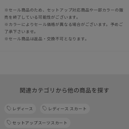
※セール商品のため、セットアップ対応商品や一部カラーの販
売を終了している可能性がございます。
※カラーによりセール価格が異なる場合がございます。予めご
了承下さいませ。
※セール商品は返品・交換不可となります。
関連カテゴリから他の商品を探す
レディース
レディース スカート
セットアップスーツスカート