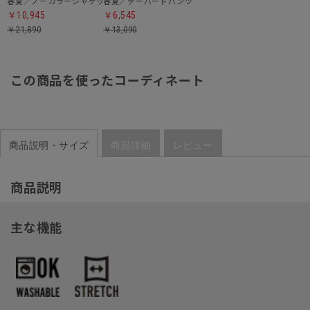
春夏／ノーカラージャケット
春夏／テーパードパンツ
￥10,945
￥6,545
￥21,890
￥13,090
この商品を使ったコーディネート
商品説明・サイズ
商品詳細
レビュー
商品説明
主な機能