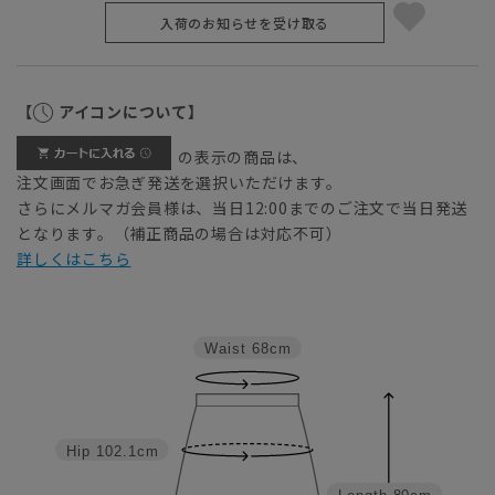
入荷のお知らせを受け取る
【
アイコンについて】
の表示の商品は、
注文画面でお急ぎ発送を選択いただけます。
さらにメルマガ会員様は、当日12:00までのご注文で当日発送
となります。（補正商品の場合は対応不可）
詳しくはこちら
Waist
68cm
Hip
102.1cm