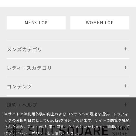
MENS TOP
WOMEN TOP
メンズカテゴリ
レディースカテゴリ
コンテンツ
規約・ヘルプ
当サイトでは利用体験の向上およびコンテンツの最適な提供、トラフィ
ックの分析を目的としてCookieを使用しています。サイトの閲覧を継続
された場合、Cookieの利用に同意したものといたします。詳細について
は
プライバシーポリシー
をご確認ください。