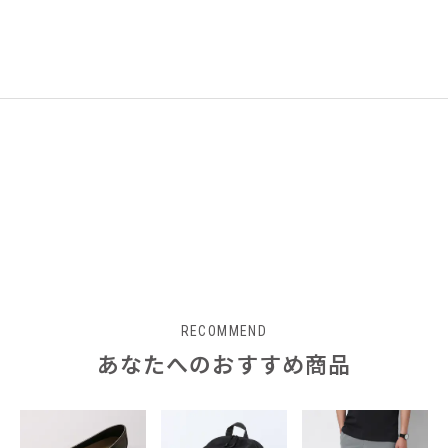
RECOMMEND
あなたへのおすすめ商品