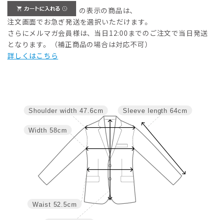
の表示の商品は、
注文画面でお急ぎ発送を選択いただけます。
さらにメルマガ会員様は、当日12:00までのご注文で当日発送
となります。（補正商品の場合は対応不可）
詳しくはこちら
Shoulder width
47.6cm
Sleeve length
64cm
Width
58cm
Waist
52.5cm