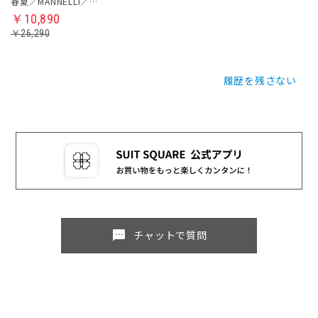
春夏／MANNELLI／ジャケット
￥10,890
￥26,290
履歴を残さない
sms
チャットで質問