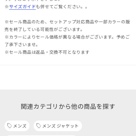
※
サイズガイド
も併せてご覧ください。。
※セール商品のため、セットアップ対応商品や一部カラーの販
売を終了している可能性がございます。
※カラーによりセール価格が異なる場合がございます。予めご
了承下さいませ。
※セール商品は返品・交換不可となります
関連カテゴリから他の商品を探す
メンズ
メンズ ジャケット