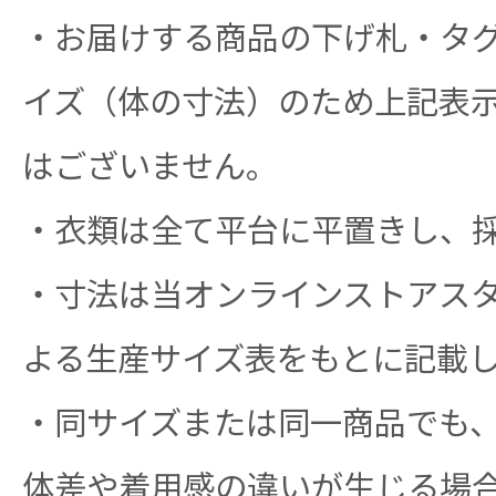
・お届けする商品の下げ札・タ
イズ（体の寸法）のため上記表
はございません。
・衣類は全て平台に平置きし、
・寸法は当オンラインストアス
よる生産サイズ表をもとに記載
・同サイズまたは同一商品でも、生
体差や着用感の違いが生じる場