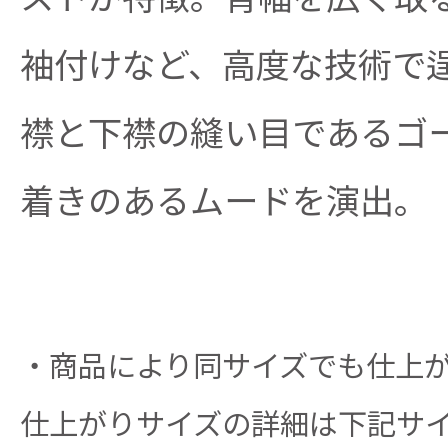
袖付けなど、高度な技術で
襟と下襟の縫い目であるゴ
着きのあるムードを演出。
・商品により同サイズでも仕上
仕上がりサイズの詳細は下記サ