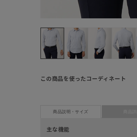
この商品を使ったコーディネート
商品説明・サイズ
商品詳
主な機能