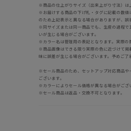
※商品の仕上がりサイズ（出来上がり寸法）は
※お届けする商品の下げ札・タグに記載の数値
のため上記表示と異なる場合がありますが、誤
※同サイズまたは同一商品でも、生産の過程で1.
いが生じる場合がございます。
※カラー名は管理用の表記となります。実際の
※商品画像はできる限り実際の色に近づけて掲
味に誤差が生じる場合がございます。予めご了
※セール商品のため、セットアップ対応商品や
ございます。
※カラーによりセール価格が異なる場合がござ
※セール商品は返品・交換不可となります。