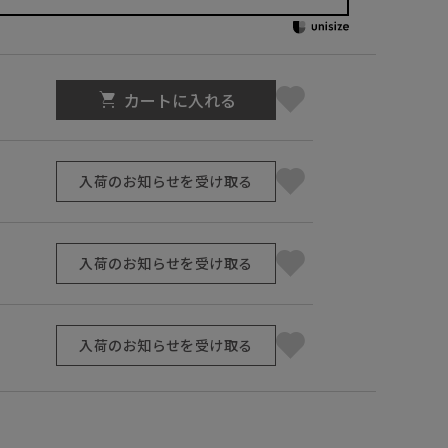
カートに入れる
入荷のお知らせを受け取る
入荷のお知らせを受け取る
入荷のお知らせを受け取る
】