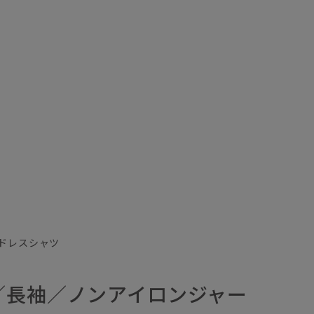
ドレスシャツ
／長袖／ノンアイロンジャー