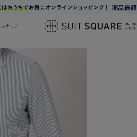
フスナップ