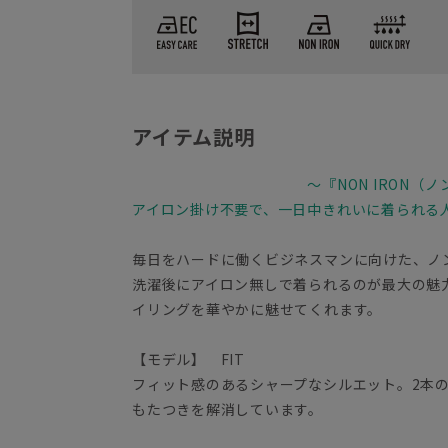
アイテム説明
～『NON IRON（
アイロン掛け不要で、一日中きれいに着られる
毎日をハードに働くビジネスマンに向けた、ノ
洗濯後にアイロン無しで着られるのが最大の魅
イリングを華やかに魅せてくれます。
【モデル】 FIT
フィット感のあるシャープなシルエット。2本
もたつきを解消しています。