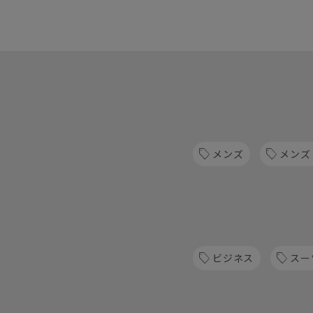
メンズ
メンズ
ビジネス
スー