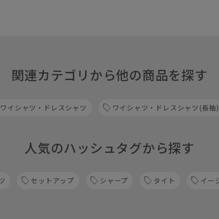
関連カテゴリから他の商品を探す
 ワイシャツ・ドレスシャツ
ワイシャツ・ドレスシャツ(長袖)
人気のハッシュタグから探す
ツ
セットアップ
シャープ
タイト
イー