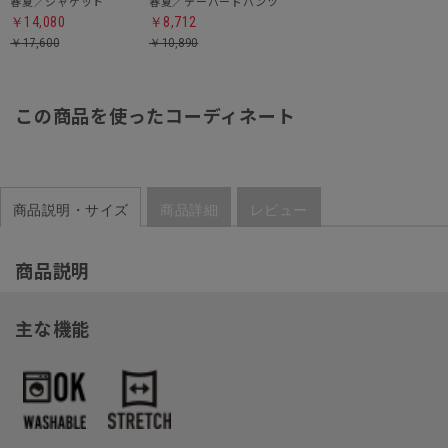
春夏／ジャケット
春夏／テーパードパンツ
￥14,080
￥8,712
￥17,600
￥10,890
この商品を使ったコーディネート
商品説明・サイズ
商品詳細
レビュー
商品説明
主な機能