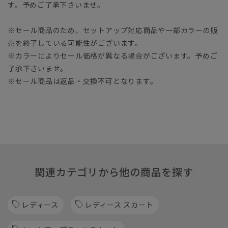
す。予めご了承下さいませ。
※セール商品のため、セットアップ対応商品や一部カラーの販
売を終了している可能性がございます。
※カラーによりセール価格が異なる場合がございます。予めご
了承下さいませ。
※セール商品は返品・交換不可となります。
関連カテゴリから他の商品を探す
レディース
レディース スカート