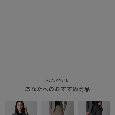
RECOMMEND
あなたへのおすすめ商品