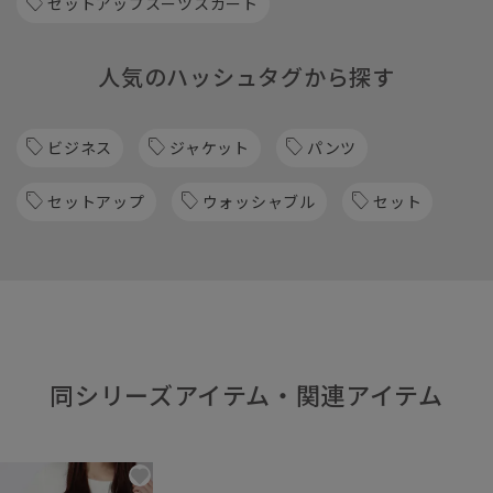
セットアップスーツスカート
人気のハッシュタグから探す
ビジネス
ジャケット
パンツ
セットアップ
ウォッシャブル
セット
同シリーズアイテム・関連アイテム