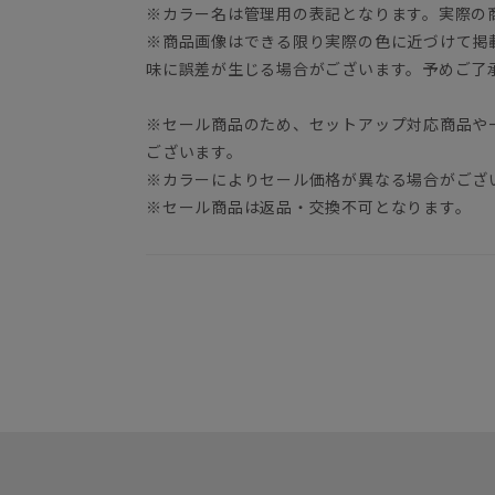
※カラー名は管理用の表記となります。実際の
※商品画像はできる限り実際の色に近づけて掲
味に誤差が生じる場合がございます。予めご了
※セール商品のため、セットアップ対応商品や
ございます。
※カラーによりセール価格が異なる場合がござ
※セール商品は返品・交換不可となります。