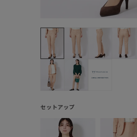
セットアップ