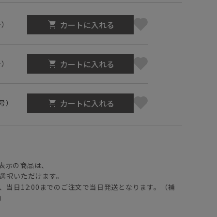
カートに入れる
号）
カートに入れる
号）
カートに入れる
1号）
】
表示の商品は、
選択いただけます。
、当日12:00までのご注文で当日発送となります。（補
）