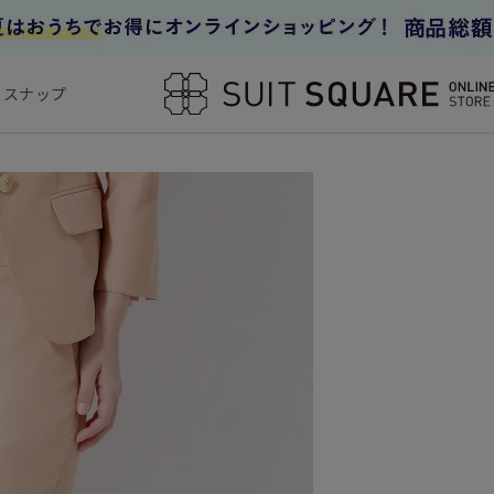
フスナップ