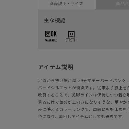
商品説明・サイズ
商品詳
主な機能
アイテム説明
足首から抜け感が漂う9分丈テーパードパンツ
パードシルエットが特徴です。従来より股上を
改良することで、美脚ラインは保持しつつ着心
着るだけで気分が上向きになりそうな、華やか
みに映えるカラーリングで、周囲にも好印象を
色になり、着回しアイテムとしても優秀です。