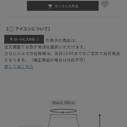
カートに入れる
【
アイコンについて】
の表示の商品は、
注文画面でお急ぎ発送を選択いただけます。
さらにメルマガ会員様は、当日12:00までのご注文で当日発送
となります。（補正商品の場合は対応不可）
詳しくはこちら
Waist
68cm