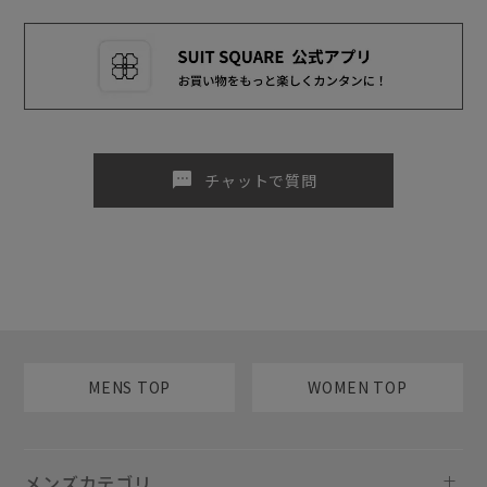
sms
チャットで質問
MENS TOP
WOMEN TOP
メンズカテゴリ