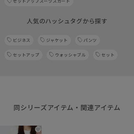
セットアップスーツスカート
人気のハッシュタグから探す
ビジネス
ジャケット
パンツ
セットアップ
ウォッシャブル
セット
同シリーズアイテム・関連アイテム