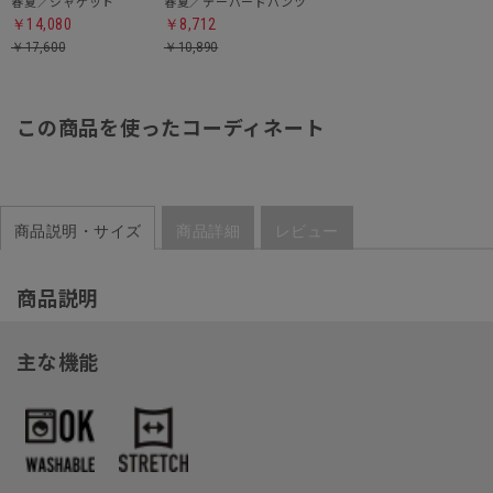
春夏／ジャケット
春夏／テーパードパンツ
￥14,080
￥8,712
￥17,600
￥10,890
この商品を使ったコーディネート
商品説明・サイズ
商品詳細
レビュー
商品説明
主な機能