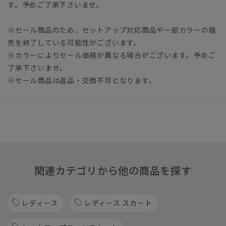
す。予めご了承下さいませ。
※セール商品のため、セットアップ対応商品や一部カラーの販
売を終了している可能性がございます。
※カラーによりセール価格が異なる場合がございます。予めご
了承下さいませ。
※セール商品は返品・交換不可となります。
関連カテゴリから他の商品を探す
レディース
レディース スカート