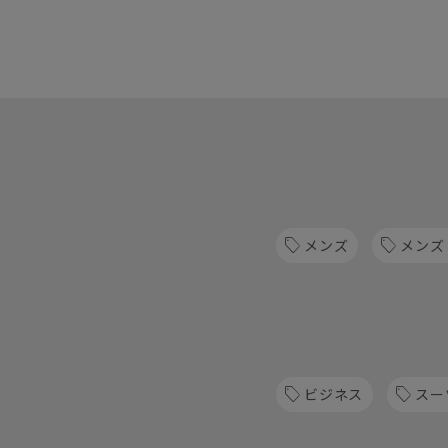
メンズ
メンズ
ビジネス
スー