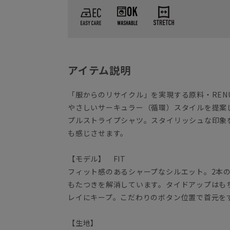
アイテム説明
「服からのリサイクル」を実現する原料・REN
やさしいサーキュラー（循環）スタイルを提案
プルストライプシャツ。スタイリッシュな印象
も感じさせます。
【モデル】 FIT
フィット感のあるシャープなシルエット。2本
もたつきを解消しています。タイドアップはも
レイにキープ。こだわりのボタン位置で首元を
【生地】