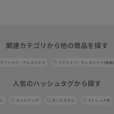
関連カテゴリから他の商品を探す
 ワイシャツ・ドレスシャツ
ワイシャツ・ドレスシャツ(長袖)
人気のハッシュタグから探す
ツ
セットアップ
ポリエステル
ストレッチ性