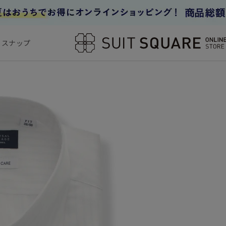
フスナップ