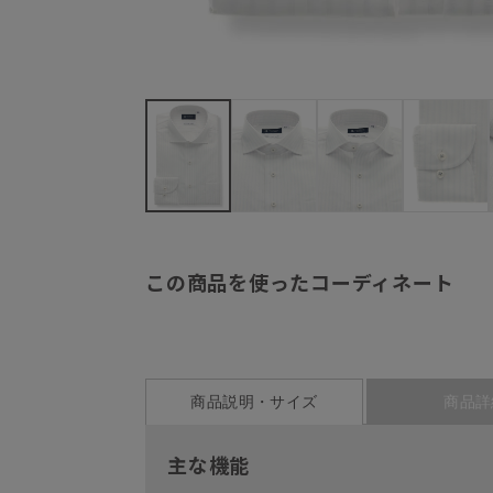
この商品を使ったコーディネート
商品説明・サイズ
商品詳
主な機能