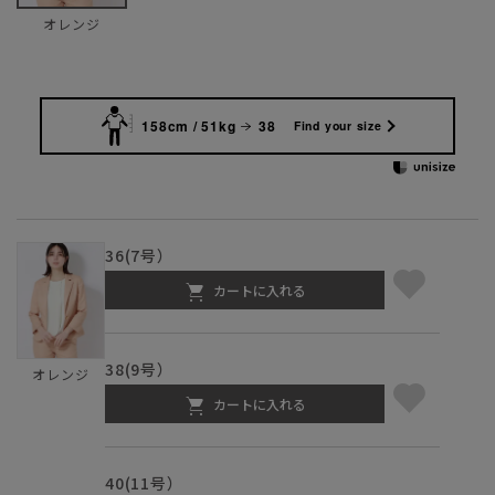
オレンジ
158cm / 51kg
38
Find your size
36(7号）
カートに入れる
38(9号）
オレンジ
カートに入れる
40(11号）