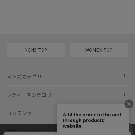
MENS TOP
WOMEN TOP
メンズカテゴリ
レディースカテゴリ
コンテンツ
規約・ヘルプ