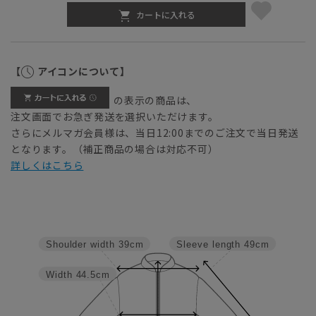
カートに入れる
【
アイコンについて】
の表示の商品は、
注文画面でお急ぎ発送を選択いただけます。
さらにメルマガ会員様は、当日12:00までのご注文で当日発送
となります。（補正商品の場合は対応不可）
詳しくはこちら
Sleeve length
49cm
Shoulder width
39cm
Width
44.5cm