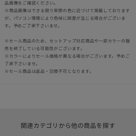
品画像をご確認ください。
※商品画像はできる限り実際の色に近づけて掲載しております
が、パソコン環境により色味に誤差が生じる場合がございま
す。予めご了承下さいませ。
※セール商品のため、セットアップ対応商品や一部カラーの販
売を終了している可能性がございます。
※カラーによりセール価格が異なる場合がございます。予めご
了承下さいませ。
※セール商品は返品・交換不可となります。
関連カテゴリから他の商品を探す