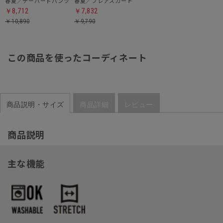
春夏／テーパードパンツ
春夏／フレアスカート
￥8,712
￥7,832
￥10,890
￥9,790
この商品を使ったコーディネート
商品説明・サイズ
商品詳細
レビュー
商品説明
主な機能