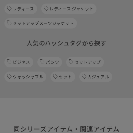
レディース
レディース ジャケット
セットアップスーツジャケット
人気のハッシュタグから探す
ビジネス
パンツ
セットアップ
ウォッシャブル
セット
カジュアル
同シリーズアイテム・関連アイテム