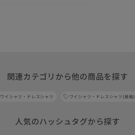
関連カテゴリから他の商品を探す
 ワイシャツ・ドレスシャツ
ワイシャツ・ドレスシャツ(長袖)
人気のハッシュタグから探す