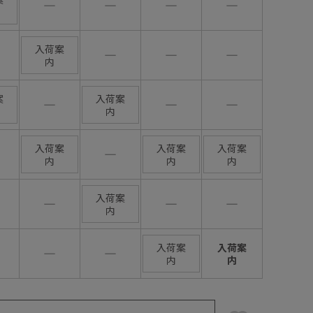
―
―
―
―
入荷案
―
―
―
内
案
入荷案
―
―
―
内
入荷案
入荷案
入荷案
―
内
内
内
入荷案
―
―
―
内
入荷案
入荷案
―
―
内
内