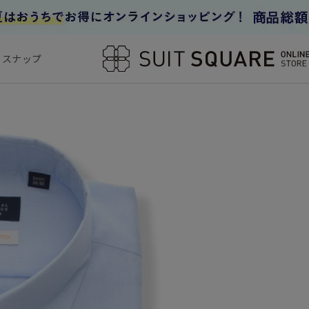
フスナップ