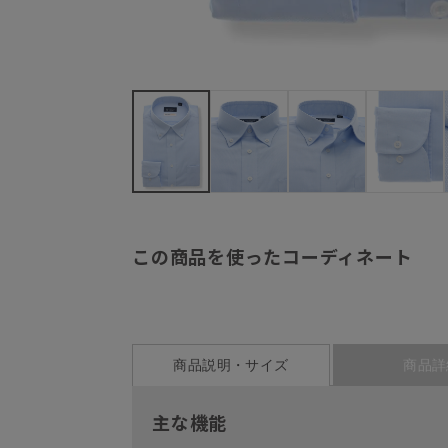
この商品を使ったコーディネート
商品説明・サイズ
商品詳
主な機能