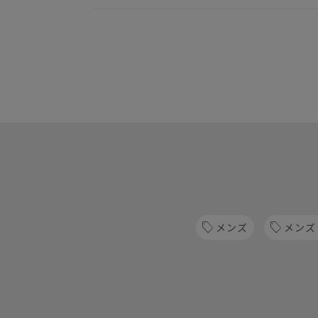
メンズ
メンズ