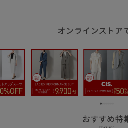
オンラインストア
おすすめ特