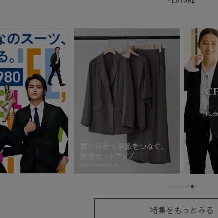
FEATURE
特集をもっとみる