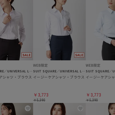
SUIT SQUARE／UNIVERSAL LANGUAGE／WHITE
SUIT SQUARE／UNIVERSAL LANGUAGE／WHITE
アシャツ・ブラウス
イージーケアシャツ・ブラウス
イージーケアシ
￥3,773
￥3,773
￥5,390
￥5,390