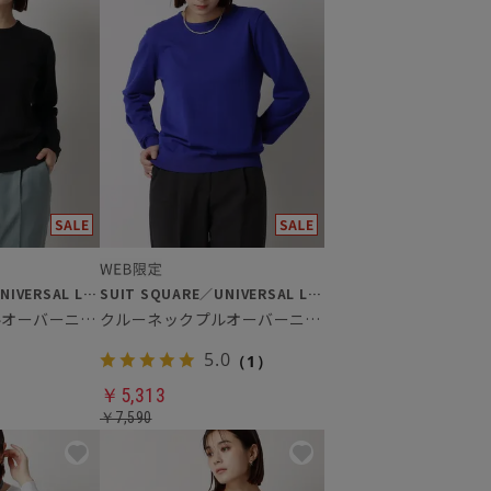
SUIT SQUARE／UNIVERSAL LANGUAGE／WHITE
SUIT SQUARE／UNIVERSAL LANGUAGE／WHITE
クルーネックプルオーバーニット
クルーネックプルオーバーニット
5.0
（1）
￥5,313
￥7,590