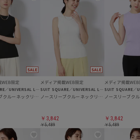
SUIT SQUARE／UNIVERSAL LANGUAGE／WHITE
SUIT SQUARE／UNIVERSAL LANGUAGE／WHITE
ノースリーブクルーネックリブニット
ノースリーブクルーネックリブニット
￥3,842
￥3,842
￥5,489
￥5,489