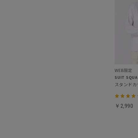
￥2,990