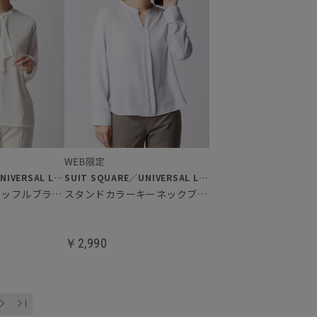
SUIT SQUARE／UNIVERSAL LANGUAGE／WHITE
SUIT SQUARE／UNIVERSAL LANGUAGE／WHITE
スタンドカラーラッフルブラウス
スタンドカラーキーネックブラウス
￥2,990