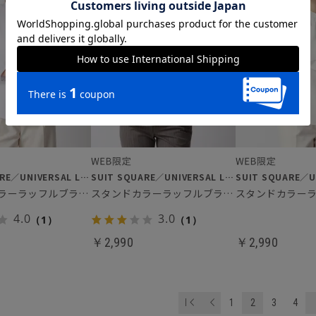
SUIT SQUARE／UNIVERSAL LANGUAGE／WHITE
SUIT SQUARE／UNIVERSAL LANGUAGE／WHITE
スタンドカラーラッフルブラウス
スタンドカラーラッフルブラウス
4.0
3.0
（1）
（1）
￥2,990
￥2,990
2
1
3
4