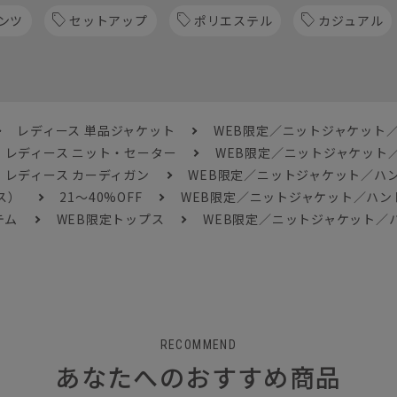
ンツ
セットアップ
ポリエステル
カジュアル
レディース 単品ジャケット
WEB限定／ニットジャケット
レディース ニット・セーター
WEB限定／ニットジャケット
レディース カーディガン
WEB限定／ニットジャケット／ハ
ス）
21～40%OFF
WEB限定／ニットジャケット／ハ
テム
WEB限定トップス
WEB限定／ニットジャケット／
RECOMMEND
あなたへのおすすめ商品