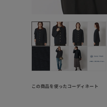
この商品を使ったコーディネート