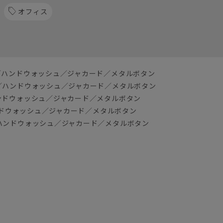
オフィス
／ハンドウォッシュ／ジャカード／メタルボタン
／ハンドウォッシュ／ジャカード／メタルボタン
ンドウォッシュ／ジャカード／メタルボタン
ンドウォッシュ／ジャカード／メタルボタン
ハンドウォッシュ／ジャカード／メタルボタン