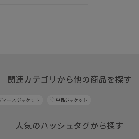
関連カテゴリから他の商品を探す
ディース ジャケット
単品ジャケット
人気のハッシュタグから探す