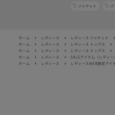
ジャケット
パ
ホーム
レディース
レディース ジャケット
ホーム
レディース
レディース トップス
ホーム
レディース
レディース トップス
ホーム
レディース
SALEアイテム（レディー
ホーム
レディース
レディースWEB限定アイ