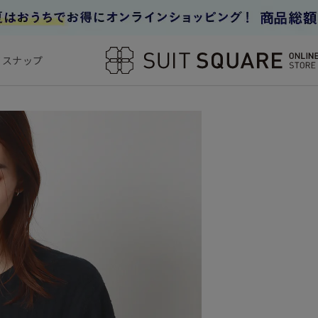
フスナップ