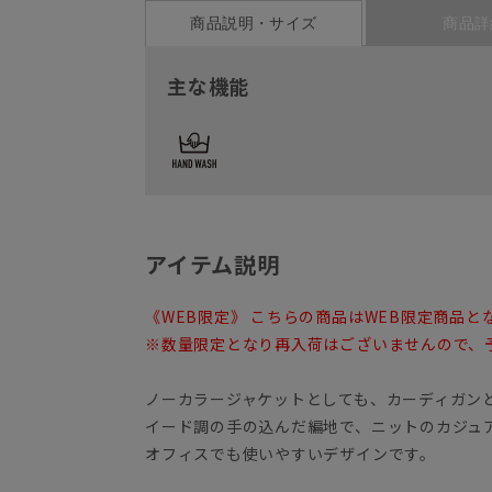
商品説明・サイズ
商品詳
主な機能
アイテム説明
《WEB限定》 こちらの商品はWEB限定商品と
※数量限定となり再入荷はございませんので、
ノーカラージャケットとしても、カーディガン
イード調の手の込んだ編地で、ニットのカジュ
オフィスでも使いやすいデザインです。