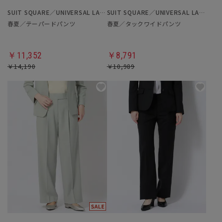
SUIT SQUARE／UNIVERSAL LANGUAGE／WHITE
SUIT SQUARE／UNIVERSAL LANGUAGE／WHITE
春夏／テーパードパンツ
春夏／タックワイドパンツ
￥11,352
￥8,791
￥14,190
￥10,989