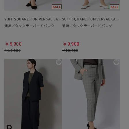
SUIT SQUARE／UNIVERSAL LANGUAGE／WHITE
SUIT SQUARE／UNIVERSAL LANGUAGE／WHITE
通年／タックテーパードパンツ
通年／タックテーパードパンツ
￥9,900
￥9,900
￥10,989
￥10,989