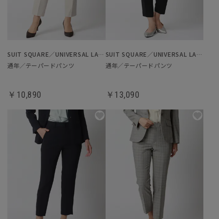
SUIT SQUARE／UNIVERSAL LANGUAGE／WHITE
SUIT SQUARE／UNIVERSAL LANGUAGE／WHITE
通年／テーパードパンツ
通年／テーパードパンツ
￥10,890
￥13,090