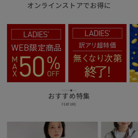
オンラインストアでお得に
おすすめ特集
FEATURE