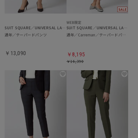
SUIT SQUARE／UNIVERSAL LANGUAGE／WHITE
SUIT SQUARE／UNIVERSAL LANGUAGE／WHITE
通年／テーパードパンツ
通年／Carreman／テーパードパンツ
￥13,090
￥8,195
￥16,390