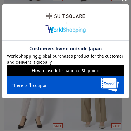
SUIT SQUARE／UNIVERSAL LANGUAGE／WHITE
SUIT SQUARE／UNIVERSAL LANGUAGE／WHITE
春夏／テーパードパンツ
春夏／テーパードパンツ
5.0
（2）
￥11,352
￥11,352
￥14,190
￥14,190