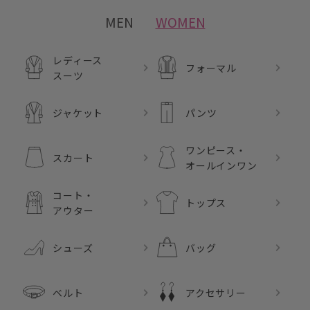
MEN
WOMEN
レディース
フォーマル
スーツ
ジャケット
パンツ
ワンピース・
スカート
オールインワン
コート・
トップス
アウター
シューズ
バッグ
ベルト
アクセサリー