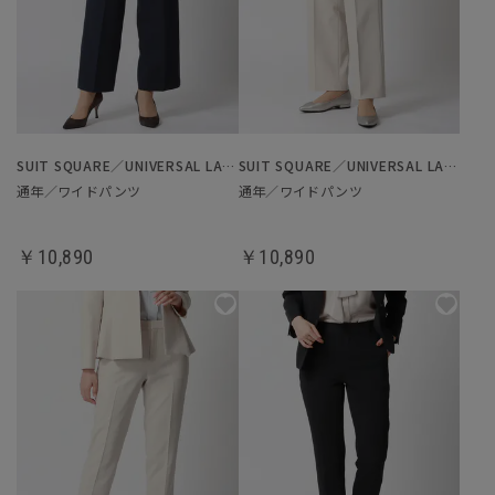
SUIT SQUARE／UNIVERSAL LANGUAGE／WHITE
SUIT SQUARE／UNIVERSAL LANGUAGE／WHITE
通年／ワイドパンツ
通年／ワイドパンツ
￥10,890
￥10,890