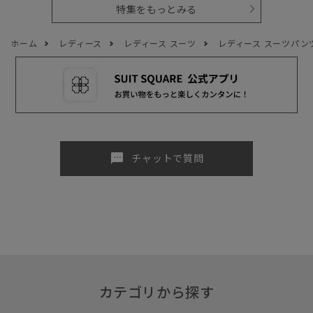
特集をもっとみる
ホーム
レディース
レディース スーツ
レディース スーツパン
sms
チャットで質問
カテゴリから探す