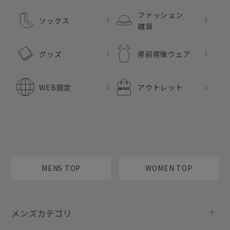
ファッション
ソックス
雑貨
グッズ
産前産後ウェア
WEB限定
アウトレット
MENS TOP
WOMEN TOP
メンズカテゴリ