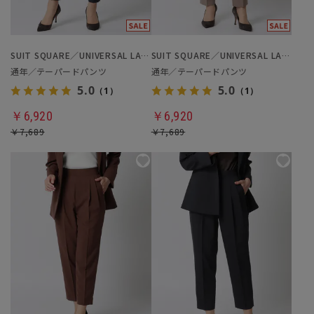
SUIT SQUARE／UNIVERSAL LANGUAGE／WHITE
SUIT SQUARE／UNIVERSAL LANGUAGE／WHITE
通年／テーパードパンツ
通年／テーパードパンツ
5.0
5.0
（1）
（1）
￥6,920
￥6,920
￥7,689
￥7,689