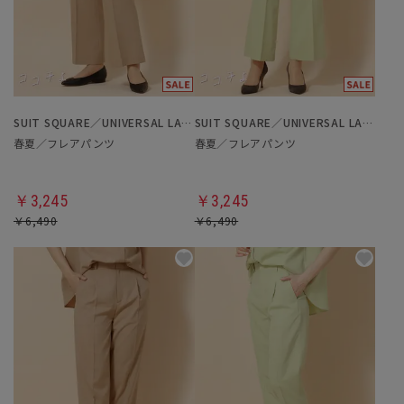
SUIT SQUARE／UNIVERSAL LANGUAGE／WHITE
SUIT SQUARE／UNIVERSAL LANGUAGE／WHITE
春夏／フレアパンツ
春夏／フレアパンツ
￥3,245
￥3,245
￥6,490
￥6,490