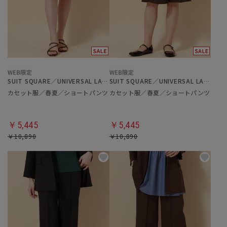
SUIT SQUARE／UNIVERSAL LANGUAGE／WHITE
SUIT SQUARE／UNIVERSAL LANGUAGE／WHITE
カセット服／春夏／ショートパンツ
カセット服／春夏／ショートパンツ
￥5,445
￥5,445
￥10,890
￥10,890