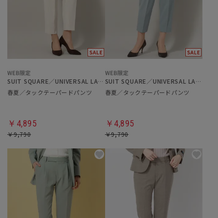
SUIT SQUARE／UNIVERSAL LANGUAGE／WHITE
SUIT SQUARE／UNIVERSAL LANGUAGE／WHITE
春夏／タックテーパードパンツ
春夏／タックテーパードパンツ
￥4,895
￥4,895
￥9,790
￥9,790