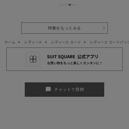
特集をもっとみる
ホーム
レディース
レディース スーツ
レディース スーツパン
sms
チャットで質問