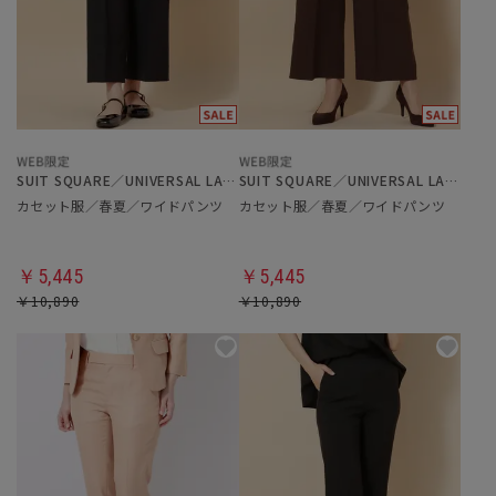
SUIT SQUARE／UNIVERSAL LANGUAGE／WHITE
SUIT SQUARE／UNIVERSAL LANGUAGE／WHITE
カセット服／春夏／ワイドパンツ
カセット服／春夏／ワイドパンツ
￥5,445
￥5,445
￥10,890
￥10,890