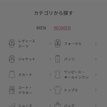
カテゴリから探す
MEN
WOMEN
レディース
フォーマル
スーツ
ジャケット
パンツ
ワンピース・
スカート
オールインワン
コート・
トップス
アウター
シューズ
バッグ