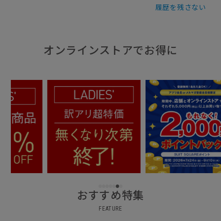
履歴を残さない
オンラインストアでお得に
おすすめ特集
FEATURE