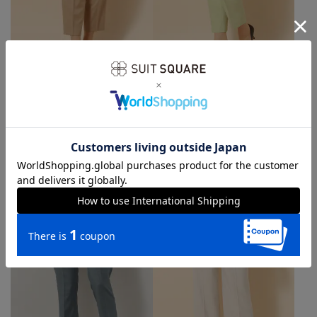
SUIT SQUARE／UNIVERSAL LANGUAGE／WHITE
SUIT SQUARE／UNIVERSAL LANGUAGE／WHITE
春夏／テーパードパンツ
春夏／テーパードパンツ
￥3,245
￥3,245
￥6,490
￥6,490