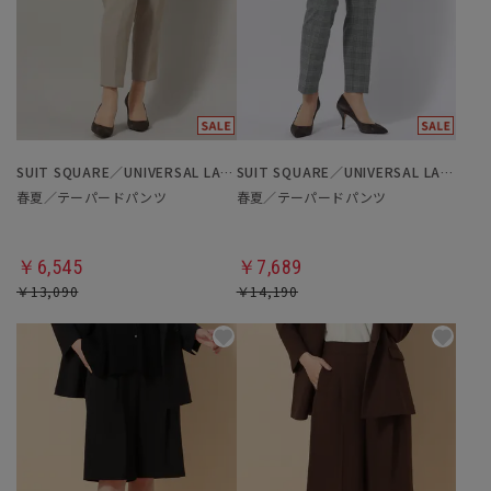
SUIT SQUARE／UNIVERSAL LANGUAGE／WHITE
SUIT SQUARE／UNIVERSAL LANGUAGE／WHITE
春夏／テーパードパンツ
春夏／テーパードパンツ
￥6,545
￥7,689
￥13,090
￥14,190