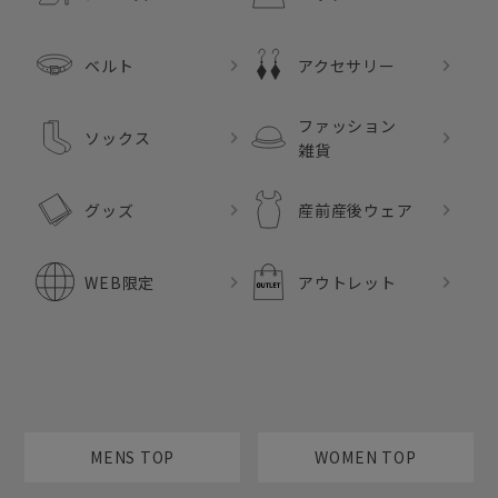
ベルト
アクセサリー
ファッション
ソックス
雑貨
グッズ
産前産後ウェア
WEB限定
アウトレット
MENS TOP
WOMEN TOP