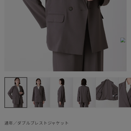
通年／ダブルブレストジャケット