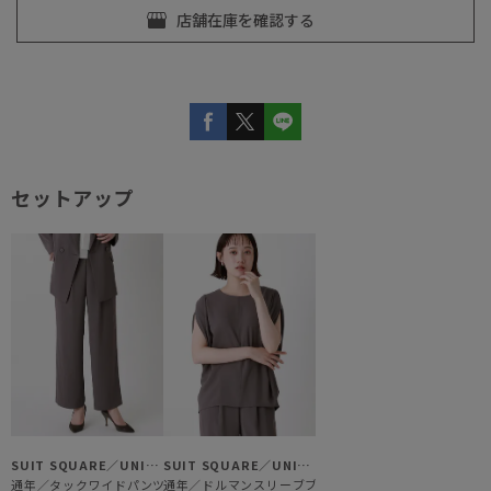
セットアップ
SUIT SQUARE／UNIVERSAL LANGUAGE／WHITE
SUIT SQUARE／UNIVERSAL LANGUAGE／WHITE
通年／タックワイドパンツ
通年／ドルマンスリーブブラウス