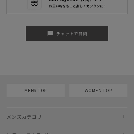
sms
チャットで質問
MENS TOP
WOMEN TOP
メンズカテゴリ