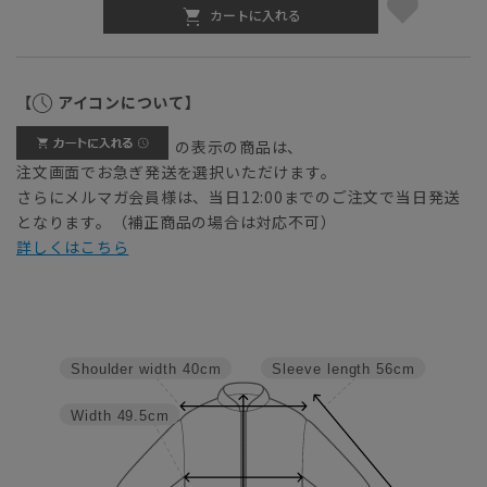
カートに入れる
【
アイコンについて】
の表示の商品は、
注文画面でお急ぎ発送を選択いただけます。
さらにメルマガ会員様は、当日12:00までのご注文で当日発送
となります。（補正商品の場合は対応不可）
詳しくはこちら
Sleeve length
56cm
Shoulder width
40cm
Width
49.5cm