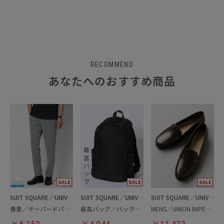
RECOMMEND
あなたへのおすすめ商品
SUIT SQUARE／UNIVERSAL LANGUAGE
SUIT SQUARE／UNIVERSAL LANGUAGE
SUIT SQUARE／UNIVERSAL LANGUAGE
春夏／テーパードパンツ
最高バッグ／バックパック
MENS／UNION IMPERIAL監修／コインローファー