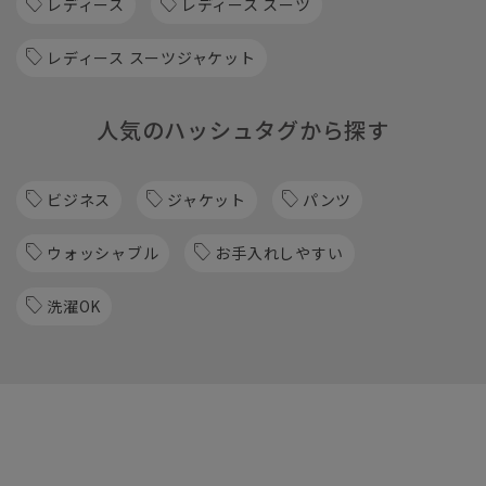
レディース
レディース スーツ
レディース スーツジャケット
人気のハッシュタグから探す
ビジネス
ジャケット
パンツ
ウォッシャブル
お手入れしやすい
洗濯OK