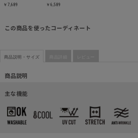
￥7,689
￥6,589
この商品を使ったコーディネート
商品説明・サイズ
商品詳細
レビュー
商品説明
主な機能