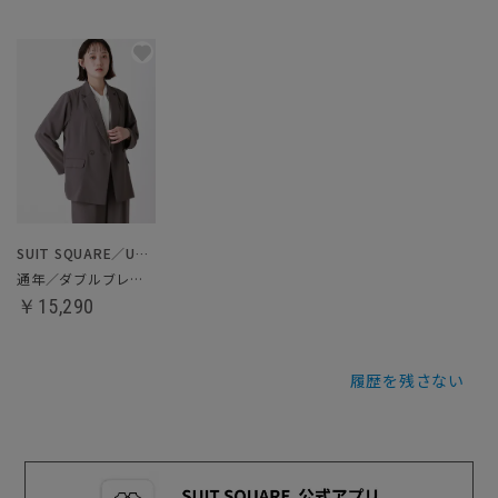
SUIT SQUARE／UNIVERSAL LANGUAGE／WHITE
通年／ダブルブレストジャケット
￥15,290
履歴を残さない