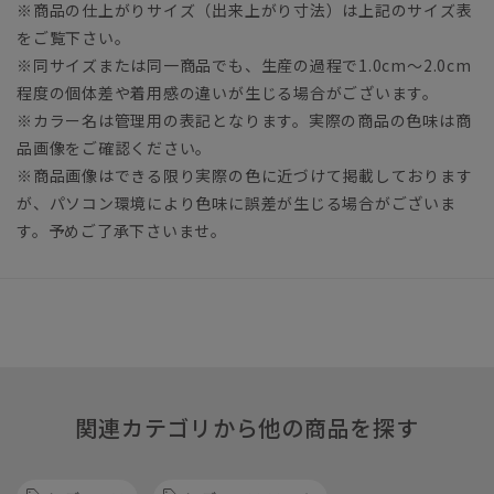
※商品の仕上がりサイズ（出来上がり寸法）は上記のサイズ表
をご覧下さい。
※同サイズまたは同一商品でも、生産の過程で1.0cm～2.0cm
程度の個体差や着用感の違いが生じる場合がございます。
※カラー名は管理用の表記となります。実際の商品の色味は商
品画像をご確認ください。
※商品画像はできる限り実際の色に近づけて掲載しております
が、パソコン環境により色味に誤差が生じる場合がございま
す。予めご了承下さいませ。
関連カテゴリから他の商品を探す