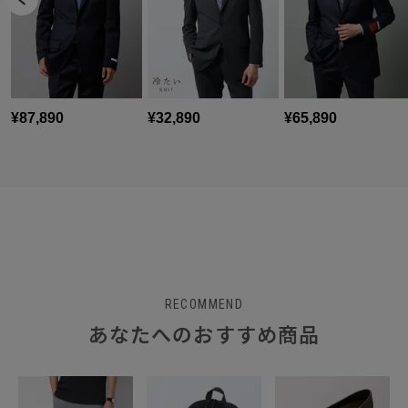
RECOMMEND
あなたへのおすすめ商品