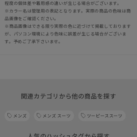
程度の個体差や着用感の違いが生じる場合がございます。
※カラー名は管理用の表記となります。実際の商品の色味は商
品画像をご確認ください。
※商品画像はできる限り実際の色に近づけて掲載しております
が、パソコン環境により色味に誤差が生じる場合がございま
す。予めご了承下さいませ。
関連カテゴリから他の商品を探す
メンズ
メンズ スーツ
ツーピーススーツ
人気のハッシュタグから探す