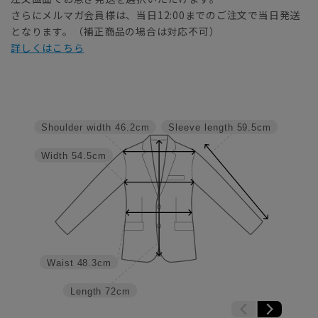
さらにメルマガ会員様は、当日12:00までのご注文で当日発送
となります。（補正商品の場合は対応不可）
詳しくはこちら
Shoulder width
46.2cm
Sleeve length
59.5cm
Width
54.5cm
Waist
48.3cm
Length
72cm