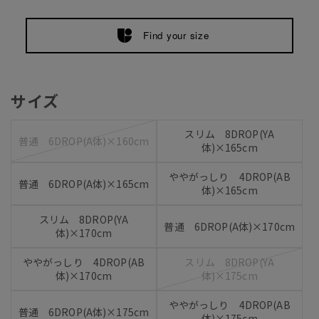
Find your size
サイズ
スリム 8DROP(YA
普通 6DROP(A体)×160cm
体)×165cm
ややがっしり 4DROP(AB
普通 6DROP(A体)×165cm
体)×165cm
スリム 8DROP(YA
普通 6DROP(A体)×170cm
体)×170cm
ややがっしり 4DROP(AB
スリム 8DROP(YA
体)×170cm
体)×175cm
ややがっしり 4DROP(AB
普通 6DROP(A体)×175cm
体)×175cm