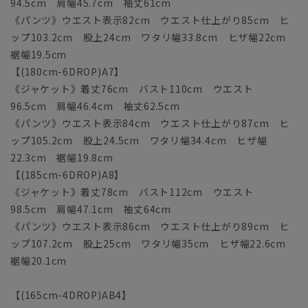
94.5cm 肩幅45.7cm 袖丈61cm
《パンツ》ウエスト表示82cm ウエスト仕上がり85cm ヒ
ップ103.2cm 股上24cm ワタリ幅33.8cm ヒザ幅22cm
裾幅19.5cm
【(180cm-6DROP)A7】
《ジャケット》着丈76cm バスト110cm ウエスト
96.5cm 肩幅46.4cm 袖丈62.5cm
《パンツ》ウエスト表示84cm ウエスト仕上がり87cm ヒ
ップ105.2cm 股上24.5cm ワタリ幅34.4cm ヒザ幅
22.3cm 裾幅19.8cm
【(185cm-6DROP)A8】
《ジャケット》着丈78cm バスト112cm ウエスト
98.5cm 肩幅47.1cm 袖丈64cm
《パンツ》ウエスト表示86cm ウエスト仕上がり89cm ヒ
ップ107.2cm 股上25cm ワタリ幅35cm ヒザ幅22.6cm
裾幅20.1cm
【(165cm-4DROP)AB4】