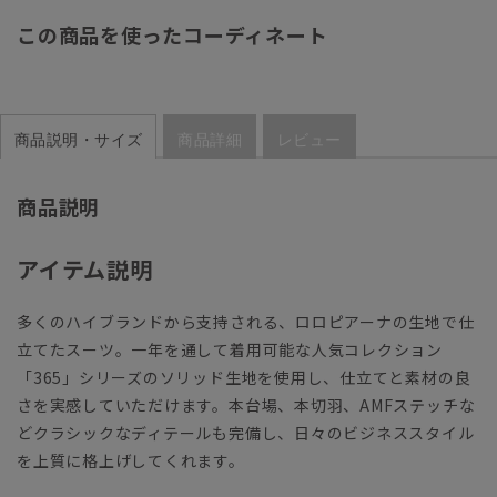
この商品を使ったコーディネート
商品説明・サイズ
商品詳細
レビュー
商品説明
アイテム説明
多くのハイブランドから支持される、ロロピアーナの生地で仕
立てたスーツ。一年を通して着用可能な人気コレクション
「365」シリーズのソリッド生地を使用し、仕立てと素材の良
さを実感していただけます。本台場、本切羽、AMFステッチな
どクラシックなディテールも完備し、日々のビジネススタイル
を上質に格上げしてくれます。