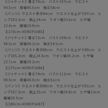
《ジャケット》着丈70cm バスト107cm ウエスト
94.5cm 肩幅45.5cm 袖丈58cm
《パンツ》ウエスト表示84cm ウエスト仕上がり87cm ヒ
ップ103.2cm 股上24cm ワタリ幅33.6cm ヒザ幅
22.4cm 裾幅19.9cm
【(170cm-4DROP)AB5】
《ジャケット》着丈72cm バスト109cm ウエスト
96.5cm 肩幅46.2cm 袖丈59.5cm
《パンツ》ウエスト表示86cm ウエスト仕上がり89cm ヒ
ップ105.2cm 股上24.5cm ワタリ幅34.2cm ヒザ幅
22.7cm 裾幅20.2cm
【(175cm-4DROP)AB6】
《ジャケット》着丈74cm バスト111cm ウエスト
98.5cm 肩幅46.9cm 袖丈61cm
《パンツ》ウエスト表示88cm ウエスト仕上がり91cm ヒ
ップ107.2cm 股上25cm ワタリ幅34.8cm ヒザ幅23cm
裾幅20.5cm
【(180cm-4DROP)AB7】