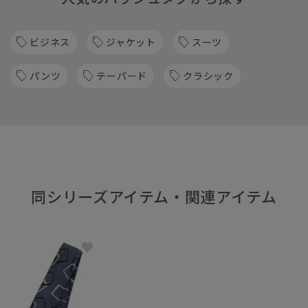
ビジネス
ジャケット
スーツ
パンツ
テーパード
クラシック
同シリーズアイテム・関連アイテム