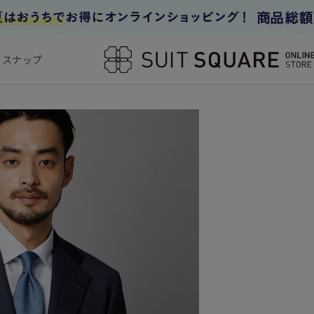
フスナップ