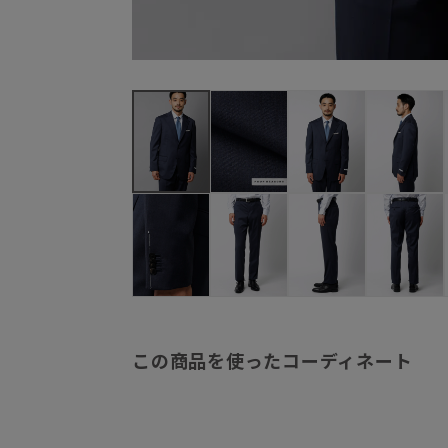
この商品を使ったコーディネート