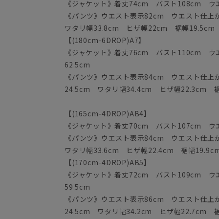
《ジャケット》着丈74cm バスト108cm ウエス
《パンツ》ウエスト表示82cm ウエスト仕上がり
ワタリ幅33.8cm ヒザ幅22cm 裾幅19.5cm
【(180cm-6DROP)A7】
《ジャケット》着丈76cm バスト110cm ウエ
62.5cm
《パンツ》ウエスト表示84cm ウエスト仕上がり
24.5cm ワタリ幅34.4cm ヒザ幅22.3cm 裾
【(165cm-4DROP)AB4】
《ジャケット》着丈70cm バスト107cm ウエス
《パンツ》ウエスト表示84cm ウエスト仕上がり
ワタリ幅33.6cm ヒザ幅22.4cm 裾幅19.9c
【(170cm-4DROP)AB5】
《ジャケット》着丈72cm バスト109cm ウエ
59.5cm
《パンツ》ウエスト表示86cm ウエスト仕上がり
24.5cm ワタリ幅34.2cm ヒザ幅22.7cm 裾