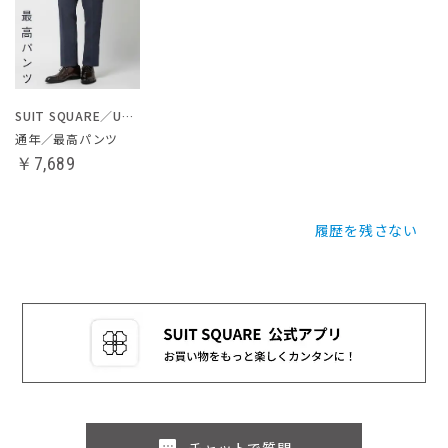
SUIT SQUARE／UNIVERSAL LANGUAGE
通年／最高パンツ
￥7,689
履歴を残さない
チャットで質問