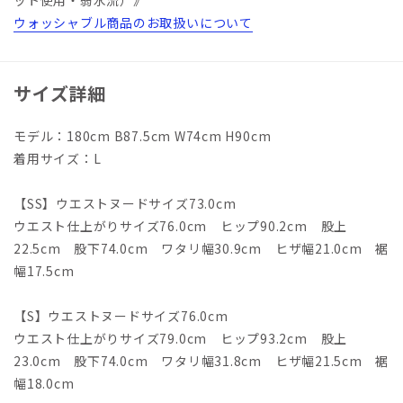
ウォッシャブル商品のお取扱いについて
サイズ詳細
モデル：180cm B87.5cm W74cm H90cm
着用サイズ：L
【SS】ウエストヌードサイズ73.0cm
ウエスト仕上がりサイズ76.0cm ヒップ90.2cm 股上
22.5cm 股下74.0cm ワタリ幅30.9cm ヒザ幅21.0cm 裾
幅17.5cm
【S】ウエストヌードサイズ76.0cm
ウエスト仕上がりサイズ79.0cm ヒップ93.2cm 股上
23.0cm 股下74.0cm ワタリ幅31.8cm ヒザ幅21.5cm 裾
幅18.0cm