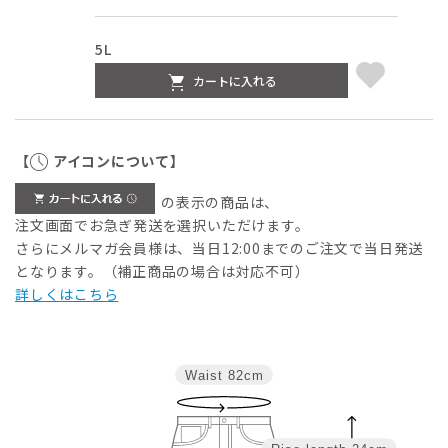
5L
カートに入れる
【
アイコンについて】
の表示の商品は、
注文画面でお急ぎ発送を選択いただけます。
さらにメルマガ会員様は、当日12:00までのご注文で当日発送
となります。（補正商品の場合は対応不可）
詳しくはこちら
Waist
82cm