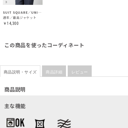
SUIT SQUARE／UNIVERSAL LANGUAGE
通年／最高ジャケット
￥14,300
この商品を使ったコーディネート
商品説明・サイズ
商品詳細
レビュー
商品説明
主な機能