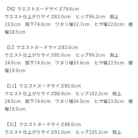
【M】ウエストヌードサイズ79.0cm
ウエスト仕上がりサイズ82.0cm ヒップ96.2cm 股上
23.5cm 股下74.0cm ワタリ幅32.7cm ヒザ幅22.0cm 裾
幅18.5cm
【L】ウエストヌードサイズ82.0cm
ウエスト仕上がりサイズ85.0cm ヒップ99.2cm 股上
24.0cm 股下74.0cm ワタリ幅33.6cm ヒザ幅22.5cm 裾
幅19.0cm
【LL】ウエストヌードサイズ85.0cm
ウエスト仕上がりサイズ88.0cm ヒップ102.2cm 股上
24.5cm 股下74.0cm ワタリ幅34.5cm ヒザ幅23.0cm 裾
幅19.5cm
【3L】ウエストヌードサイズ88.0cm
ウエスト仕上がりサイズ91.0cm ヒップ105.2cm 股上