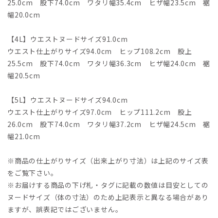
25.0cm 股下74.0cm ワタリ幅35.4cm ヒザ幅23.5cm 裾
幅20.0cm
【4L】ウエストヌードサイズ91.0cm
ウエスト仕上がりサイズ94.0cm ヒップ108.2cm 股上
25.5cm 股下74.0cm ワタリ幅36.3cm ヒザ幅24.0cm 裾
幅20.5cm
【5L】ウエストヌードサイズ94.0cm
ウエスト仕上がりサイズ97.0cm ヒップ111.2cm 股上
26.0cm 股下74.0cm ワタリ幅37.2cm ヒザ幅24.5cm 裾
幅21.0cm
※商品の仕上がりサイズ（出来上がり寸法）は上記のサイズ表
をご覧下さい。
※お届けする商品の下げ札・タグに記載の数値は目安としての
ヌードサイズ（体の寸法）のため上記表示と異なる場合があり
ますが、誤表記ではございません。