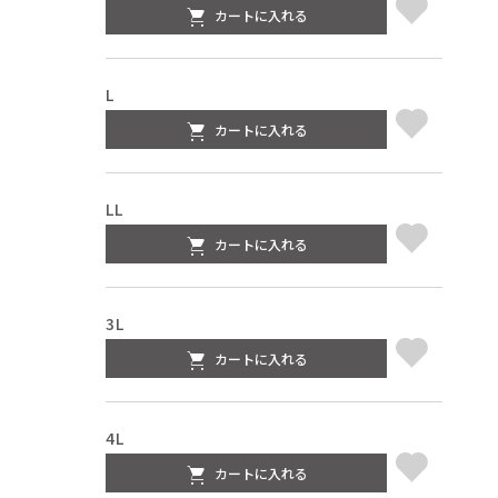
カートに入れる
L
カートに入れる
LL
カートに入れる
3L
カートに入れる
4L
カートに入れる