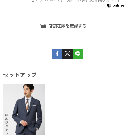
あくまでもサイズをご検討いただく際の目安となります。
セットアップ