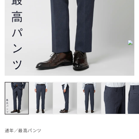
通年／最高パンツ