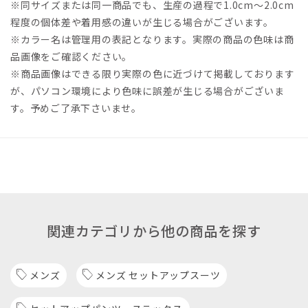
※同サイズまたは同一商品でも、生産の過程で1.0cm～2.0cm
程度の個体差や着用感の違いが生じる場合がございます。
※カラー名は管理用の表記となります。実際の商品の色味は商
品画像をご確認ください。
※商品画像はできる限り実際の色に近づけて掲載しております
が、パソコン環境により色味に誤差が生じる場合がございま
す。予めご了承下さいませ。
関連カテゴリから他の商品を探す
メンズ
メンズ セットアップスーツ