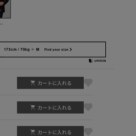
ー
173cm / 70kg
M
Find your size
カートに入れる
カートに入れる
カートに入れる