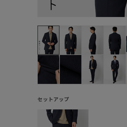
セットアップ