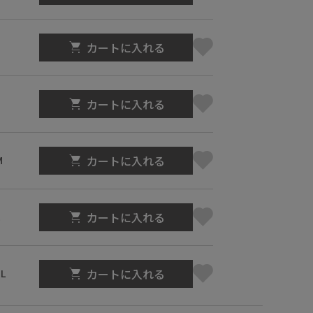
カートに入れる
カートに入れる
カートに入れる
M
カートに入れる
L
カートに入れる
L