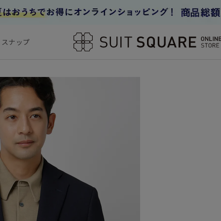
フスナップ