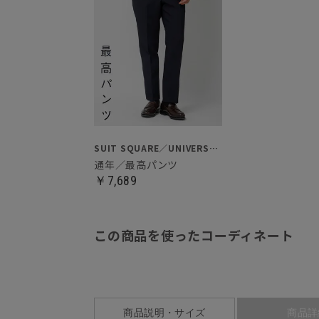
SUIT SQUARE／UNIVERSAL LANGUAGE
通年／最高パンツ
￥7,689
この商品を使ったコーディネート
商品説明・サイズ
商品詳