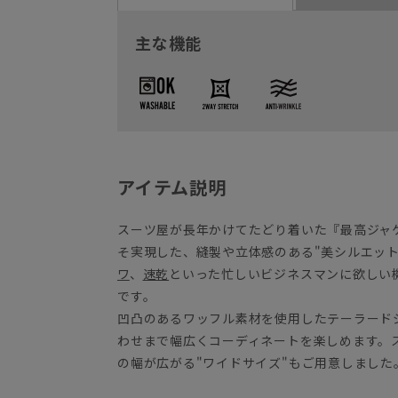
主な機能
アイテム説明
スーツ屋が長年かけてたどり着いた『最高ジャ
そ実現した、縫製や立体感のある"美シルエット
ワ
、
速乾
といった忙しいビジネスマンに欲しい
です。
凹凸のあるワッフル素材を使用したテーラード
わせまで幅広くコーディネートを楽しめます。
の幅が広がる"ワイドサイズ"もご用意しました