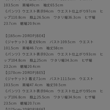
103.5cm 肩幅49cm 袖丈65.5cm
《パンツ》ウエスト表示94cm ウエスト仕上がり97cm ヒ
ップ110.8cm 股上26.5cm ワタリ幅36.3cm ヒザ幅
23.7cm 裾幅20.9cm
【(165cm-2DROP)BE4】
《ジャケット》着丈69cm バスト109.5cm ウエスト
101.5cm 肩幅46.7cm 袖丈58cm
《パンツ》ウエスト表示92cm ウエスト仕上がり93cm ヒ
ップ104.8cm 股上25cm ワタリ幅34.3cm ヒザ幅
23.2cm 裾幅20.4cm
【(170cm-2DROP)BE5】
《ジャケット》着丈71cm バスト111.5cm ウエスト
103.5cm 肩幅47.4cm 袖丈59.5cm
《パンツ》ウエスト表示94cm ウエスト仕上がり95cm ヒ
ップ106.8cm 股上25.5cm ワタリ幅34.9cm ヒザ幅
23.5cm 裾幅20.7cm
【(175cm-2DROP)BE6】