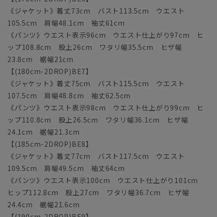
《ジャケット》着丈73cm バスト113.5cm ウエスト
105.5cm 肩幅48.1cm 袖丈61cm
《パンツ》ウエスト表示96cm ウエスト仕上がり97cm ヒ
ップ108.8cm 股上26cm ワタリ幅35.5cm ヒザ幅
23.8cm 裾幅21cm
【(180cm-2DROP)BE7】
《ジャケット》着丈75cm バスト115.5cm ウエスト
107.5cm 肩幅48.8cm 袖丈62.5cm
《パンツ》ウエスト表示98cm ウエスト仕上がり99cm ヒ
ップ110.8cm 股上26.5cm ワタリ幅36.1cm ヒザ幅
24.1cm 裾幅21.3cm
【(185cm-2DROP)BE8】
《ジャケット》着丈77cm バスト117.5cm ウエスト
109.5cm 肩幅49.5cm 袖丈64cm
《パンツ》ウエスト表示100cm ウエスト仕上がり101cm
ヒップ112.8cm 股上27cm ワタリ幅36.7cm ヒザ幅
24.4cm 裾幅21.6cm
【(190cm-2DROP)BE9】