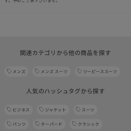
す。予めご了承下さいませ。
関連カテゴリから他の商品を探す
メンズ
メンズ スーツ
ツーピーススーツ
人気のハッシュタグから探す
ビジネス
ジャケット
スーツ
パンツ
テーパード
クラシック