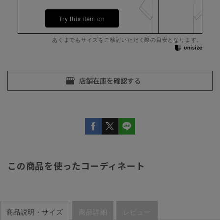
Try this item on
あくまでもサイズをご検討いただく際の目安となります。
この商品を使ったコーディネート
商品説明・サイズ
商品詳細
レビュー