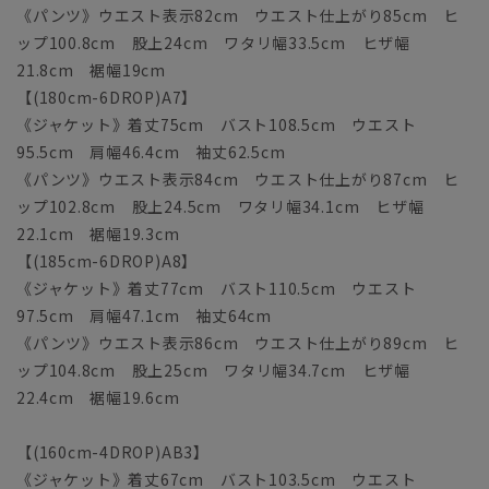
《パンツ》ウエスト表示82cm ウエスト仕上がり85cm ヒ
ップ100.8cm 股上24cm ワタリ幅33.5cm ヒザ幅
21.8cm 裾幅19cm
【(180cm-6DROP)A7】
《ジャケット》着丈75cm バスト108.5cm ウエスト
95.5cm 肩幅46.4cm 袖丈62.5cm
《パンツ》ウエスト表示84cm ウエスト仕上がり87cm ヒ
ップ102.8cm 股上24.5cm ワタリ幅34.1cm ヒザ幅
22.1cm 裾幅19.3cm
【(185cm-6DROP)A8】
《ジャケット》着丈77cm バスト110.5cm ウエスト
97.5cm 肩幅47.1cm 袖丈64cm
《パンツ》ウエスト表示86cm ウエスト仕上がり89cm ヒ
ップ104.8cm 股上25cm ワタリ幅34.7cm ヒザ幅
22.4cm 裾幅19.6cm
【(160cm-4DROP)AB3】
《ジャケット》着丈67cm バスト103.5cm ウエスト