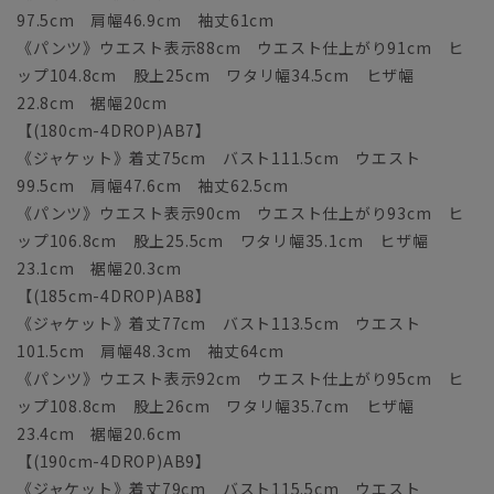
97.5cm 肩幅46.9cm 袖丈61cm
《パンツ》ウエスト表示88cm ウエスト仕上がり91cm ヒ
ップ104.8cm 股上25cm ワタリ幅34.5cm ヒザ幅
22.8cm 裾幅20cm
【(180cm-4DROP)AB7】
《ジャケット》着丈75cm バスト111.5cm ウエスト
99.5cm 肩幅47.6cm 袖丈62.5cm
《パンツ》ウエスト表示90cm ウエスト仕上がり93cm ヒ
ップ106.8cm 股上25.5cm ワタリ幅35.1cm ヒザ幅
23.1cm 裾幅20.3cm
【(185cm-4DROP)AB8】
《ジャケット》着丈77cm バスト113.5cm ウエスト
101.5cm 肩幅48.3cm 袖丈64cm
《パンツ》ウエスト表示92cm ウエスト仕上がり95cm ヒ
ップ108.8cm 股上26cm ワタリ幅35.7cm ヒザ幅
23.4cm 裾幅20.6cm
【(190cm-4DROP)AB9】
《ジャケット》着丈79cm バスト115.5cm ウエスト