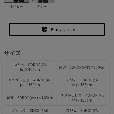
グレー
ネイビー
Find your size
サイズ
スリム 8DROP(YA
普通 6DROP(A体)×160cm
体)×160cm
ややがっしり 4DROP(AB
スリム 8DROP(YA
体)×160cm
体)×165cm
ややがっしり 4DROP(AB
普通 6DROP(A体)×165cm
体)×165cm
がっしり 2DROP(BE
スリム 8DROP(YA