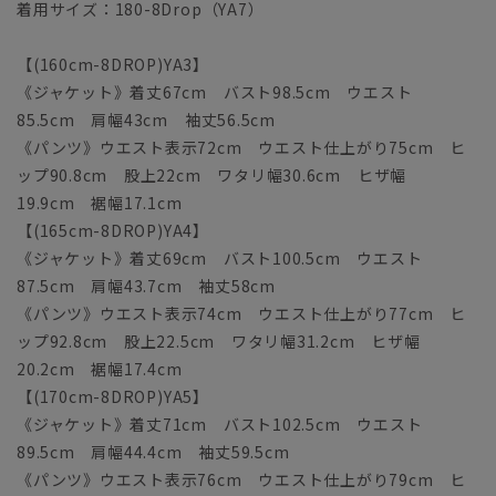
着用サイズ：180-8Drop（YA7）
【(160cm-8DROP)YA3】
《ジャケット》着丈67cm バスト98.5cm ウエスト
85.5cm 肩幅43cm 袖丈56.5cm
《パンツ》ウエスト表示72cm ウエスト仕上がり75cm ヒ
ップ90.8cm 股上22cm ワタリ幅30.6cm ヒザ幅
19.9cm 裾幅17.1cm
【(165cm-8DROP)YA4】
《ジャケット》着丈69cm バスト100.5cm ウエスト
87.5cm 肩幅43.7cm 袖丈58cm
《パンツ》ウエスト表示74cm ウエスト仕上がり77cm ヒ
ップ92.8cm 股上22.5cm ワタリ幅31.2cm ヒザ幅
20.2cm 裾幅17.4cm
【(170cm-8DROP)YA5】
《ジャケット》着丈71cm バスト102.5cm ウエスト
89.5cm 肩幅44.4cm 袖丈59.5cm
《パンツ》ウエスト表示76cm ウエスト仕上がり79cm ヒ