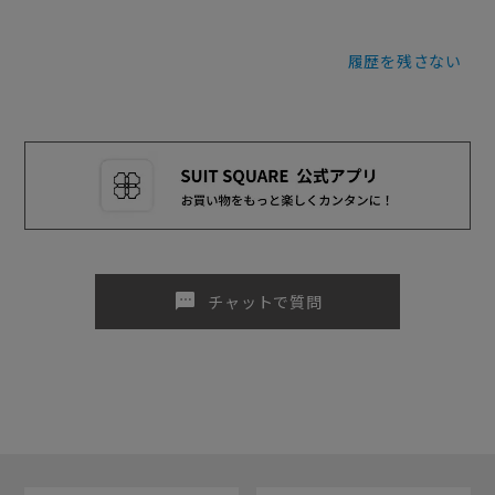
履歴を残さない
sms
チャットで質問