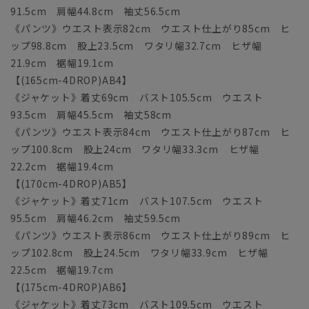
91.5cm 肩幅44.8cm 袖丈56.5cm
《パンツ》ウエスト表示82cm ウエスト仕上がり85cm ヒ
ップ98.8cm 股上23.5cm ワタリ幅32.7cm ヒザ幅
21.9cm 裾幅19.1cm
【(165cm-4DROP)AB4】
《ジャケット》着丈69cm バスト105.5cm ウエスト
93.5cm 肩幅45.5cm 袖丈58cm
《パンツ》ウエスト表示84cm ウエスト仕上がり87cm ヒ
ップ100.8cm 股上24cm ワタリ幅33.3cm ヒザ幅
22.2cm 裾幅19.4cm
【(170cm-4DROP)AB5】
《ジャケット》着丈71cm バスト107.5cm ウエスト
95.5cm 肩幅46.2cm 袖丈59.5cm
《パンツ》ウエスト表示86cm ウエスト仕上がり89cm ヒ
ップ102.8cm 股上24.5cm ワタリ幅33.9cm ヒザ幅
22.5cm 裾幅19.7cm
【(175cm-4DROP)AB6】
《ジャケット》着丈73cm バスト109.5cm ウエスト