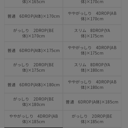
体)×165cm
体)×170cm
ややがっしり 4DROP(AB
普通 6DROP(A体)×170cm
体)×170cm
がっしり 2DROP(BE
スリム 8DROP(YA
体)×170cm
体)×175cm
ややがっしり 4DROP(AB
普通 6DROP(A体)×175cm
体)×175cm
がっしり 2DROP(BE
スリム 8DROP(YA
体)×175cm
体)×180cm
ややがっしり 4DROP(AB
普通 6DROP(A体)×180cm
体)×180cm
がっしり 2DROP(BE
普通 6DROP(A体)×185cm
体)×180cm
ややがっしり 4DROP(AB
がっしり 2DROP(BE
体)×185cm
体)×185cm