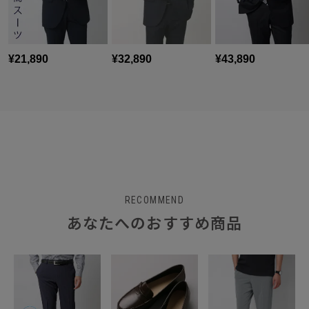
RECOMMEND
あなたへのおすすめ商品