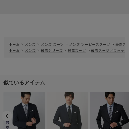
ホーム
>
メンズ
>
メンズ スーツ
>
メンズ ツーピーススーツ
>
最高ス
ホーム
>
メンズ
>
最高シリーズ
>
最高スーツ
>
最高スーツ／ウォッシ