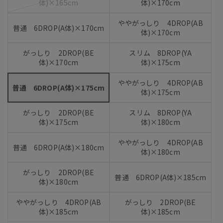
体)×165cm
体)×170cm
ややがっしり 4DROP(AB
普通 6DROP(A体)×170cm
体)×170cm
がっしり 2DROP(BE
スリム 8DROP(YA
体)×170cm
体)×175cm
ややがっしり 4DROP(AB
普通 6DROP(A体)×175cm
体)×175cm
がっしり 2DROP(BE
スリム 8DROP(YA
体)×175cm
体)×180cm
ややがっしり 4DROP(AB
普通 6DROP(A体)×180cm
体)×180cm
がっしり 2DROP(BE
普通 6DROP(A体)×185cm
体)×180cm
ややがっしり 4DROP(AB
がっしり 2DROP(BE
体)×185cm
体)×185cm