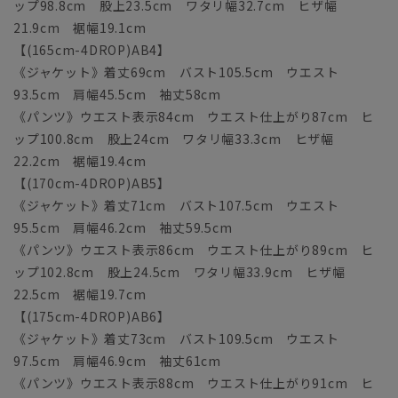
ップ98.8cm 股上23.5cm ワタリ幅32.7cm ヒザ幅
21.9cm 裾幅19.1cm
【(165cm-4DROP)AB4】
《ジャケット》着丈69cm バスト105.5cm ウエスト
93.5cm 肩幅45.5cm 袖丈58cm
《パンツ》ウエスト表示84cm ウエスト仕上がり87cm ヒ
ップ100.8cm 股上24cm ワタリ幅33.3cm ヒザ幅
22.2cm 裾幅19.4cm
【(170cm-4DROP)AB5】
《ジャケット》着丈71cm バスト107.5cm ウエスト
95.5cm 肩幅46.2cm 袖丈59.5cm
《パンツ》ウエスト表示86cm ウエスト仕上がり89cm ヒ
ップ102.8cm 股上24.5cm ワタリ幅33.9cm ヒザ幅
22.5cm 裾幅19.7cm
【(175cm-4DROP)AB6】
《ジャケット》着丈73cm バスト109.5cm ウエスト
97.5cm 肩幅46.9cm 袖丈61cm
《パンツ》ウエスト表示88cm ウエスト仕上がり91cm ヒ