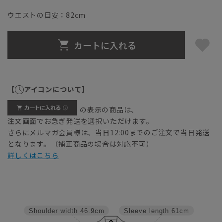
ウエストの目安：
82
cm
カートに入れる
【
アイコンについて】
の表示の商品は、
注文画面でお急ぎ発送を選択いただけます。
さらにメルマガ会員様は、当日12:00までのご注文で当日発送
となります。（補正商品の場合は対応不可）
詳しくはこちら
Shoulder width
46.9cm
Sleeve length
61cm