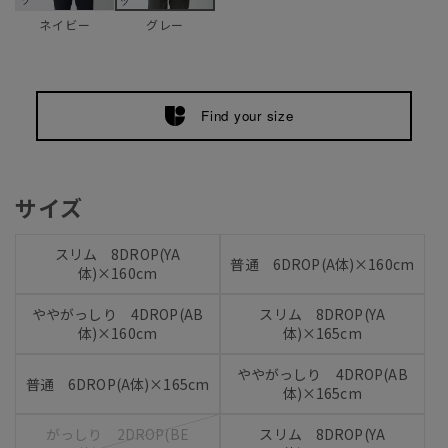
ネイビー
グレー
Find your size
サイズ
スリム 8DROP(YA
普通 6DROP(A体)×160cm
体)×160cm
ややがっしり 4DROP(AB
スリム 8DROP(YA
体)×160cm
体)×165cm
ややがっしり 4DROP(AB
普通 6DROP(A体)×165cm
体)×165cm
がっしり 2DROP(BE
スリム 8DROP(YA