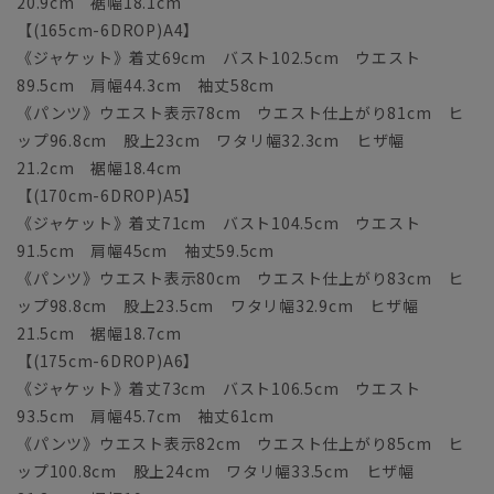
20.9cm 裾幅18.1cm
【(165cm-6DROP)A4】
《ジャケット》着丈69cm バスト102.5cm ウエスト
89.5cm 肩幅44.3cm 袖丈58cm
《パンツ》ウエスト表示78cm ウエスト仕上がり81cm ヒ
ップ96.8cm 股上23cm ワタリ幅32.3cm ヒザ幅
21.2cm 裾幅18.4cm
【(170cm-6DROP)A5】
《ジャケット》着丈71cm バスト104.5cm ウエスト
91.5cm 肩幅45cm 袖丈59.5cm
《パンツ》ウエスト表示80cm ウエスト仕上がり83cm ヒ
ップ98.8cm 股上23.5cm ワタリ幅32.9cm ヒザ幅
21.5cm 裾幅18.7cm
【(175cm-6DROP)A6】
《ジャケット》着丈73cm バスト106.5cm ウエスト
93.5cm 肩幅45.7cm 袖丈61cm
《パンツ》ウエスト表示82cm ウエスト仕上がり85cm ヒ
ップ100.8cm 股上24cm ワタリ幅33.5cm ヒザ幅