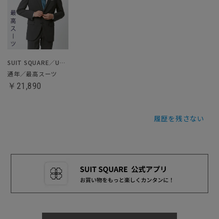
SUIT SQUARE／UNIVERSAL LANGUAGE
通年／最高スーツ
￥21,890
履歴を残さない