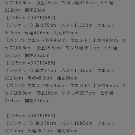
ップ104.8cm 股上25cm ワタリ幅34.5cm ヒザ幅
22.8cm 裾幅20cm
【(180cm-4DROP)AB7】
《ジャケット》着丈75cm バスト111.5cm ウエスト
99.5cm 肩幅47.6cm 袖丈62.5cm
《パンツ》ウエスト表示90cm ウエスト仕上がり93cm ヒ
ップ106.8cm 股上25.5cm ワタリ幅35.1cm ヒザ幅
23.1cm 裾幅20.3cm
【(185cm-4DROP)AB8】
《ジャケット》着丈77cm バスト113.5cm ウエスト
101.5cm 肩幅48.3cm 袖丈64cm
《パンツ》ウエスト表示92cm ウエスト仕上がり95cm ヒ
ップ108.8cm 股上26cm ワタリ幅35.7cm ヒザ幅
23.4cm 裾幅20.6cm
【(165cm-2DROP)BE4】
《ジャケット》着丈69cm バスト109.5cm ウエスト
101.5cm 肩幅46.7cm 袖丈58cm