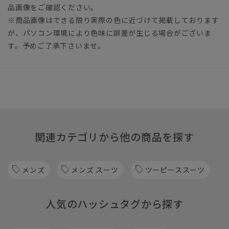
品画像をご確認ください。
※商品画像はできる限り実際の色に近づけて掲載しております
が、パソコン環境により色味に誤差が生じる場合がございま
す。予めご了承下さいませ。
関連カテゴリから他の商品を探す
メンズ
メンズ スーツ
ツーピーススーツ
人気のハッシュタグから探す