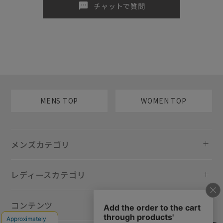
sms
チャットで質問
MENS TOP
WOMEN TOP
メンズカテゴリ
レディースカテゴリ
コンテンツ