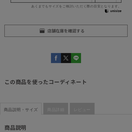
あくまでもサイズをご検討いただく際の目安となります。
この商品を使ったコーディネート
商品説明・サイズ
商品詳細
レビュー
商品説明