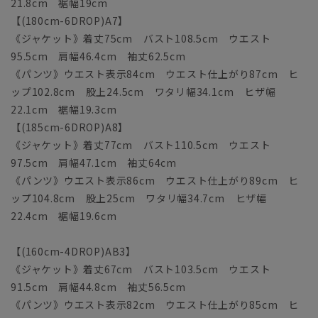
21.8cm 裾幅19cm
【(180cm-6DROP)A7】
《ジャケット》着丈75cm バスト108.5cm ウエスト
95.5cm 肩幅46.4cm 袖丈62.5cm
《パンツ》ウエスト表示84cm ウエスト仕上がり87cm ヒ
ップ102.8cm 股上24.5cm ワタリ幅34.1cm ヒザ幅
22.1cm 裾幅19.3cm
【(185cm-6DROP)A8】
《ジャケット》着丈77cm バスト110.5cm ウエスト
97.5cm 肩幅47.1cm 袖丈64cm
《パンツ》ウエスト表示86cm ウエスト仕上がり89cm ヒ
ップ104.8cm 股上25cm ワタリ幅34.7cm ヒザ幅
22.4cm 裾幅19.6cm
【(160cm-4DROP)AB3】
《ジャケット》着丈67cm バスト103.5cm ウエスト
91.5cm 肩幅44.8cm 袖丈56.5cm
《パンツ》ウエスト表示82cm ウエスト仕上がり85cm ヒ