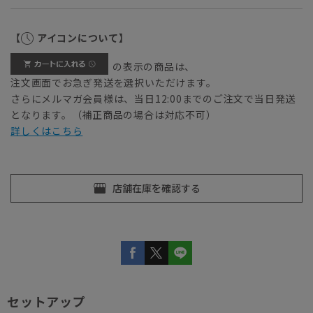
【
アイコンについて】
の表示の商品は、
注文画面でお急ぎ発送を選択いただけます。
さらにメルマガ会員様は、当日12:00までのご注文で当日発送
となります。（補正商品の場合は対応不可）
詳しくはこちら
セットアップ