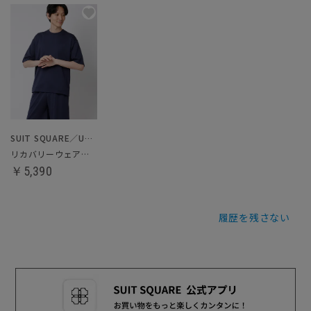
SUIT SQUARE／UNIVERSAL LANGUAGE
リカバリーウェア／クルーネックトップス
￥5,390
履歴を残さない