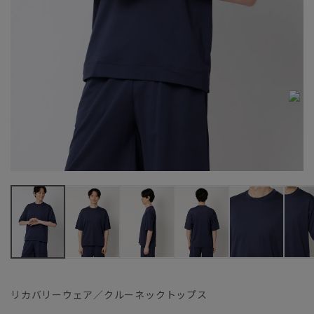
リカバリーウェア／クルーネックトップス