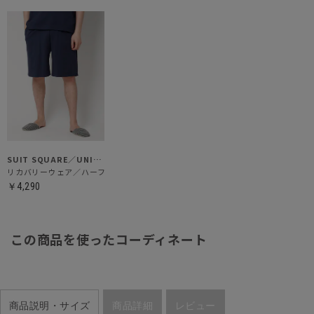
SUIT SQUARE／UNIVERSAL LANGUAGE
リカバリーウェア／ハーフパンツ
￥4,290
この商品を使ったコーディネート
商品説明・サイズ
商品詳細
レビュー