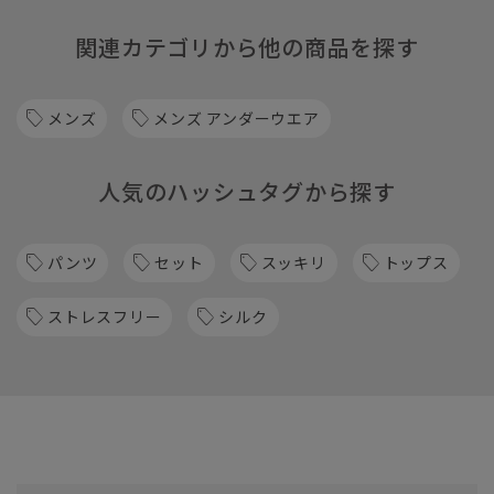
関連カテゴリから他の商品を探す
メンズ
メンズ アンダーウエア
人気のハッシュタグから探す
パンツ
セット
スッキリ
トップス
ストレスフリー
シルク