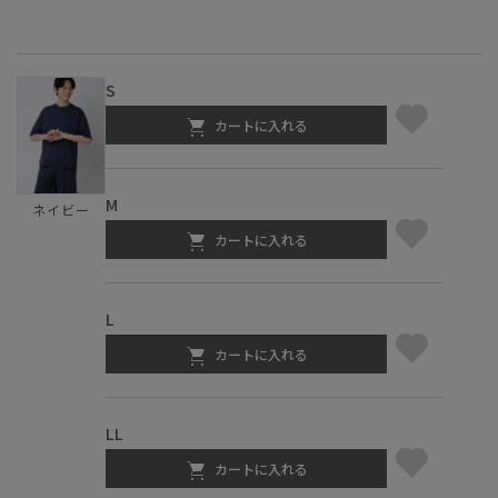
S
カートに入れる
M
ネイビー
カートに入れる
L
カートに入れる
LL
カートに入れる