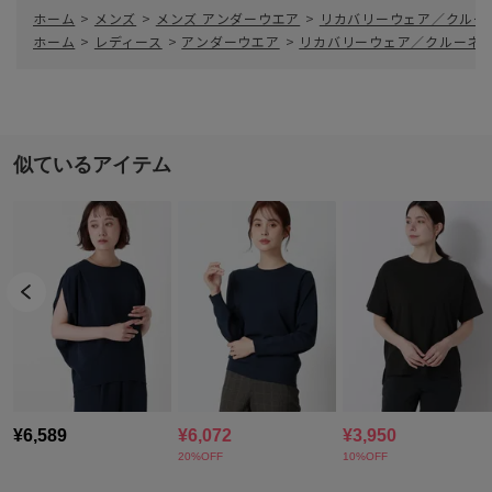
ホーム
>
メンズ
>
メンズ アンダーウエア
>
リカバリーウェア／クルー
ホーム
>
レディース
>
アンダーウエア
>
リカバリーウェア／クルーネ