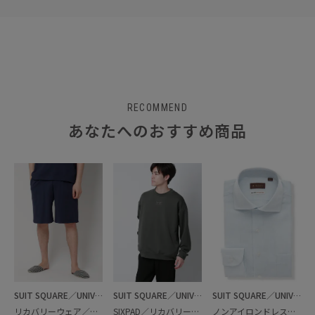
RECOMMEND
あなたへのおすすめ商品
SUIT SQUARE／UNIVERSAL LANGUAGE
SUIT SQUARE／UNIVERSAL LANGUAGE
SUIT SQUARE／UNIVERSAL LANGUAGE
リカバリーウェア／ハーフパンツ
SIXPAD／リカバリーウェア／クルーネックトップス
ノンアイロンドレスシャツ