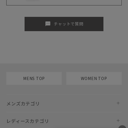
sms
チャットで質問
MENS TOP
WOMEN TOP
メンズカテゴリ
レディースカテゴリ