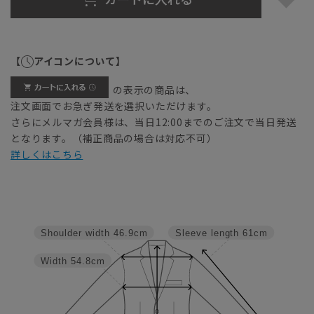
【
アイコンについて】
の表示の商品は、
注文画面でお急ぎ発送を選択いただけます。
さらにメルマガ会員様は、当日12:00までのご注文で当日発送
となります。（補正商品の場合は対応不可）
詳しくはこちら
Shoulder width
46.9cm
Sleeve length
61cm
Width
54.8cm