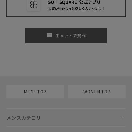
sms
チャットで質問
MENS TOP
WOMEN TOP
メンズカテゴリ