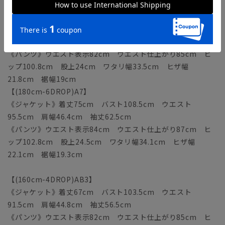
21.5cm 裾幅18.7cm
【(175cm-6DROP)A6】
《ジャケット》着丈73cm バスト106.5cm ウエスト
93.5cm 肩幅45.7cm 袖丈61cm
《パンツ》ウエスト表示82cm ウエスト仕上がり85cm ヒ
ップ100.8cm 股上24cm ワタリ幅33.5cm ヒザ幅
21.8cm 裾幅19cm
【(180cm-6DROP)A7】
《ジャケット》着丈75cm バスト108.5cm ウエスト
95.5cm 肩幅46.4cm 袖丈62.5cm
《パンツ》ウエスト表示84cm ウエスト仕上がり87cm ヒ
ップ102.8cm 股上24.5cm ワタリ幅34.1cm ヒザ幅
22.1cm 裾幅19.3cm
【(160cm-4DROP)AB3】
《ジャケット》着丈67cm バスト103.5cm ウエスト
91.5cm 肩幅44.8cm 袖丈56.5cm
《パンツ》ウエスト表示82cm ウエスト仕上がり85cm ヒ