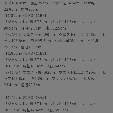
ップ104.8cm 股上25cm ワタリ幅34.5cm ヒザ幅
22.8cm 裾幅20cm
【(180cm-4DROP)AB7】
《ジャケット》着丈75cm バスト111.5cm ウエスト
99.5cm 肩幅47.6cm 袖丈62.5cm
《パンツ》ウエスト表示90cm ウエスト仕上がり93cm ヒ
ップ106.8cm 股上25.5cm ワタリ幅35.1cm ヒザ幅
23.1cm 裾幅20.3cm
【(185cm-4DROP)AB8】
《ジャケット》着丈77cm バスト113.5cm ウエスト
101.5cm 肩幅48.3cm 袖丈64cm
《パンツ》ウエスト表示92cm ウエスト仕上がり95cm ヒ
ップ108.8cm 股上26cm ワタリ幅35.7cm ヒザ幅
23.4cm 裾幅20.6cm
【(170cm-2DROP)BE5】
《ジャケット》着丈71cm バスト111.5cm ウエスト
103.5cm 肩幅47.4cm 袖丈59.5cm