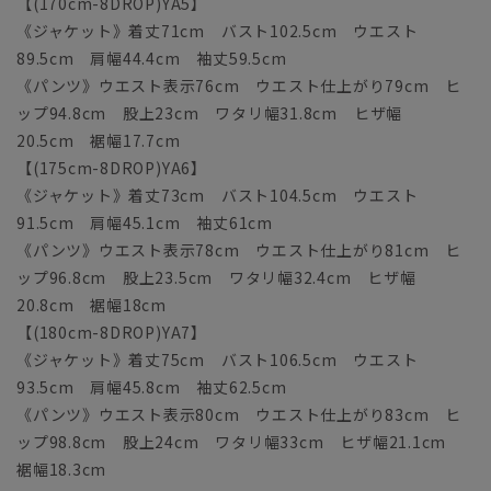
【(170cm-8DROP)YA5】
《ジャケット》着丈71cm バスト102.5cm ウエスト
89.5cm 肩幅44.4cm 袖丈59.5cm
《パンツ》ウエスト表示76cm ウエスト仕上がり79cm ヒ
ップ94.8cm 股上23cm ワタリ幅31.8cm ヒザ幅
20.5cm 裾幅17.7cm
【(175cm-8DROP)YA6】
《ジャケット》着丈73cm バスト104.5cm ウエスト
91.5cm 肩幅45.1cm 袖丈61cm
《パンツ》ウエスト表示78cm ウエスト仕上がり81cm ヒ
ップ96.8cm 股上23.5cm ワタリ幅32.4cm ヒザ幅
20.8cm 裾幅18cm
【(180cm-8DROP)YA7】
《ジャケット》着丈75cm バスト106.5cm ウエスト
93.5cm 肩幅45.8cm 袖丈62.5cm
《パンツ》ウエスト表示80cm ウエスト仕上がり83cm ヒ
ップ98.8cm 股上24cm ワタリ幅33cm ヒザ幅21.1cm
裾幅18.3cm