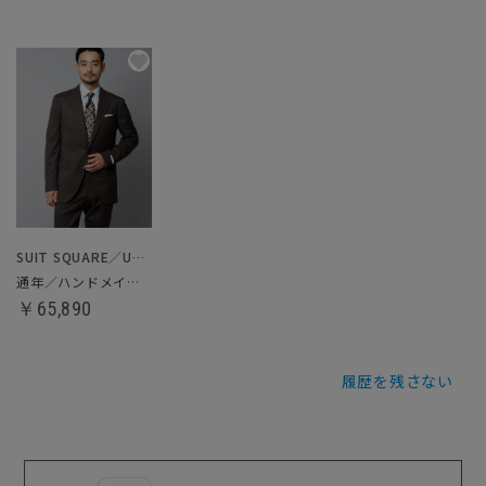
SUIT SQUARE／UNIVERSAL LANGUAGE
通年／ハンドメイドスーツ
￥65,890
履歴を残さない