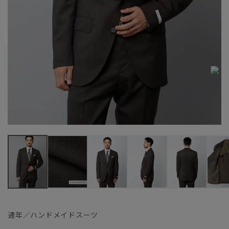
通年／ハンドメイドスーツ