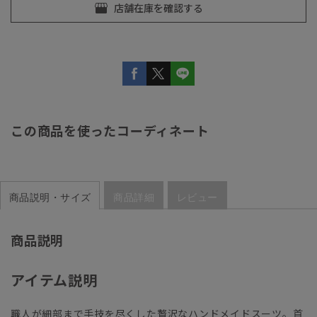
この商品を使ったコーディネート
商品説明・サイズ
商品詳細
レビュー
商品説明
アイテム説明
職人が細部まで手技を尽くした贅沢なハンドメイドスーツ。首