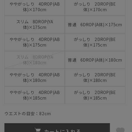
ややがっしり 4DROP(AB
がっしり 2DROP(BE
体)×170cm
体)×170cm
スリム 8DROP(YA
普通 6DROP(A体)×175cm
体)×175cm
ややがっしり 4DROP(AB
がっしり 2DROP(BE
体)×175cm
体)×175cm
スリム 8DROP(YA
普通 6DROP(A体)×180cm
体)×180cm
ややがっしり 4DROP(AB
がっしり 2DROP(BE
体)×180cm
体)×180cm
ややがっしり 4DROP(AB
がっしり 2DROP(BE
体)×185cm
体)×185cm
ウエストの目安：
82
cm
カートに入れる