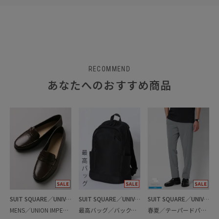
RECOMMEND
あなたへのおすすめ商品
SUIT SQUARE／UNIVERSAL LANGUAGE
SUIT SQUARE／UNIVERSAL LANGUAGE
SUIT SQUARE／UNIVERSAL LANGUAGE
MENS／UNION IMPERIAL監修／コインローファー
最高バッグ／バックパック
春夏／テーパードパンツ