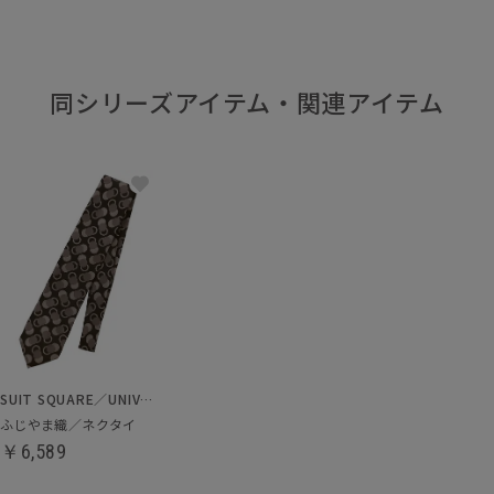
同シリーズアイテム・関連アイテム
SUIT SQUARE／UNIVERSAL LANGUAGE
ふじやま織／ネクタイ
￥6,589