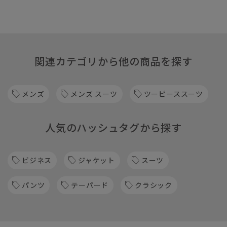
関連カテゴリから他の商品を探す
メンズ
メンズ スーツ
ツーピーススーツ
人気のハッシュタグから探す
ビジネス
ジャケット
スーツ
パンツ
テーパード
クラシック