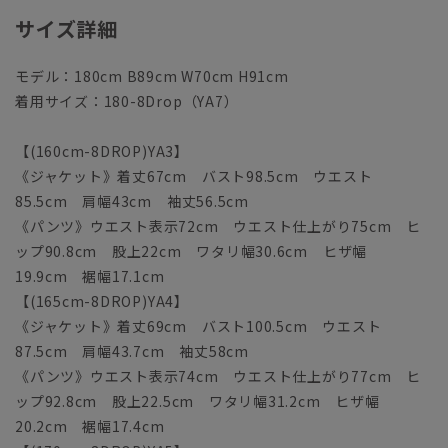
サイズ詳細
モデル：180cm B89cm W70cm H91cm
着用サイズ：180-8Drop（YA7）
【(160cm-8DROP)YA3】
《ジャケット》着丈67cm バスト98.5cm ウエスト
85.5cm 肩幅43cm 袖丈56.5cm
《パンツ》ウエスト表示72cm ウエスト仕上がり75cm ヒ
ップ90.8cm 股上22cm ワタリ幅30.6cm ヒザ幅
19.9cm 裾幅17.1cm
【(165cm-8DROP)YA4】
《ジャケット》着丈69cm バスト100.5cm ウエスト
87.5cm 肩幅43.7cm 袖丈58cm
《パンツ》ウエスト表示74cm ウエスト仕上がり77cm ヒ
ップ92.8cm 股上22.5cm ワタリ幅31.2cm ヒザ幅
20.2cm 裾幅17.4cm