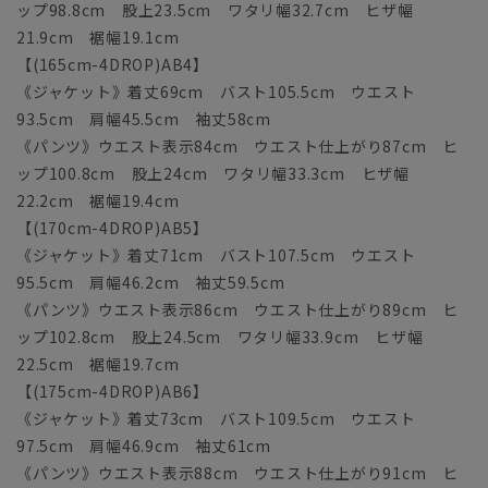
ップ98.8cm 股上23.5cm ワタリ幅32.7cm ヒザ幅
21.9cm 裾幅19.1cm
【(165cm-4DROP)AB4】
《ジャケット》着丈69cm バスト105.5cm ウエスト
93.5cm 肩幅45.5cm 袖丈58cm
《パンツ》ウエスト表示84cm ウエスト仕上がり87cm ヒ
ップ100.8cm 股上24cm ワタリ幅33.3cm ヒザ幅
22.2cm 裾幅19.4cm
【(170cm-4DROP)AB5】
《ジャケット》着丈71cm バスト107.5cm ウエスト
95.5cm 肩幅46.2cm 袖丈59.5cm
《パンツ》ウエスト表示86cm ウエスト仕上がり89cm ヒ
ップ102.8cm 股上24.5cm ワタリ幅33.9cm ヒザ幅
22.5cm 裾幅19.7cm
【(175cm-4DROP)AB6】
《ジャケット》着丈73cm バスト109.5cm ウエスト
97.5cm 肩幅46.9cm 袖丈61cm
《パンツ》ウエスト表示88cm ウエスト仕上がり91cm ヒ