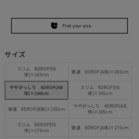
Find your size
サイズ
スリム 8DROP(YA
普通 6DROP(A体)×160cm
体)×160cm
ややがっしり 4DROP(AB
スリム 8DROP(YA
体)×160cm
体)×165cm
ややがっしり 4DROP(AB
普通 6DROP(A体)×165cm
体)×165cm
スリム 8DROP(YA
普通 6DROP(A体)×170cm
体)×170cm