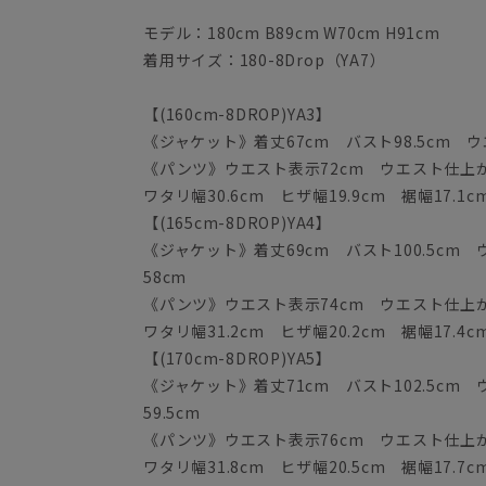
モデル：180cm B89cm W70cm H91cm
着用サイズ：180-8Drop（YA7）
【(160cm-8DROP)YA3】
《ジャケット》着丈67cm バスト98.5cm ウエ
《パンツ》ウエスト表示72cm ウエスト仕上がり
ワタリ幅30.6cm ヒザ幅19.9cm 裾幅17.1c
【(165cm-8DROP)YA4】
《ジャケット》着丈69cm バスト100.5cm ウ
58cm
《パンツ》ウエスト表示74cm ウエスト仕上がり
ワタリ幅31.2cm ヒザ幅20.2cm 裾幅17.4c
【(170cm-8DROP)YA5】
《ジャケット》着丈71cm バスト102.5cm ウ
59.5cm
《パンツ》ウエスト表示76cm ウエスト仕上がり
ワタリ幅31.8cm ヒザ幅20.5cm 裾幅17.7c