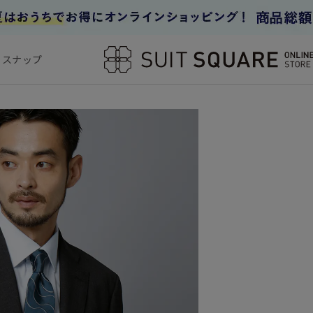
フスナップ