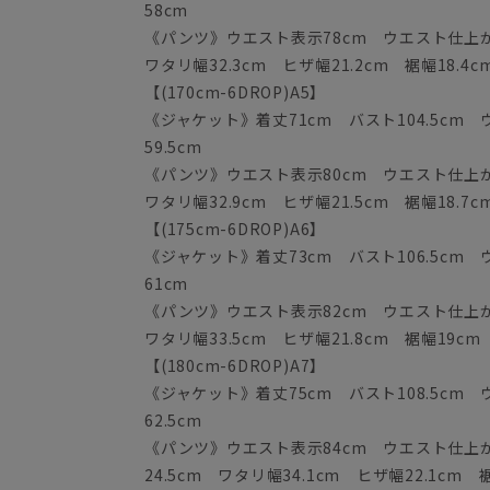
58cm
《パンツ》ウエスト表示78cm ウエスト仕上がり
ワタリ幅32.3cm ヒザ幅21.2cm 裾幅18.4c
【(170cm-6DROP)A5】
《ジャケット》着丈71cm バスト104.5cm 
59.5cm
《パンツ》ウエスト表示80cm ウエスト仕上がり
ワタリ幅32.9cm ヒザ幅21.5cm 裾幅18.7c
【(175cm-6DROP)A6】
《ジャケット》着丈73cm バスト106.5cm ウ
61cm
《パンツ》ウエスト表示82cm ウエスト仕上がり
ワタリ幅33.5cm ヒザ幅21.8cm 裾幅19cm
【(180cm-6DROP)A7】
《ジャケット》着丈75cm バスト108.5cm ウ
62.5cm
《パンツ》ウエスト表示84cm ウエスト仕上がり
24.5cm ワタリ幅34.1cm ヒザ幅22.1cm 裾