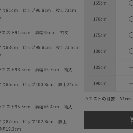
165cm
81cm ヒップ96.8cm 股上23cm
m
170cm
ウエスト91.5cm 肩幅45cm 袖丈
175cm
83cm ヒップ98.8cm 股上23.5cm
180cm
m
185cm
エスト93.5cm 肩幅45.7cm 袖丈
190cm
85cm ヒップ100.8cm 股上24cm
ウエストの目安：
82
cm
エスト95.5cm 肩幅46.4cm 袖丈
87cm ヒップ102.8cm 股上
幅19.3cm