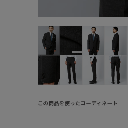
この商品を使ったコーディネート