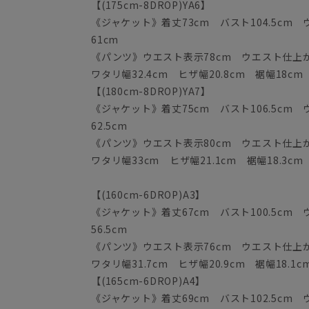
【(175cm-8DROP)YA6】
《ジャケット》着丈73cm バスト104.5cm ウ
61cm
《パンツ》ウエスト表示78cm ウエスト仕上がり
ワタリ幅32.4cm ヒザ幅20.8cm 裾幅18cm
【(180cm-8DROP)YA7】
《ジャケット》着丈75cm バスト106.5cm ウ
62.5cm
《パンツ》ウエスト表示80cm ウエスト仕上がり
ワタリ幅33cm ヒザ幅21.1cm 裾幅18.3cm
【(160cm-6DROP)A3】
《ジャケット》着丈67cm バスト100.5cm ウ
56.5cm
《パンツ》ウエスト表示76cm ウエスト仕上がり
ワタリ幅31.7cm ヒザ幅20.9cm 裾幅18.1c
【(165cm-6DROP)A4】
《ジャケット》着丈69cm バスト102.5cm ウ