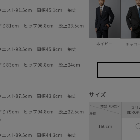
エスト91.5cm 肩幅45.1cm 袖丈
81cm ヒップ96.8cm 股上23.5cm
ネイビー
チャコ
エスト93.5cm 肩幅45.8cm 袖丈
83cm ヒップ98.8cm 股上24cm
サイズ
エスト87.5cm 肩幅43.6cm 袖丈
体型（DROP)
ス
79cm ヒップ94.8cm 股上22.5cm
8DROP
身長
m
160cm
エスト89.5cm 肩幅44.3cm 袖丈