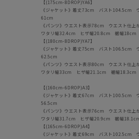
【(175cm-8DROP)YA6】
《ジャケット》着丈73cm バスト104.5cm ウ
61cm
《パンツ》ウエスト表示78cm ウエスト仕上がり
ワタリ幅32.4cm ヒザ幅20.8cm 裾幅18cm
【(180cm-8DROP)YA7】
《ジャケット》着丈75cm バスト106.5cm ウ
62.5cm
《パンツ》ウエスト表示80cm ウエスト仕上がり
ワタリ幅33cm ヒザ幅21.1cm 裾幅18.3cm
【(160cm-6DROP)A3】
《ジャケット》着丈67cm バスト100.5cm ウ
56.5cm
《パンツ》ウエスト表示76cm ウエスト仕上がり
ワタリ幅31.7cm ヒザ幅20.9cm 裾幅18.1c
【(165cm-6DROP)A4】
《ジャケット》着丈69cm バスト102.5cm ウ