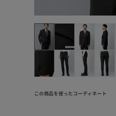
この商品を使ったコーディネート