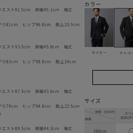
カラー
エスト91.5cm 肩幅45.1cm 袖丈
81cm ヒップ96.8cm 股上23.5cm
エスト93.5cm 肩幅45.8cm 袖丈
ネイビー
チャコ
83cm ヒップ98.8cm 股上24cm
エスト87.5cm 肩幅43.6cm 袖丈
サイズ
79cm ヒップ94.8cm 股上22.5cm
体型（DROP)
m
ス
8DROP
身長
エスト89.5cm 肩幅44.3cm 袖丈
160cm