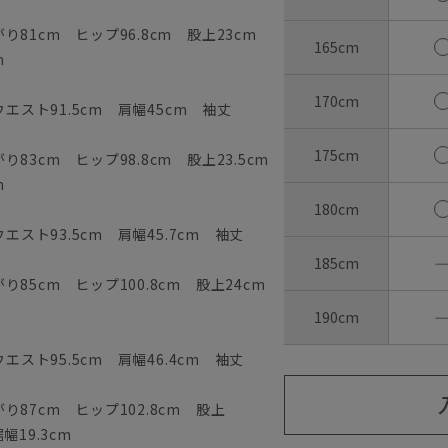
81cm ヒップ96.8cm 股上23cm
165cm
m
170cm
ウエスト91.5cm 肩幅45cm 袖丈
175cm
83cm ヒップ98.8cm 股上23.5cm
m
180cm
エスト93.5cm 肩幅45.7cm 袖丈
185cm
85cm ヒップ100.8cm 股上24cm
190cm
エスト95.5cm 肩幅46.4cm 袖丈
87cm ヒップ102.8cm 股上
幅19.3cm