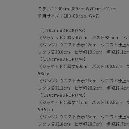
モデル：180cm B89cm W70cm H91cm
着用サイズ：180-8Drop（YA7）
【(160cm-8DROP)YA3】
《ジャケット》着丈67cm バスト98.5cm ウエ
《パンツ》ウエスト表示72cm ウエスト仕上がり
ワタリ幅30.6cm ヒザ幅19.9cm 裾幅17.1c
【(165cm-8DROP)YA4】
《ジャケット》着丈69cm バスト100.5cm ウ
58cm
《パンツ》ウエスト表示74cm ウエスト仕上がり
ワタリ幅31.2cm ヒザ幅20.2cm 裾幅17.4c
【(170cm-8DROP)YA5】
《ジャケット》着丈71cm バスト102.5cm ウ
59.5cm
《パンツ》ウエスト表示76cm ウエスト仕上がり
ワタリ幅31.8cm ヒザ幅20.5cm 裾幅17.7c