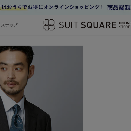
フスナップ