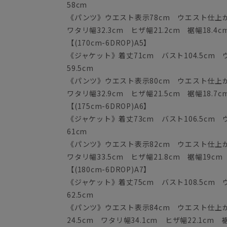
58cm
《パンツ》ウエスト表示78cm ウエスト仕上がり
ワタリ幅32.3cm ヒザ幅21.2cm 裾幅18.4c
【(170cm-6DROP)A5】
《ジャケット》着丈71cm バスト104.5cm 
59.5cm
《パンツ》ウエスト表示80cm ウエスト仕上がり
ワタリ幅32.9cm ヒザ幅21.5cm 裾幅18.7c
【(175cm-6DROP)A6】
《ジャケット》着丈73cm バスト106.5cm ウ
61cm
《パンツ》ウエスト表示82cm ウエスト仕上がり
ワタリ幅33.5cm ヒザ幅21.8cm 裾幅19cm
【(180cm-6DROP)A7】
《ジャケット》着丈75cm バスト108.5cm ウ
62.5cm
《パンツ》ウエスト表示84cm ウエスト仕上がり
24.5cm ワタリ幅34.1cm ヒザ幅22.1cm 裾