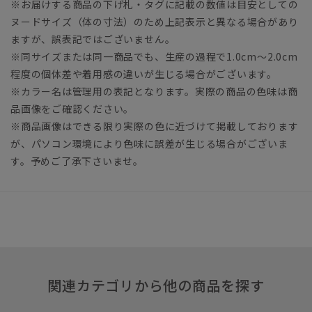
※お届けする商品の下げ札・タグに記載の数値は目安としての
ヌードサイズ（体の寸法）のため上記表示と異なる場合があり
ますが、誤表記ではございません。
※同サイズまたは同一商品でも、生産の過程で1.0cm～2.0cm
程度の個体差や着用感の違いが生じる場合がございます。
※カラー名は管理用の表記となります。実際の商品の色味は商
品画像をご確認ください。
※商品画像はできる限り実際の色に近づけて掲載しております
が、パソコン環境により色味に誤差が生じる場合がございま
す。予めご了承下さいませ。
関連カテゴリから他の商品を探す