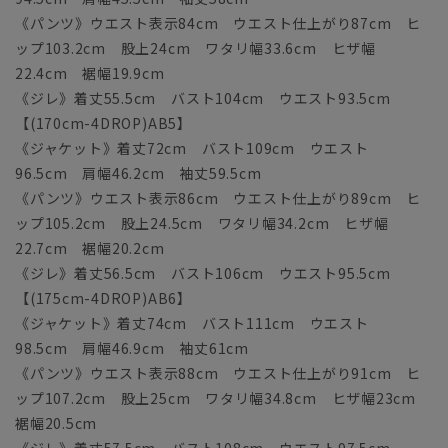
《パンツ》ウエスト表示84cm ウエスト仕上がり87cm ヒ
ップ103.2cm 股上24cm ワタリ幅33.6cm ヒザ幅
22.4cm 裾幅19.9cm
《ジレ》着丈55.5cm バスト104cm ウエスト93.5cm
【(170cm-4DROP)AB5】
《ジャケット》着丈72cm バスト109cm ウエスト
96.5cm 肩幅46.2cm 袖丈59.5cm
《パンツ》ウエスト表示86cm ウエスト仕上がり89cm ヒ
ップ105.2cm 股上24.5cm ワタリ幅34.2cm ヒザ幅
22.7cm 裾幅20.2cm
《ジレ》着丈56.5cm バスト106cm ウエスト95.5cm
【(175cm-4DROP)AB6】
《ジャケット》着丈74cm バスト111cm ウエスト
98.5cm 肩幅46.9cm 袖丈61cm
《パンツ》ウエスト表示88cm ウエスト仕上がり91cm ヒ
ップ107.2cm 股上25cm ワタリ幅34.8cm ヒザ幅23cm
裾幅20.5cm