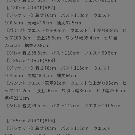
《ジレ》着丈57.5cm バスト108cm ウエスト97.5cm
【(180cm-4DROP)AB7】
《ジャケット》着丈76cm バスト113cm ウエスト
100.5cm 肩幅47.6cm 袖丈62.5cm
《パンツ》ウエスト表示90cm ウエスト仕上がり93cm ヒ
ップ109.2cm 股上25.5cm ワタリ幅35.4cm ヒザ幅
23.3cm 裾幅20.8cm
《ジレ》着丈58.5cm バスト110cm ウエスト99.5cm
【(185cm-4DROP)AB8】
《ジャケット》着丈78cm バスト115cm ウエスト
102.5cm 肩幅48.3cm 袖丈64cm
《パンツ》ウエスト表示92cm ウエスト仕上がり95cm ヒ
ップ111.2cm 股上26cm ワタリ幅36cm ヒザ幅23.6cm
裾幅21.1cm
《ジレ》着丈59.5cm バスト112cm ウエスト101.5cm
【(165cm-2DROP)BE4】
《ジャケット》着丈70cm バスト111cm ウエスト