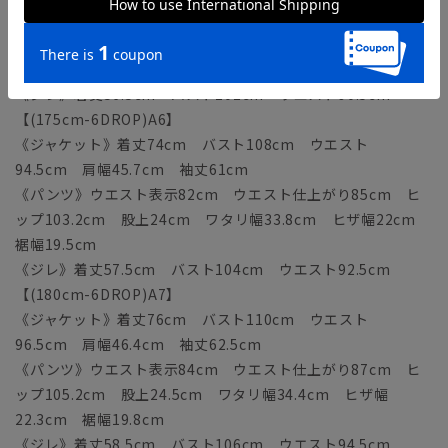
《パンツ》ウエスト表示80cm ウエスト仕上がり83cm ヒ
ップ101.2cm 股上23.5cm ワタリ幅33.2cm ヒザ幅
21.7cm 裾幅19.2cm
《ジレ》着丈56.5cm バスト102cm ウエスト90.5cm
【(175cm-6DROP)A6】
《ジャケット》着丈74cm バスト108cm ウエスト
94.5cm 肩幅45.7cm 袖丈61cm
《パンツ》ウエスト表示82cm ウエスト仕上がり85cm ヒ
ップ103.2cm 股上24cm ワタリ幅33.8cm ヒザ幅22cm
裾幅19.5cm
《ジレ》着丈57.5cm バスト104cm ウエスト92.5cm
【(180cm-6DROP)A7】
《ジャケット》着丈76cm バスト110cm ウエスト
96.5cm 肩幅46.4cm 袖丈62.5cm
《パンツ》ウエスト表示84cm ウエスト仕上がり87cm ヒ
ップ105.2cm 股上24.5cm ワタリ幅34.4cm ヒザ幅
22.3cm 裾幅19.8cm
《ジレ》着丈58.5cm バスト106cm ウエスト94.5cm