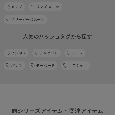
メンズ
メンズ スーツ
スリーピーススーツ
人気のハッシュタグから探す
ビジネス
ジャケット
スーツ
パンツ
テーパード
クラシック
同シリーズアイテム・関連アイテム