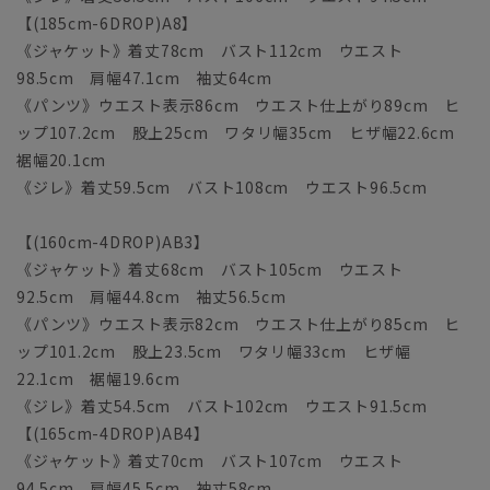
【(185cm-6DROP)A8】
《ジャケット》着丈78cm バスト112cm ウエスト
98.5cm 肩幅47.1cm 袖丈64cm
《パンツ》ウエスト表示86cm ウエスト仕上がり89cm ヒ
ップ107.2cm 股上25cm ワタリ幅35cm ヒザ幅22.6cm
裾幅20.1cm
《ジレ》着丈59.5cm バスト108cm ウエスト96.5cm
【(160cm-4DROP)AB3】
《ジャケット》着丈68cm バスト105cm ウエスト
92.5cm 肩幅44.8cm 袖丈56.5cm
《パンツ》ウエスト表示82cm ウエスト仕上がり85cm ヒ
ップ101.2cm 股上23.5cm ワタリ幅33cm ヒザ幅
22.1cm 裾幅19.6cm
《ジレ》着丈54.5cm バスト102cm ウエスト91.5cm
【(165cm-4DROP)AB4】
《ジャケット》着丈70cm バスト107cm ウエスト
94.5cm 肩幅45.5cm 袖丈58cm