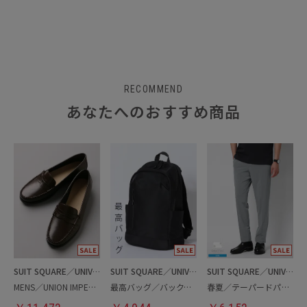
RECOMMEND
あなたへのおすすめ商品
SUIT SQUARE／UNIVERSAL LANGUAGE
SUIT SQUARE／UNIVERSAL LANGUAGE
SUIT SQUARE／UNIVERSAL LANGUAGE
MENS／UNION IMPERIAL監修／コインローファー
最高バッグ／バックパック
春夏／テーパードパンツ