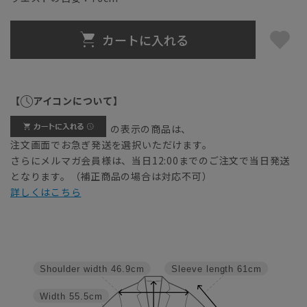
カートに入れる
【
アイコンについて】
の表示の商品は、
注文画面でお急ぎ発送を選択いただけます。
さらにメルマガ会員様は、当日12:00までのご注文で当日発送
となります。（補正商品の場合は対応不可）
詳しくはこちら
Shoulder width
46.9cm
Sleeve length
61cm
Width
55.5cm