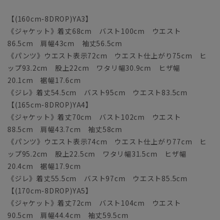
【(160cm-8DROP)YA3】
《ジャケット》着丈68cm バスト100cm ウエスト
86.5cm 肩幅43cm 袖丈56.5cm
《パンツ》ウエスト表示72cm ウエスト仕上がり75cm ヒ
ップ93.2cm 股上22cm ワタリ幅30.9cm ヒザ幅
20.1cm 裾幅17.6cm
《ジレ》着丈54.5cm バスト95cm ウエスト83.5cm
【(165cm-8DROP)YA4】
《ジャケット》着丈70cm バスト102cm ウエスト
88.5cm 肩幅43.7cm 袖丈58cm
《パンツ》ウエスト表示74cm ウエスト仕上がり77cm ヒ
ップ95.2cm 股上22.5cm ワタリ幅31.5cm ヒザ幅
20.4cm 裾幅17.9cm
《ジレ》着丈55.5cm バスト97cm ウエスト85.5cm
【(170cm-8DROP)YA5】
《ジャケット》着丈72cm バスト104cm ウエスト
90.5cm 肩幅44.4cm 袖丈59.5cm