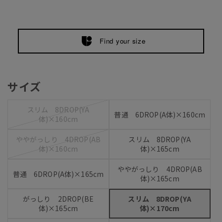
Find your size
サイズ
スリム 8DROP(YA
普通 6DROP(A体)×160cm
体)×160cm
ややがっしり 4DROP(AB
スリム 8DROP(YA
体)×160cm
体)×165cm
ややがっしり 4DROP(AB
普通 6DROP(A体)×165cm
体)×165cm
がっしり 2DROP(BE
スリム 8DROP(YA
体)×165cm
体)×170cm