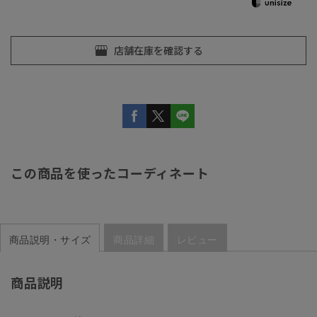
この商品を使ったコーディネート
商品説明・サイズ
商品詳細
レビュー
商品説明