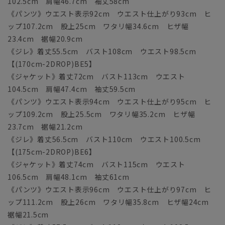
102.5cm 肩幅46.7cm 袖丈58cm
《パンツ》ウエスト表示92cm ウエスト仕上がり93cm ヒ
ップ107.2cm 股上25cm ワタリ幅34.6cm ヒザ幅
23.4cm 裾幅20.9cm
《ジレ》着丈55.5cm バスト108cm ウエスト98.5cm
【(170cm-2DROP)BE5】
《ジャケット》着丈72cm バスト113cm ウエスト
104.5cm 肩幅47.4cm 袖丈59.5cm
《パンツ》ウエスト表示94cm ウエスト仕上がり95cm ヒ
ップ109.2cm 股上25.5cm ワタリ幅35.2cm ヒザ幅
23.7cm 裾幅21.2cm
《ジレ》着丈56.5cm バスト110cm ウエスト100.5cm
【(175cm-2DROP)BE6】
《ジャケット》着丈74cm バスト115cm ウエスト
106.5cm 肩幅48.1cm 袖丈61cm
《パンツ》ウエスト表示96cm ウエスト仕上がり97cm ヒ
ップ111.2cm 股上26cm ワタリ幅35.8cm ヒザ幅24cm
裾幅21.5cm