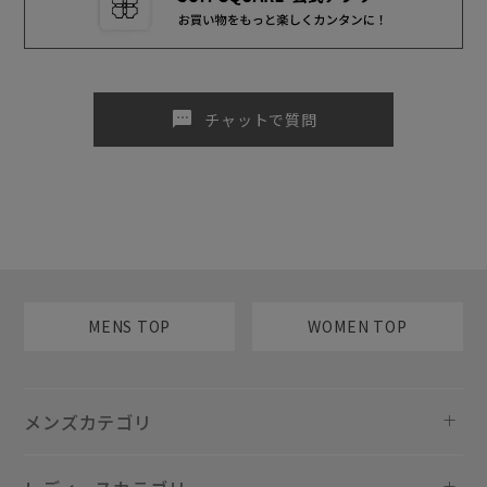
sms
チャットで質問
MENS TOP
WOMEN TOP
メンズカテゴリ