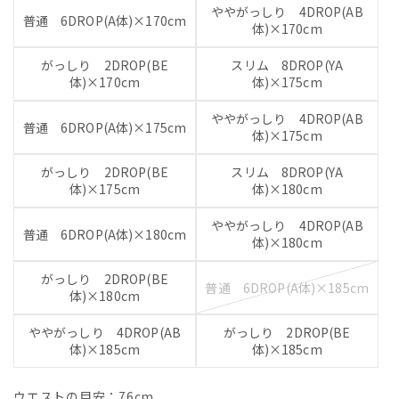
ややがっしり 4DROP(AB
普通 6DROP(A体)×170cm
体)×170cm
がっしり 2DROP(BE
スリム 8DROP(YA
体)×170cm
体)×175cm
ややがっしり 4DROP(AB
普通 6DROP(A体)×175cm
体)×175cm
がっしり 2DROP(BE
スリム 8DROP(YA
体)×175cm
体)×180cm
ややがっしり 4DROP(AB
普通 6DROP(A体)×180cm
体)×180cm
がっしり 2DROP(BE
普通 6DROP(A体)×185cm
体)×180cm
ややがっしり 4DROP(AB
がっしり 2DROP(BE
体)×185cm
体)×185cm
ウエストの目安：
76
cm