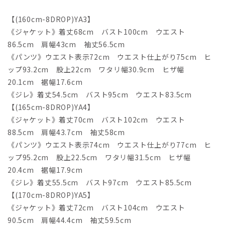
【(160cm-8DROP)YA3】
《ジャケット》着丈68cm バスト100cm ウエスト
86.5cm 肩幅43cm 袖丈56.5cm
《パンツ》ウエスト表示72cm ウエスト仕上がり75cm ヒ
ップ93.2cm 股上22cm ワタリ幅30.9cm ヒザ幅
20.1cm 裾幅17.6cm
《ジレ》着丈54.5cm バスト95cm ウエスト83.5cm
【(165cm-8DROP)YA4】
《ジャケット》着丈70cm バスト102cm ウエスト
88.5cm 肩幅43.7cm 袖丈58cm
《パンツ》ウエスト表示74cm ウエスト仕上がり77cm ヒ
ップ95.2cm 股上22.5cm ワタリ幅31.5cm ヒザ幅
20.4cm 裾幅17.9cm
《ジレ》着丈55.5cm バスト97cm ウエスト85.5cm
【(170cm-8DROP)YA5】
《ジャケット》着丈72cm バスト104cm ウエスト
90.5cm 肩幅44.4cm 袖丈59.5cm