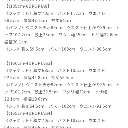
【(185cm-6DROP)A8】
《ジャケット》着丈78cm バスト112cm ウエスト
98.5cm 肩幅47.1cm 袖丈64cm
《パンツ》ウエスト表示86cm ウエスト仕上がり89cm ヒ
ップ107.2cm 股上25cm ワタリ幅35cm ヒザ幅22.6cm
裾幅20.1cm
《ジレ》着丈59.5cm バスト108cm ウエスト96.5cm
【(160cm-4DROP)AB3】
《ジャケット》着丈68cm バスト105cm ウエスト
92.5cm 肩幅44.8cm 袖丈56.5cm
《パンツ》ウエスト表示82cm ウエスト仕上がり85cm ヒ
ップ101.2cm 股上23.5cm ワタリ幅33cm ヒザ幅
22.1cm 裾幅19.6cm
《ジレ》着丈54.5cm バスト102cm ウエスト91.5cm
【(165cm-4DROP)AB4】
《ジャケット》着丈70cm バスト107cm ウエスト
94.5cm 肩幅45.5cm 袖丈58cm