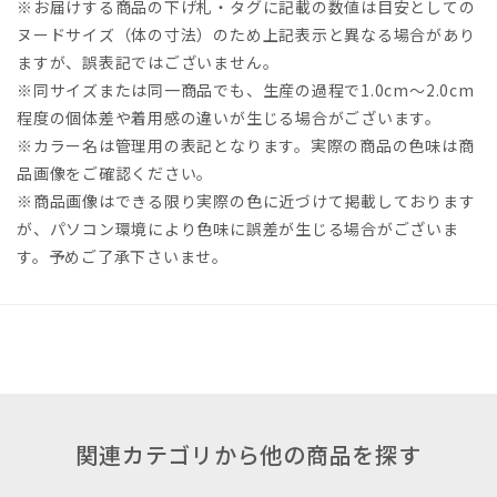
※お届けする商品の下げ札・タグに記載の数値は目安としての
ヌードサイズ（体の寸法）のため上記表示と異なる場合があり
ますが、誤表記ではございません。
※同サイズまたは同一商品でも、生産の過程で1.0cm～2.0cm
程度の個体差や着用感の違いが生じる場合がございます。
※カラー名は管理用の表記となります。実際の商品の色味は商
品画像をご確認ください。
※商品画像はできる限り実際の色に近づけて掲載しております
が、パソコン環境により色味に誤差が生じる場合がございま
す。予めご了承下さいませ。
関連カテゴリから他の商品を探す