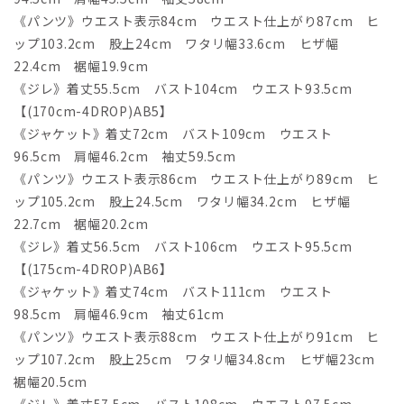
《パンツ》ウエスト表示84cm ウエスト仕上がり87cm ヒ
ップ103.2cm 股上24cm ワタリ幅33.6cm ヒザ幅
22.4cm 裾幅19.9cm
《ジレ》着丈55.5cm バスト104cm ウエスト93.5cm
【(170cm-4DROP)AB5】
《ジャケット》着丈72cm バスト109cm ウエスト
96.5cm 肩幅46.2cm 袖丈59.5cm
《パンツ》ウエスト表示86cm ウエスト仕上がり89cm ヒ
ップ105.2cm 股上24.5cm ワタリ幅34.2cm ヒザ幅
22.7cm 裾幅20.2cm
《ジレ》着丈56.5cm バスト106cm ウエスト95.5cm
【(175cm-4DROP)AB6】
《ジャケット》着丈74cm バスト111cm ウエスト
98.5cm 肩幅46.9cm 袖丈61cm
《パンツ》ウエスト表示88cm ウエスト仕上がり91cm ヒ
ップ107.2cm 股上25cm ワタリ幅34.8cm ヒザ幅23cm
裾幅20.5cm