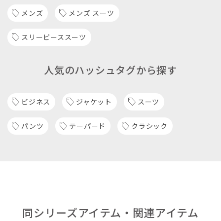
メンズ
メンズ スーツ
スリーピーススーツ
人気のハッシュタグから探す
ビジネス
ジャケット
スーツ
パンツ
テーパード
クラシック
同シリーズアイテム・関連アイテム