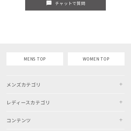
sms
チャットで質問
MENS TOP
WOMEN TOP
メンズカテゴリ
レディースカテゴリ
コンテンツ