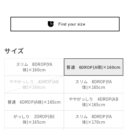
Find your size
サイズ
スリム 8DROP(YA
普通 6DROP(A体)×160cm
体)×160cm
ややがっしり 4DROP(AB
スリム 8DROP(YA
体)×160cm
体)×165cm
ややがっしり 4DROP(AB
普通 6DROP(A体)×165cm
体)×165cm
がっしり 2DROP(BE
スリム 8DROP(YA
体)×165cm
体)×170cm