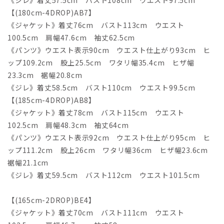
《ジレ》着丈57.5cm バスト108cm ウエスト97.5cm
【(180cm-4DROP)AB7】
《ジャケット》着丈76cm バスト113cm ウエスト
100.5cm 肩幅47.6cm 袖丈62.5cm
《パンツ》ウエスト表示90cm ウエスト仕上がり93cm ヒ
ップ109.2cm 股上25.5cm ワタリ幅35.4cm ヒザ幅
23.3cm 裾幅20.8cm
《ジレ》着丈58.5cm バスト110cm ウエスト99.5cm
【(185cm-4DROP)AB8】
《ジャケット》着丈78cm バスト115cm ウエスト
102.5cm 肩幅48.3cm 袖丈64cm
《パンツ》ウエスト表示92cm ウエスト仕上がり95cm ヒ
ップ111.2cm 股上26cm ワタリ幅36cm ヒザ幅23.6cm
裾幅21.1cm
《ジレ》着丈59.5cm バスト112cm ウエスト101.5cm
【(165cm-2DROP)BE4】
《ジャケット》着丈70cm バスト111cm ウエスト