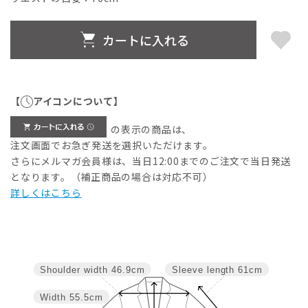
カートに入れる
【
アイコンについて】
の表示の商品は、
注文画面でお急ぎ発送を選択いただけます。
さらにメルマガ会員様は、当日12:00までのご注文で当日発送
となります。（補正商品の場合は対応不可）
詳しくはこちら
Shoulder width
46.9cm
Sleeve length
61cm
Width
55.5cm