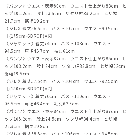
《パンツ》ウエスト表示80cm ウエスト仕上がり83cm ヒ
ップ101.2cm 股上23.5cm ワタリ幅33.2cm ヒザ幅
21.7cm 裾幅19.2cm
《ジレ》着丈56.5cm バスト102cm ウエスト90.5cm
【(175cm-6DROP)A6】
《ジャケット》着丈74cm バスト108cm ウエスト
94.5cm 肩幅45.7cm 袖丈61cm
《パンツ》ウエスト表示82cm ウエスト仕上がり85cm ヒ
ップ103.2cm 股上24cm ワタリ幅33.8cm ヒザ幅22cm
裾幅19.5cm
《ジレ》着丈57.5cm バスト104cm ウエスト92.5cm
【(180cm-6DROP)A7】
《ジャケット》着丈76cm バスト110cm ウエスト
96.5cm 肩幅46.4cm 袖丈62.5cm
《パンツ》ウエスト表示84cm ウエスト仕上がり87cm ヒ
ップ105.2cm 股上24.5cm ワタリ幅34.4cm ヒザ幅
22.3cm 裾幅19.8cm
《ジレ》着丈58.5cm バスト106cm ウエスト94.5cm