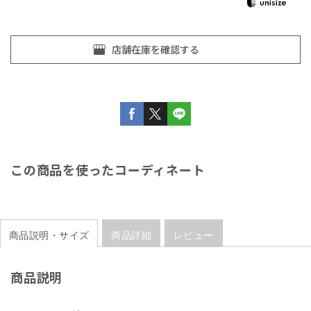
この商品を使ったコーディネート
商品説明・サイズ
商品詳細
レビュー
商品説明