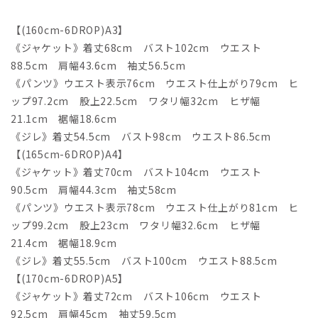
【(160cm-6DROP)A3】
《ジャケット》着丈68cm バスト102cm ウエスト
88.5cm 肩幅43.6cm 袖丈56.5cm
《パンツ》ウエスト表示76cm ウエスト仕上がり79cm ヒ
ップ97.2cm 股上22.5cm ワタリ幅32cm ヒザ幅
21.1cm 裾幅18.6cm
《ジレ》着丈54.5cm バスト98cm ウエスト86.5cm
【(165cm-6DROP)A4】
《ジャケット》着丈70cm バスト104cm ウエスト
90.5cm 肩幅44.3cm 袖丈58cm
《パンツ》ウエスト表示78cm ウエスト仕上がり81cm ヒ
ップ99.2cm 股上23cm ワタリ幅32.6cm ヒザ幅
21.4cm 裾幅18.9cm
《ジレ》着丈55.5cm バスト100cm ウエスト88.5cm
【(170cm-6DROP)A5】
《ジャケット》着丈72cm バスト106cm ウエスト
92.5cm 肩幅45cm 袖丈59.5cm