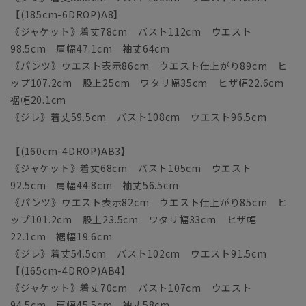
【(185cm-6DROP)A8】
《ジャケット》着丈78cm バスト112cm ウエスト
98.5cm 肩幅47.1cm 袖丈64cm
《パンツ》ウエスト表示86cm ウエスト仕上がり89cm ヒ
ップ107.2cm 股上25cm ワタリ幅35cm ヒザ幅22.6cm
裾幅20.1cm
《ジレ》着丈59.5cm バスト108cm ウエスト96.5cm
【(160cm-4DROP)AB3】
《ジャケット》着丈68cm バスト105cm ウエスト
92.5cm 肩幅44.8cm 袖丈56.5cm
《パンツ》ウエスト表示82cm ウエスト仕上がり85cm ヒ
ップ101.2cm 股上23.5cm ワタリ幅33cm ヒザ幅
22.1cm 裾幅19.6cm
《ジレ》着丈54.5cm バスト102cm ウエスト91.5cm
【(165cm-4DROP)AB4】
《ジャケット》着丈70cm バスト107cm ウエスト
94.5cm 肩幅45.5cm 袖丈58cm