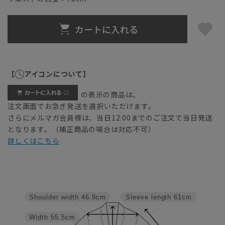
カートに入れる
【
アイコンについて】
の表示の商品は、
注文画面でお急ぎ発送を選択いただけます。
さらにメルマガ会員様は、当日12:00までのご注文で当日発送
となります。（補正商品の場合は対応不可）
詳しくはこちら
Shoulder width
46.9cm
Sleeve length
61cm
Width
55.5cm