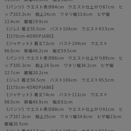
《パンツ》ウエスト表示84cm ウエスト仕上がり87cm ヒ
ップ103.2cm 股上24cm ワタリ幅33.6cm ヒザ幅
22.4cm 裾幅19.9cm
《ジレ》着丈55.5cm バスト104cm ウエスト93.5cm
【(170cm-4DROP)AB5】
《ジャケット》着丈72cm バスト109cm ウエスト
96.5cm 肩幅46.2cm 袖丈59.5cm
《パンツ》ウエスト表示86cm ウエスト仕上がり89cm ヒ
ップ105.2cm 股上24.5cm ワタリ幅34.2cm ヒザ幅
22.7cm 裾幅20.2cm
《ジレ》着丈56.5cm バスト106cm ウエスト95.5cm
【(175cm-4DROP)AB6】
《ジャケット》着丈74cm バスト111cm ウエスト
98.5cm 肩幅46.9cm 袖丈61cm
《パンツ》ウエスト表示88cm ウエスト仕上がり91cm ヒ
ップ107.2cm 股上25cm ワタリ幅34.8cm ヒザ幅23cm
裾幅20.5cm