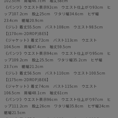
102.5cm 肩幅46.7cm 袖丈58cm
《パンツ》ウエスト表示92cm ウエスト仕上がり93cm ヒ
ップ107.2cm 股上25cm ワタリ幅34.6cm ヒザ幅
23.4cm 裾幅20.9cm
《ジレ》着丈55.5cm バスト108cm ウエスト98.5cm
【(170cm-2DROP)BE5】
《ジャケット》着丈72cm バスト113cm ウエスト
104.5cm 肩幅47.4cm 袖丈59.5cm
《パンツ》ウエスト表示94cm ウエスト仕上がり95cm ヒ
ップ109.2cm 股上25.5cm ワタリ幅35.2cm ヒザ幅
23.7cm 裾幅21.2cm
《ジレ》着丈56.5cm バスト110cm ウエスト100.5cm
【(175cm-2DROP)BE6】
《ジャケット》着丈74cm バスト115cm ウエスト
106.5cm 肩幅48.1cm 袖丈61cm
《パンツ》ウエスト表示96cm ウエスト仕上がり97cm ヒ
ップ111.2cm 股上26cm ワタリ幅35.8cm ヒザ幅24cm
裾幅21.5cm