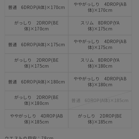
ややがっしり 4DROP(AB
普通 6DROP(A体)×170cm
体)×170cm
がっしり 2DROP(BE
スリム 8DROP(YA
体)×170cm
体)×175cm
ややがっしり 4DROP(AB
普通 6DROP(A体)×175cm
体)×175cm
がっしり 2DROP(BE
スリム 8DROP(YA
体)×175cm
体)×180cm
ややがっしり 4DROP(AB
普通 6DROP(A体)×180cm
体)×180cm
がっしり 2DROP(BE
普通 6DROP(A体)×185cm
体)×180cm
ややがっしり 4DROP(AB
がっしり 2DROP(BE
体)×185cm
体)×185cm
ウエストの目安：
78
cm