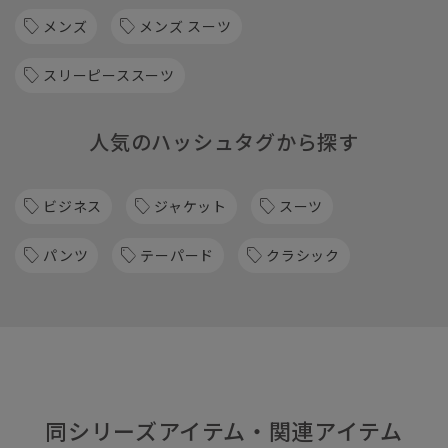
メンズ
メンズ スーツ
スリーピーススーツ
人気のハッシュタグから探す
ビジネス
ジャケット
スーツ
パンツ
テーパード
クラシック
同シリーズアイテム・関連アイテム