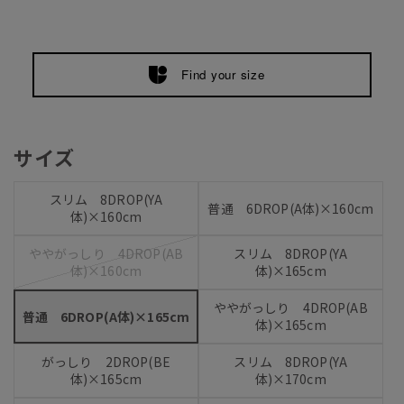
Find your size
サイズ
スリム 8DROP(YA
普通 6DROP(A体)×160cm
体)×160cm
ややがっしり 4DROP(AB
スリム 8DROP(YA
体)×160cm
体)×165cm
ややがっしり 4DROP(AB
普通 6DROP(A体)×165cm
体)×165cm
がっしり 2DROP(BE
スリム 8DROP(YA
体)×165cm
体)×170cm