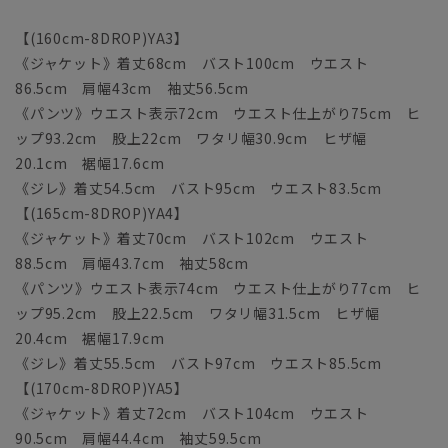
【(160cm-8DROP)YA3】
《ジャケット》着丈68cm バスト100cm ウエスト
86.5cm 肩幅43cm 袖丈56.5cm
《パンツ》ウエスト表示72cm ウエスト仕上がり75cm ヒ
ップ93.2cm 股上22cm ワタリ幅30.9cm ヒザ幅
20.1cm 裾幅17.6cm
《ジレ》着丈54.5cm バスト95cm ウエスト83.5cm
【(165cm-8DROP)YA4】
《ジャケット》着丈70cm バスト102cm ウエスト
88.5cm 肩幅43.7cm 袖丈58cm
《パンツ》ウエスト表示74cm ウエスト仕上がり77cm ヒ
ップ95.2cm 股上22.5cm ワタリ幅31.5cm ヒザ幅
20.4cm 裾幅17.9cm
《ジレ》着丈55.5cm バスト97cm ウエスト85.5cm
【(170cm-8DROP)YA5】
《ジャケット》着丈72cm バスト104cm ウエスト
90.5cm 肩幅44.4cm 袖丈59.5cm