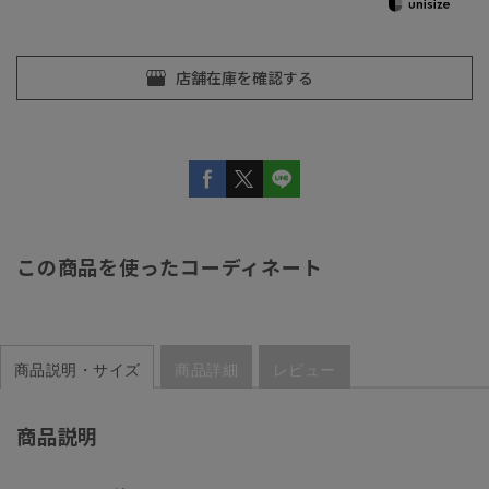
この商品を使ったコーディネート
商品説明・サイズ
商品詳細
レビュー
商品説明