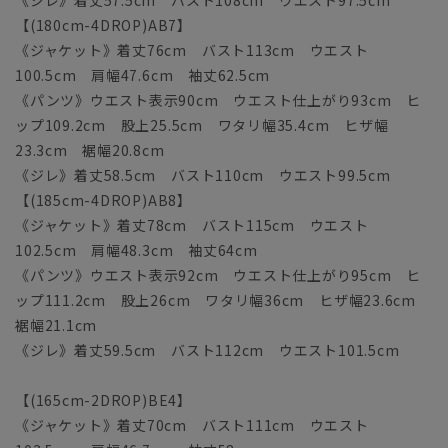
《ジレ》着丈57.5cm バスト108cm ウエスト97.5cm
【(180cm-4DROP)AB7】
《ジャケット》着丈76cm バスト113cm ウエスト
100.5cm 肩幅47.6cm 袖丈62.5cm
《パンツ》ウエスト表示90cm ウエスト仕上がり93cm ヒ
ップ109.2cm 股上25.5cm ワタリ幅35.4cm ヒザ幅
23.3cm 裾幅20.8cm
《ジレ》着丈58.5cm バスト110cm ウエスト99.5cm
【(185cm-4DROP)AB8】
《ジャケット》着丈78cm バスト115cm ウエスト
102.5cm 肩幅48.3cm 袖丈64cm
《パンツ》ウエスト表示92cm ウエスト仕上がり95cm ヒ
ップ111.2cm 股上26cm ワタリ幅36cm ヒザ幅23.6cm
裾幅21.1cm
《ジレ》着丈59.5cm バスト112cm ウエスト101.5cm
【(165cm-2DROP)BE4】
《ジャケット》着丈70cm バスト111cm ウエスト