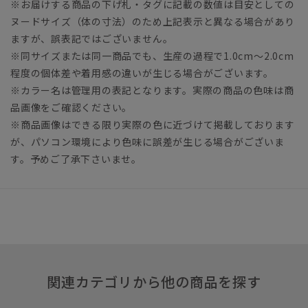
※お届けする商品の下げ札・タグに記載の数値は目安としての
ヌードサイズ（体の寸法）のため上記表示と異なる場合があり
ますが、誤表記ではございません。
※同サイズまたは同一商品でも、生産の過程で1.0cm～2.0cm
程度の個体差や着用感の違いが生じる場合がございます。
※カラー名は管理用の表記となります。実際の商品の色味は商
品画像をご確認ください。
※商品画像はできる限り実際の色に近づけて掲載しております
が、パソコン環境により色味に誤差が生じる場合がございま
す。予めご了承下さいませ。
関連カテゴリから他の商品を探す