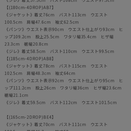
《ジレ》着丈57.5cm バスト108cm ウエスト97.5cm
【(180cm-4DROP)AB7】
《ジャケット》着丈76cm バスト113cm ウエスト
100.5cm 肩幅47.6cm 袖丈62.5cm
《パンツ》ウエスト表示90cm ウエスト仕上がり93cm ヒ
ップ109.2cm 股上25.5cm ワタリ幅35.4cm ヒザ幅
23.3cm 裾幅20.8cm
《ジレ》着丈58.5cm バスト110cm ウエスト99.5cm
【(185cm-4DROP)AB8】
《ジャケット》着丈78cm バスト115cm ウエスト
102.5cm 肩幅48.3cm 袖丈64cm
《パンツ》ウエスト表示92cm ウエスト仕上がり95cm ヒ
ップ111.2cm 股上26cm ワタリ幅36cm ヒザ幅23.6cm
裾幅21.1cm
《ジレ》着丈59.5cm バスト112cm ウエスト101.5cm
【(165cm-2DROP)BE4】
《ジャケット》着丈70cm バスト111cm ウエスト