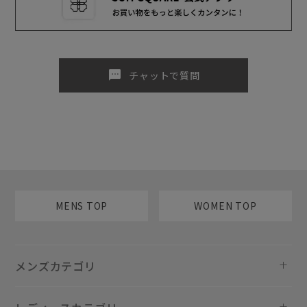
sms
チャットで質問
MENS TOP
WOMEN TOP
メンズカテゴリ