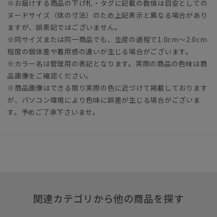
※お届けする商品の下げ札・タグに記載の数値は目安としての
ヌードサイズ（体の寸法）のため上記表示と異なる場合があり
ますが、誤表記ではございません。
※同サイズまたは同一商品でも、生産の過程で1.0cm～2.0cm
程度の個体差や着用感の違いが生じる場合がございます。
※カラー名は管理用の表記となります。実際の商品の色味は商
品画像をご確認ください。
※商品画像はできる限り実際の色に近づけて掲載しております
が、パソコン環境により色味に誤差が生じる場合がございま
す。予めご了承下さいませ。
関連カテゴリから他の商品を探す