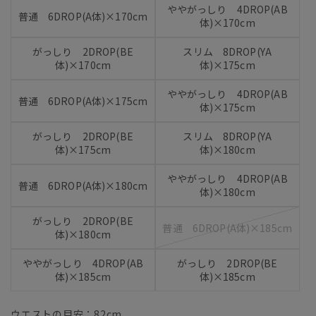
ややがっしり 4DROP(AB
普通 6DROP(A体)×170cm
体)×170cm
がっしり 2DROP(BE
スリム 8DROP(YA
体)×170cm
体)×175cm
ややがっしり 4DROP(AB
普通 6DROP(A体)×175cm
体)×175cm
がっしり 2DROP(BE
スリム 8DROP(YA
体)×175cm
体)×180cm
ややがっしり 4DROP(AB
普通 6DROP(A体)×180cm
体)×180cm
がっしり 2DROP(BE
普通 6DROP(A体)×185cm
体)×180cm
ややがっしり 4DROP(AB
がっしり 2DROP(BE
体)×185cm
体)×185cm
ウエストの目安：
82
cm