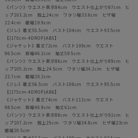
《パンツ》ウエスト表示84cm ウエスト仕上がり87cm ヒ
ップ103.2cm 股上24cm ワタリ幅33.6cm ヒザ幅
22.4cm 裾幅19.9cm
《ジレ》着丈55.5cm バスト104cm ウエスト93.5cm
【(170cm-4DROP)AB5】
《ジャケット》着丈72cm バスト109cm ウエスト
96.5cm 肩幅46.2cm 袖丈59.5cm
《パンツ》ウエスト表示86cm ウエスト仕上がり89cm ヒ
ップ105.2cm 股上24.5cm ワタリ幅34.2cm ヒザ幅
22.7cm 裾幅20.2cm
《ジレ》着丈56.5cm バスト106cm ウエスト95.5cm
【(175cm-4DROP)AB6】
《ジャケット》着丈74cm バスト111cm ウエスト
98.5cm 肩幅46.9cm 袖丈61cm
《パンツ》ウエスト表示88cm ウエスト仕上がり91cm ヒ
ップ107.2cm 股上25cm ワタリ幅34.8cm ヒザ幅23cm
裾幅20.5cm