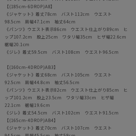
【(185cm-6DROP)A8】
《ジャケット》着丈78cm バスト112cm ウエスト
98.5cm 肩幅47.1cm 袖丈64cm
《パンツ》ウエスト表示86cm ウエスト仕上がり89cm ヒ
ップ107.2cm 股上25cm ワタリ幅35cm ヒザ幅22.6cm
裾幅20.1cm
《ジレ》着丈59.5cm バスト108cm ウエスト96.5cm
【(160cm-4DROP)AB3】
《ジャケット》着丈68cm バスト105cm ウエスト
92.5cm 肩幅44.8cm 袖丈56.5cm
《パンツ》ウエスト表示82cm ウエスト仕上がり85cm ヒ
ップ101.2cm 股上23.5cm ワタリ幅33cm ヒザ幅
22.1cm 裾幅19.6cm
《ジレ》着丈54.5cm バスト102cm ウエスト91.5cm
【(165cm-4DROP)AB4】
《ジャケット》着丈70cm バスト107cm ウエスト
94.5cm 肩幅45.5cm 袖丈58cm