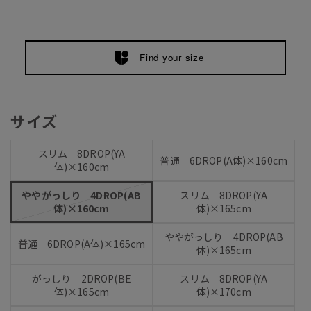
Find your size
サイズ
スリム 8DROP(YA
普通 6DROP(A体)×160cm
体)×160cm
ややがっしり 4DROP(AB
スリム 8DROP(YA
体)×160cm
体)×165cm
ややがっしり 4DROP(AB
普通 6DROP(A体)×165cm
体)×165cm
がっしり 2DROP(BE
スリム 8DROP(YA
体)×165cm
体)×170cm