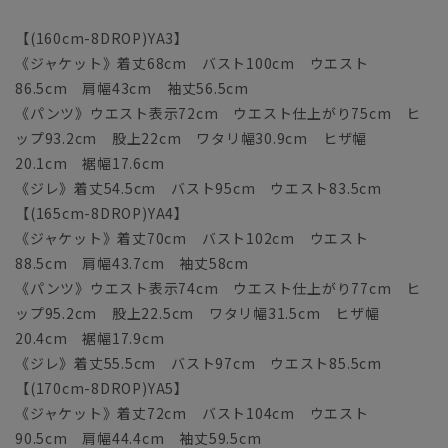
【(160cm-8DROP)YA3】
《ジャケット》着丈68cm バスト100cm ウエスト
86.5cm 肩幅43cm 袖丈56.5cm
《パンツ》ウエスト表示72cm ウエスト仕上がり75cm ヒ
ップ93.2cm 股上22cm ワタリ幅30.9cm ヒザ幅
20.1cm 裾幅17.6cm
《ジレ》着丈54.5cm バスト95cm ウエスト83.5cm
【(165cm-8DROP)YA4】
《ジャケット》着丈70cm バスト102cm ウエスト
88.5cm 肩幅43.7cm 袖丈58cm
《パンツ》ウエスト表示74cm ウエスト仕上がり77cm ヒ
ップ95.2cm 股上22.5cm ワタリ幅31.5cm ヒザ幅
20.4cm 裾幅17.9cm
《ジレ》着丈55.5cm バスト97cm ウエスト85.5cm
【(170cm-8DROP)YA5】
《ジャケット》着丈72cm バスト104cm ウエスト
90.5cm 肩幅44.4cm 袖丈59.5cm