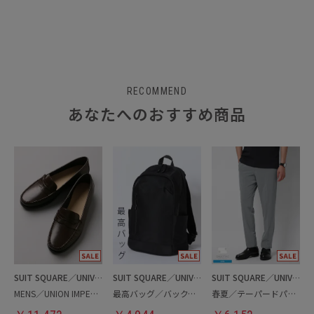
RECOMMEND
あなたへのおすすめ商品
SUIT SQUARE／UNIVERSAL LANGUAGE
SUIT SQUARE／UNIVERSAL LANGUAGE
SUIT SQUARE／UNIVERSAL LANGUAGE
MENS／UNION IMPERIAL監修／コインローファー
最高バッグ／バックパック
春夏／テーパードパンツ