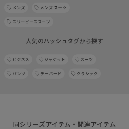
メンズ
メンズ スーツ
スリーピーススーツ
人気のハッシュタグから探す
ビジネス
ジャケット
スーツ
パンツ
テーパード
クラシック
同シリーズアイテム・関連アイテム