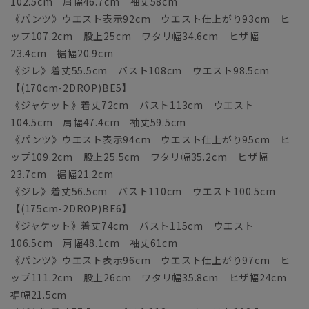
102.5cm 肩幅46.7cm 袖丈58cm
《パンツ》ウエスト表示92cm ウエスト仕上がり93cm ヒ
ップ107.2cm 股上25cm ワタリ幅34.6cm ヒザ幅
23.4cm 裾幅20.9cm
《ジレ》着丈55.5cm バスト108cm ウエスト98.5cm
【(170cm-2DROP)BE5】
《ジャケット》着丈72cm バスト113cm ウエスト
104.5cm 肩幅47.4cm 袖丈59.5cm
《パンツ》ウエスト表示94cm ウエスト仕上がり95cm ヒ
ップ109.2cm 股上25.5cm ワタリ幅35.2cm ヒザ幅
23.7cm 裾幅21.2cm
《ジレ》着丈56.5cm バスト110cm ウエスト100.5cm
【(175cm-2DROP)BE6】
《ジャケット》着丈74cm バスト115cm ウエスト
106.5cm 肩幅48.1cm 袖丈61cm
《パンツ》ウエスト表示96cm ウエスト仕上がり97cm ヒ
ップ111.2cm 股上26cm ワタリ幅35.8cm ヒザ幅24cm
裾幅21.5cm