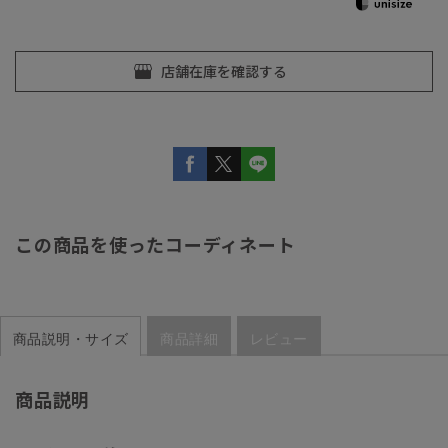
この商品を使ったコーディネート
商品説明・サイズ
商品詳細
レビュー
商品説明