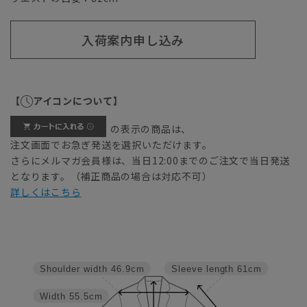
入荷案内申し込み
【
アイコンについて】
の表示の商品は、
注文画面でお急ぎ発送を選択いただけます。
さらにメルマガ会員様は、当日12:00までのご注文で当日発送
となります。（補正商品の場合は対応不可）
詳しくはこちら
Shoulder width
46.9cm
Sleeve length
61cm
Width
55.5cm