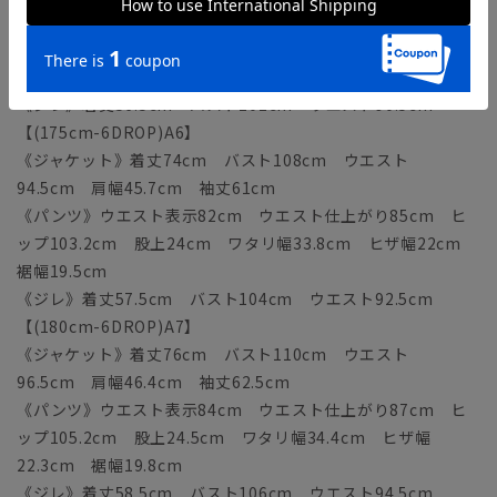
《パンツ》ウエスト表示80cm ウエスト仕上がり83cm ヒ
ップ101.2cm 股上23.5cm ワタリ幅33.2cm ヒザ幅
21.7cm 裾幅19.2cm
《ジレ》着丈56.5cm バスト102cm ウエスト90.5cm
【(175cm-6DROP)A6】
《ジャケット》着丈74cm バスト108cm ウエスト
94.5cm 肩幅45.7cm 袖丈61cm
《パンツ》ウエスト表示82cm ウエスト仕上がり85cm ヒ
ップ103.2cm 股上24cm ワタリ幅33.8cm ヒザ幅22cm
裾幅19.5cm
《ジレ》着丈57.5cm バスト104cm ウエスト92.5cm
【(180cm-6DROP)A7】
《ジャケット》着丈76cm バスト110cm ウエスト
96.5cm 肩幅46.4cm 袖丈62.5cm
《パンツ》ウエスト表示84cm ウエスト仕上がり87cm ヒ
ップ105.2cm 股上24.5cm ワタリ幅34.4cm ヒザ幅
22.3cm 裾幅19.8cm
《ジレ》着丈58.5cm バスト106cm ウエスト94.5cm