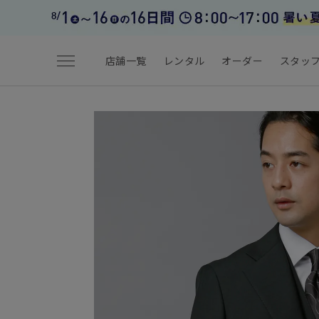
menu
店舗一覧
レンタル
オーダー
スタッ