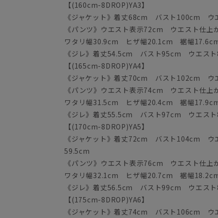
【(160cm-8DROP)YA3】
《ジャケット》着丈68cm バスト100cm ウエス
《パンツ》ウエスト表示72cm ウエスト仕上がり
ワタリ幅30.9cm ヒザ幅20.1cm 裾幅17.6c
《ジレ》着丈54.5cm バスト95cm ウエスト8
【(165cm-8DROP)YA4】
《ジャケット》着丈70cm バスト102cm ウエス
《パンツ》ウエスト表示74cm ウエスト仕上がり
ワタリ幅31.5cm ヒザ幅20.4cm 裾幅17.9c
《ジレ》着丈55.5cm バスト97cm ウエスト8
【(170cm-8DROP)YA5】
《ジャケット》着丈72cm バスト104cm ウエ
59.5cm
《パンツ》ウエスト表示76cm ウエスト仕上がり
ワタリ幅32.1cm ヒザ幅20.7cm 裾幅18.2c
《ジレ》着丈56.5cm バスト99cm ウエスト8
【(175cm-8DROP)YA6】
《ジャケット》着丈74cm バスト106cm ウエス