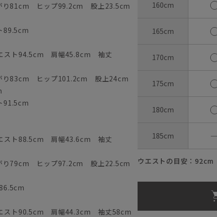
160cm
81cm ヒップ99.2cm 股上23.5cm
89.5cm
165cm
スト94.5cm 肩幅45.8cm 袖丈
170cm
83cm ヒップ101.2cm 股上24cm
175cm
m
91.5cm
180cm
185cm
スト88.5cm 肩幅43.6cm 袖丈
ウエストの目安：
92
cm
79cm ヒップ97.2cm 股上22.5cm
6.5cm
ト90.5cm 肩幅44.3cm 袖丈58cm