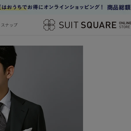
フスナップ