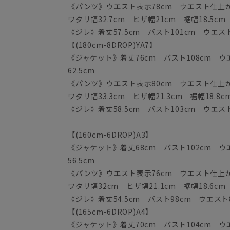
《パンツ》ウエスト表示78cm ウエスト仕上がり
ワタリ幅32.7cm ヒザ幅21cm 裾幅18.5cm
《ジレ》着丈57.5cm バスト101cm ウエスト
【(180cm-8DROP)YA7】
《ジャケット》着丈76cm バスト108cm ウエ
62.5cm
《パンツ》ウエスト表示80cm ウエスト仕上がり
ワタリ幅33.3cm ヒザ幅21.3cm 裾幅18.8c
《ジレ》着丈58.5cm バスト103cm ウエスト
【(160cm-6DROP)A3】
《ジャケット》着丈68cm バスト102cm ウエ
56.5cm
《パンツ》ウエスト表示76cm ウエスト仕上がり
ワタリ幅32cm ヒザ幅21.1cm 裾幅18.6cm
《ジレ》着丈54.5cm バスト98cm ウエスト8
【(165cm-6DROP)A4】
《ジャケット》着丈70cm バスト104cm ウエス