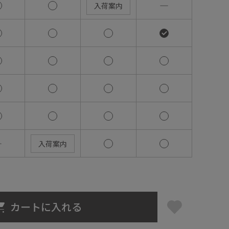
―
入荷案内
―
入荷案内
カートに入れる