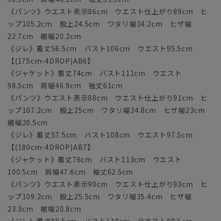
《パンツ》ウエスト表示86cm ウエスト仕上がり89cm ヒ
ップ105.2cm 股上24.5cm ワタリ幅34.2cm ヒザ幅
22.7cm 裾幅20.2cm
《ジレ》着丈56.5cm バスト106cm ウエスト95.5cm
【(175cm-4DROP)AB6】
《ジャケット》着丈74cm バスト111cm ウエスト
98.5cm 肩幅46.9cm 袖丈61cm
《パンツ》ウエスト表示88cm ウエスト仕上がり91cm ヒ
ップ107.2cm 股上25cm ワタリ幅34.8cm ヒザ幅23cm
裾幅20.5cm
《ジレ》着丈57.5cm バスト108cm ウエスト97.5cm
【(180cm-4DROP)AB7】
《ジャケット》着丈76cm バスト113cm ウエスト
100.5cm 肩幅47.6cm 袖丈62.5cm
《パンツ》ウエスト表示90cm ウエスト仕上がり93cm ヒ
ップ109.2cm 股上25.5cm ワタリ幅35.4cm ヒザ幅
23.3cm 裾幅20.8cm