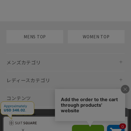
MENS TOP
WOMEN TOP
メンズカテゴリ
レディースカテゴリ
コンテンツ
規約・ヘルプ
当サイトでは利用体験の向上およびコンテンツの最適な提供、トラフィ
ックの分析を目的としてCookieを使用しています。サイトの閲覧を継続