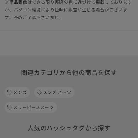
※商品画像はできる限り実際の色に近づけて掲載しております
が、パソコン環境により色味に誤差が生じる場合がございま
す。予めご了承下さいませ。
関連カテゴリから他の商品を探す
メンズ
メンズ スーツ
スリーピーススーツ
人気のハッシュタグから探す