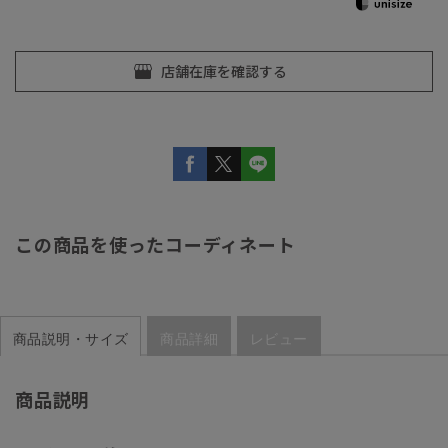
この商品を使ったコーディネート
商品説明・サイズ
商品詳細
レビュー
商品説明