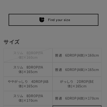
Find your size
サイズ
スリム 8DROP(YA
普通 6DROP(A体)×160cm
体)×160cm
スリム 8DROP(YA
普通 6DROP(A体)×165cm
体)×165cm
ややがっしり 4DROP(AB
がっしり 2DROP(BE
体)×165cm
体)×165cm
スリム 8DROP(YA
普通 6DROP(A体)×170cm
体)×170cm