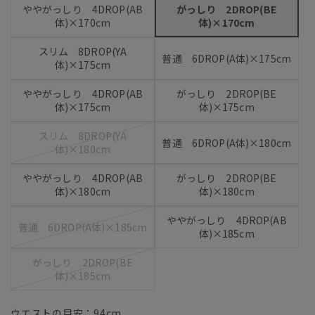
ややがっしり 4DROP(AB
がっしり 2DROP(BE
体)×170cm
体)×170cm
スリム 8DROP(YA
普通 6DROP(A体)×175cm
体)×175cm
ややがっしり 4DROP(AB
がっしり 2DROP(BE
体)×175cm
体)×175cm
スリム 8DROP(YA
普通 6DROP(A体)×180cm
体)×180cm
ややがっしり 4DROP(AB
がっしり 2DROP(BE
体)×180cm
体)×180cm
ややがっしり 4DROP(AB
普通 6DROP(A体)×185cm
体)×185cm
がっしり 2DROP(BE
体)×185cm
ウエストの目安：
94
cm