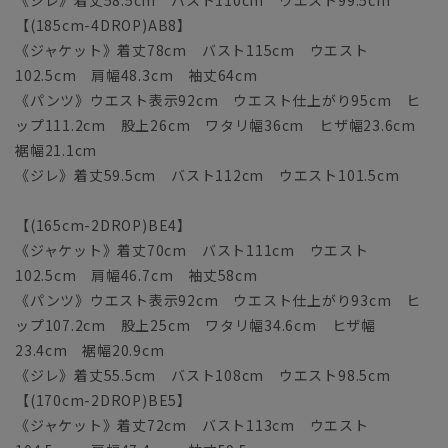
《ジレ》着丈58.5cm バスト110cm ウエスト99.5cm
【(185cm-4DROP)AB8】
《ジャケット》着丈78cm バスト115cm ウエスト
102.5cm 肩幅48.3cm 袖丈64cm
《パンツ》ウエスト表示92cm ウエスト仕上がり95cm ヒ
ップ111.2cm 股上26cm ワタリ幅36cm ヒザ幅23.6cm
裾幅21.1cm
《ジレ》着丈59.5cm バスト112cm ウエスト101.5cm
【(165cm-2DROP)BE4】
《ジャケット》着丈70cm バスト111cm ウエスト
102.5cm 肩幅46.7cm 袖丈58cm
《パンツ》ウエスト表示92cm ウエスト仕上がり93cm ヒ
ップ107.2cm 股上25cm ワタリ幅34.6cm ヒザ幅
23.4cm 裾幅20.9cm
《ジレ》着丈55.5cm バスト108cm ウエスト98.5cm
【(170cm-2DROP)BE5】
《ジャケット》着丈72cm バスト113cm ウエスト