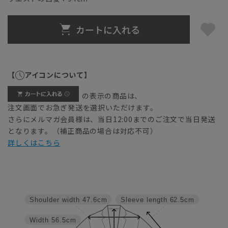
カートに入れる
【
アイコンについて】
の表示の商品は、
注文画面でお急ぎ発送を選択いただけます。
さらにメルマガ会員様は、当日12:00までのご注文で当日発送
となります。（補正商品の場合は対応不可）
詳しくはこちら
Shoulder width
47.6cm
Sleeve length
62.5cm
Width
56.5cm