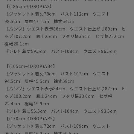
【(185cm-6DROP)A8】
《ジャケット》着丈78cm バスト112cm ウエスト
98.5cm 肩幅47.1cm 袖丈64cm
《パンツ》ウエスト表示86cm ウエスト仕上がり89cm ヒ
ップ107.2cm 股上25cm ワタリ幅35cm ヒザ幅22.6cm
裾幅20.1cm
《ジレ》着丈59.5cm バスト108cm ウエスト96.5cm
【(165cm-4DROP)AB4】
《ジャケット》着丈70cm バスト107cm ウエスト
94.5cm 肩幅45.5cm 袖丈58cm
《パンツ》ウエスト表示84cm ウエスト仕上がり87cm ヒ
ップ103.2cm 股上24cm ワタリ幅33.6cm ヒザ幅
22.4cm 裾幅19.9cm
《ジレ》着丈55.5cm バスト104cm ウエスト93.5cm
【(170cm-4DROP)AB5】
《ジャケット》着丈72cm バスト109cm ウエスト
96.5cm 肩幅46.2cm 袖丈59.5cm