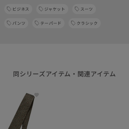
ビジネス
ジャケット
スーツ
パンツ
テーパード
クラシック
同シリーズアイテム・関連アイテム