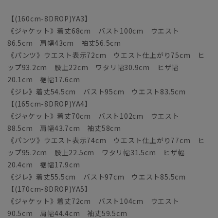
【(160cm-8DROP)YA3】
《ジャケット》着丈68cm バスト100cm ウエスト
86.5cm 肩幅43cm 袖丈56.5cm
《パンツ》ウエスト表示72cm ウエスト仕上がり75cm ヒ
ップ93.2cm 股上22cm ワタリ幅30.9cm ヒザ幅
20.1cm 裾幅17.6cm
《ジレ》着丈54.5cm バスト95cm ウエスト83.5cm
【(165cm-8DROP)YA4】
《ジャケット》着丈70cm バスト102cm ウエスト
88.5cm 肩幅43.7cm 袖丈58cm
《パンツ》ウエスト表示74cm ウエスト仕上がり77cm ヒ
ップ95.2cm 股上22.5cm ワタリ幅31.5cm ヒザ幅
20.4cm 裾幅17.9cm
《ジレ》着丈55.5cm バスト97cm ウエスト85.5cm
【(170cm-8DROP)YA5】
《ジャケット》着丈72cm バスト104cm ウエスト
90.5cm 肩幅44.4cm 袖丈59.5cm