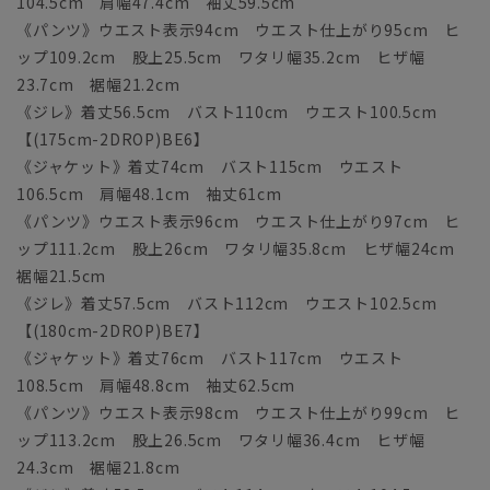
104.5cm 肩幅47.4cm 袖丈59.5cm
《パンツ》ウエスト表示94cm ウエスト仕上がり95cm ヒ
ップ109.2cm 股上25.5cm ワタリ幅35.2cm ヒザ幅
23.7cm 裾幅21.2cm
《ジレ》着丈56.5cm バスト110cm ウエスト100.5cm
【(175cm-2DROP)BE6】
《ジャケット》着丈74cm バスト115cm ウエスト
106.5cm 肩幅48.1cm 袖丈61cm
《パンツ》ウエスト表示96cm ウエスト仕上がり97cm ヒ
ップ111.2cm 股上26cm ワタリ幅35.8cm ヒザ幅24cm
裾幅21.5cm
《ジレ》着丈57.5cm バスト112cm ウエスト102.5cm
【(180cm-2DROP)BE7】
《ジャケット》着丈76cm バスト117cm ウエスト
108.5cm 肩幅48.8cm 袖丈62.5cm
《パンツ》ウエスト表示98cm ウエスト仕上がり99cm ヒ
ップ113.2cm 股上26.5cm ワタリ幅36.4cm ヒザ幅
24.3cm 裾幅21.8cm