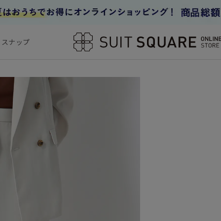
フスナップ