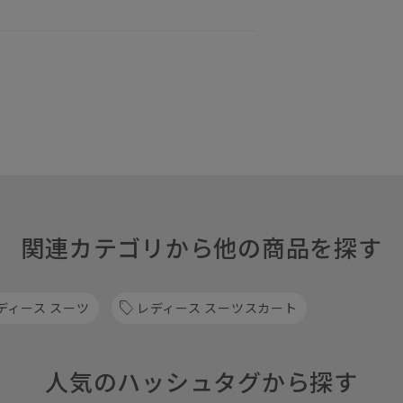
関連カテゴリから他の商品を探す
ディース スーツ
レディース スーツスカート
人気のハッシュタグから探す