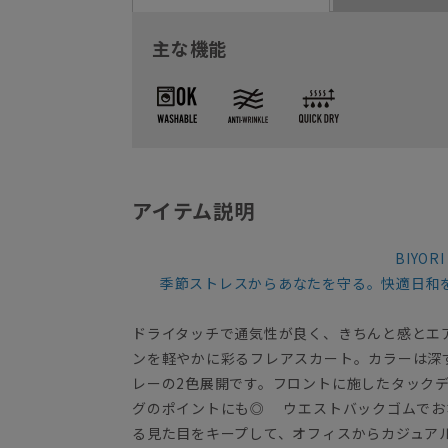
主な機能
アイテム説明
BIYORI
季節ストレスからあなたを守る。快適日和
ドライタッチで通気性が良く、きちんと感とエ
ンを軽やかに彩るフレアスカート。カラーは深
レーの2色展開です。フロントに施したタック
グのポイントにも◎ ウエストバックゴムでお
る見た目をキープして、オフィスからカジュア