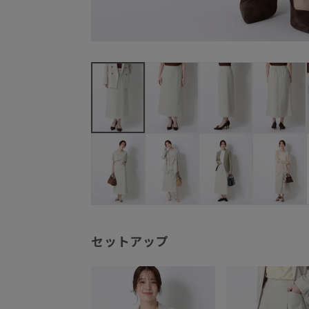
セットアップ