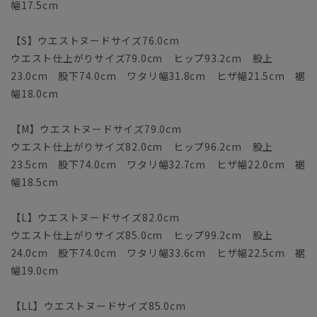
幅17.5cm
【S】ウエストヌードサイズ76.0cm
ウエスト仕上がりサイズ79.0cm ヒップ93.2cm 股上
23.0cm 股下74.0cm ワタリ幅31.8cm ヒザ幅21.5cm 裾
幅18.0cm
【M】ウエストヌードサイズ79.0cm
ウエスト仕上がりサイズ82.0cm ヒップ96.2cm 股上
23.5cm 股下74.0cm ワタリ幅32.7cm ヒザ幅22.0cm 裾
幅18.5cm
【L】ウエストヌードサイズ82.0cm
ウエスト仕上がりサイズ85.0cm ヒップ99.2cm 股上
24.0cm 股下74.0cm ワタリ幅33.6cm ヒザ幅22.5cm 裾
幅19.0cm
【LL】ウエストヌードサイズ85.0cm