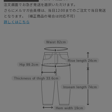
注文画面でお急ぎ発送を選択いただけます。
さらにメルマガ会員様は、当日12:00までのご注文で当日発送
となります。（補正商品の場合は対応不可）
詳しくはこちら
Waist
82cm
Rise length
24cm
Hip
99.2cm
Thickness of thigh
33.6cm
Inseam length
74cm
Hem width
19cm