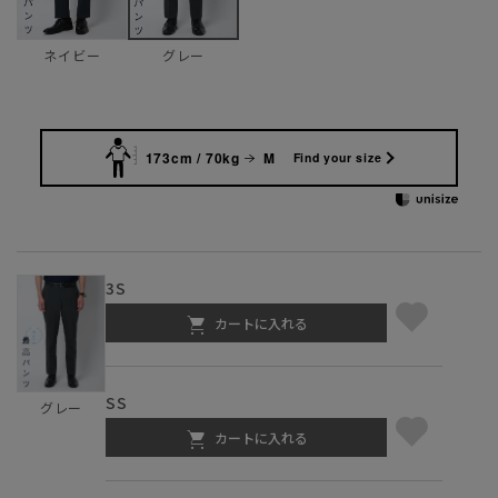
ネイビー
グレー
173cm / 70kg
M
Find your size
3S
カートに入れる
SS
グレー
カートに入れる