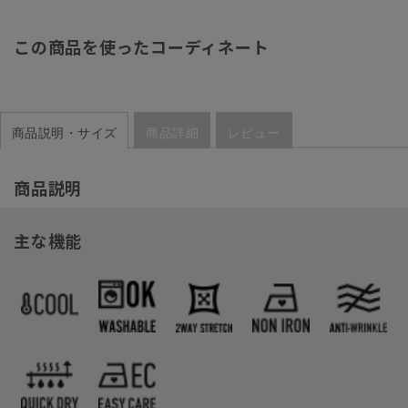
この商品を使ったコーディネート
商品説明・サイズ
商品詳細
レビュー
商品説明
主な機能