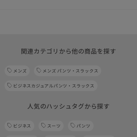
関連カテゴリから他の商品を探す
メンズ
メンズ パンツ・スラックス
ビジネスカジュアルパンツ・スラックス
人気のハッシュタグから探す
ビジネス
スーツ
パンツ