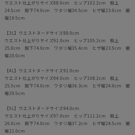
ウエスト仕上がりサイズ88.0cm ヒップ102.2cm 股上
24.5cm 股下74.0cm ワタリ幅34.5cm ヒザ幅23.0cm 裾
幅19.5cm
【3L】ウエストヌードサイズ88.0cm
ウエスト仕上がりサイズ91.0cm ヒップ105.2cm 股上
25.0cm 股下74.0cm ワタリ幅35.4cm ヒザ幅23.5cm 裾
幅20.0cm
【4L】ウエストヌードサイズ91.0cm
ウエスト仕上がりサイズ94.0cm ヒップ108.2cm 股上
25.5cm 股下74.0cm ワタリ幅36.3cm ヒザ幅24.0cm 裾
幅20.5cm
【5L】ウエストヌードサイズ94.0cm
ウエスト仕上がりサイズ97.0cm ヒップ111.2cm 股上
26.0cm 股下74.0cm ワタリ幅37.2cm ヒザ幅24.5cm 裾
幅21.0cm