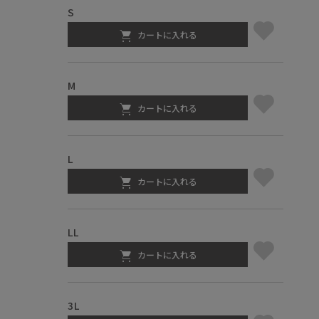
S
カートに入れる
M
カートに入れる
L
カートに入れる
LL
カートに入れる
3L