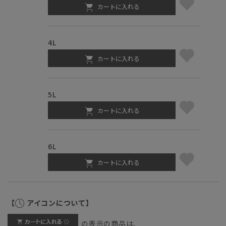
カートに入れる
4L
カートに入れる
5L
カートに入れる
6L
カートに入れる
【
アイコンについて】
の表示の商品は、