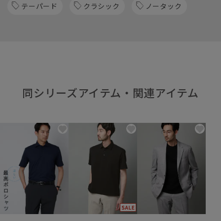
テーパード
クラシック
ノータック
同シリーズアイテム・関連アイテム