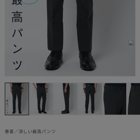
春夏／涼しい最高パンツ