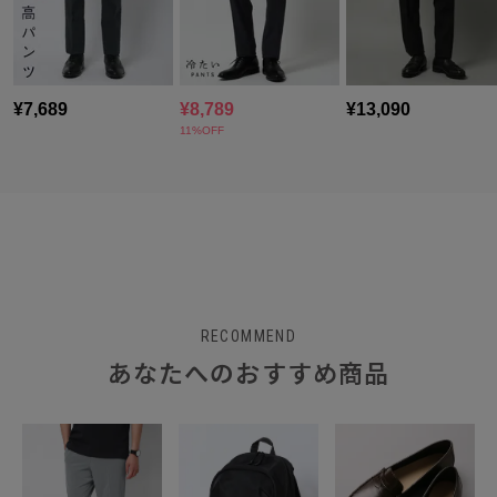
RECOMMEND
あなたへのおすすめ商品