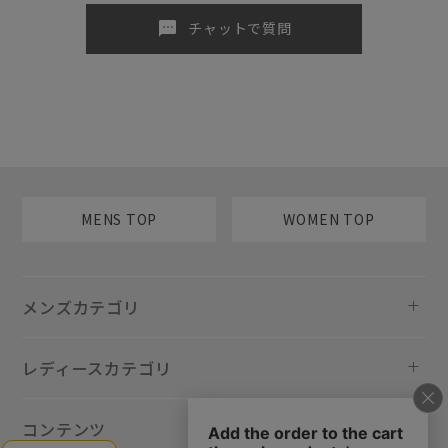
sms
チャットで質問
MENS TOP
WOMEN TOP
メンズカテゴリ
レディースカテゴリ
コンテンツ