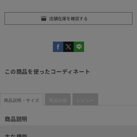
この商品を使ったコーディネート
商品説明・サイズ
商品詳細
レビュー
商品説明
主な機能