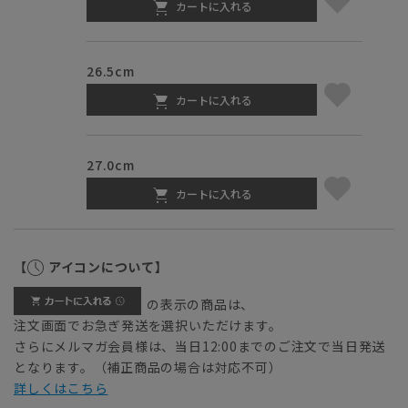
カートに入れる
26.5cm
カートに入れる
27.0cm
カートに入れる
【
アイコンについて】
の表示の商品は、
注文画面でお急ぎ発送を選択いただけます。
さらにメルマガ会員様は、当日12:00までのご注文で当日発送
となります。（補正商品の場合は対応不可）
詳しくはこちら