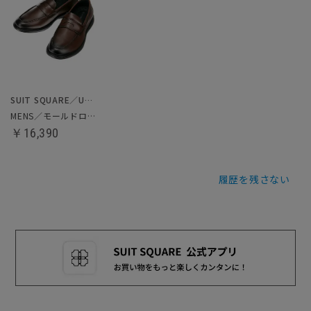
SUIT SQUARE／UNIVERSAL LANGUAGE
MENS／モールドローファー
￥16,390
履歴を残さない