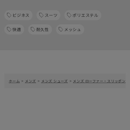
ビジネス
スーツ
ポリエステル
快適
耐久性
メッシュ
ホーム
>
メンズ
>
メンズ シューズ
>
メンズ ローファー・スリッポン
>