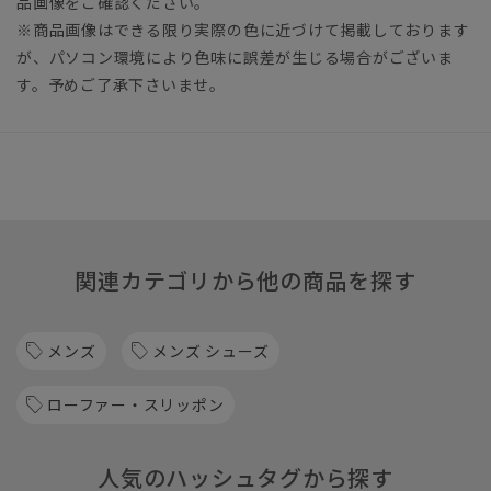
品画像をご確認ください。
※商品画像はできる限り実際の色に近づけて掲載しております
が、パソコン環境により色味に誤差が生じる場合がございま
す。予めご了承下さいませ。
関連カテゴリから他の商品を探す
メンズ
メンズ シューズ
ローファー・スリッポン
人気のハッシュタグから探す