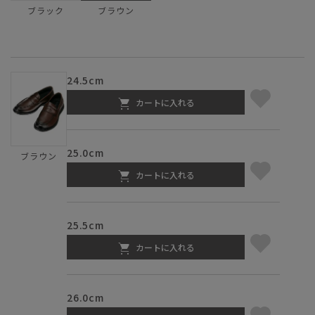
ブラック
ブラウン
24.5cm
カートに入れる
25.0cm
ブラウン
カートに入れる
25.5cm
カートに入れる
26.0cm