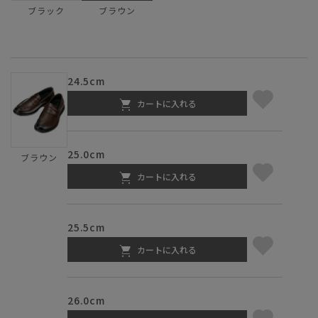
ブラック
ブラウン
24.5cm
カートに入れる
25.0cm
ブラウン
カートに入れる
25.5cm
カートに入れる
26.0cm