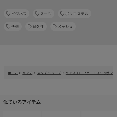
ビジネス
スーツ
ポリエステル
快適
耐久性
メッシュ
ホーム
>
メンズ
>
メンズ シューズ
>
メンズ ローファー・スリッポン
>