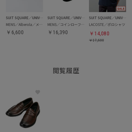
SUIT SQUARE／UNIVERSAL LANGUAGE
SUIT SQUARE／UNIVERSAL LANGUAGE
SUIT SQUARE／UNIVERSAL LANGUAGE
MENS／Alberola／メッシュスリッポン
MENS／コインローファー
LACOSTE／ポロシャツ
￥
6,600
￥
16,390
￥
14,080
￥
17,600
閲覧履歴