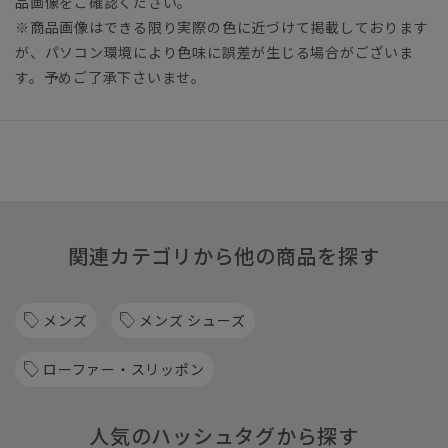
品画像をご確認ください。
※商品画像はできる限り実際の色に近づけて掲載しております
が、パソコン環境により色味に誤差が生じる場合がございま
す。予めご了承下さいませ。
関連カテゴリから他の商品を探す
メンズ
メンズ シューズ
ローファー・スリッポン
人気のハッシュタグから探す