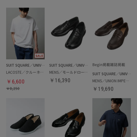
SUIT SQUARE／UNIVERSAL LANGUAGE
SUIT SQUARE／UNIVERSAL LANGUAGE
LACOSTE／クルーネックTシャツ
MENS／モールドローファー
SUIT SQUARE／UNIVERSAL LANGUAGE
￥
16,390
MENS／UNION IMPERIAL監修／コインローファー
￥
6,600
￥
8,250
￥
19,690