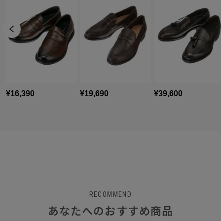
RECOMMEND
あなたへのおすすめ商品