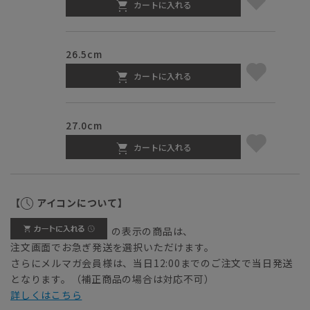
カートに入れる
26.5cm
カートに入れる
27.0cm
カートに入れる
【
アイコンについて】
の表示の商品は、
注文画面でお急ぎ発送を選択いただけます。
さらにメルマガ会員様は、当日12:00までのご注文で当日発送
となります。（補正商品の場合は対応不可）
詳しくはこちら