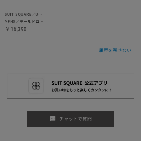
SUIT SQUARE／UNIVERSAL LANGUAGE
MENS／モールドローファー
￥16,390
履歴を残さない
sms
チャットで質問