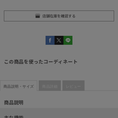
この商品を使ったコーディネート
商品説明・サイズ
商品詳細
レビュー
商品説明
主な機能