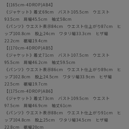
【(165cm-4DROP)AB4】
《ジャケット》着丈69cm バスト105.5cm ウエスト
93.5cm 肩幅45.5cm 袖丈58cm
《パンツ》ウエスト表示84cm ウエスト仕上がり87cm ヒ
ップ100.8cm 股上24cm ワタリ幅33.3cm ヒザ幅
22.2cm 裾幅19.4cm
【(170cm-4DROP)AB5】
《ジャケット》着丈71cm バスト107.5cm ウエスト
95.5cm 肩幅46.2cm 袖丈59.5cm
《パンツ》ウエスト表示86cm ウエスト仕上がり89cm ヒ
ップ102.8cm 股上24.5cm ワタリ幅33.9cm ヒザ幅
22.5cm 裾幅19.7cm
【(175cm-4DROP)AB6】
《ジャケット》着丈73cm バスト109.5cm ウエスト
97.5cm 肩幅46.9cm 袖丈61cm
《パンツ》ウエスト表示88cm ウエスト仕上がり91cm ヒ
ップ104.8cm 股上25cm ワタリ幅34.5cm ヒザ幅
22.8cm 裾幅20cm