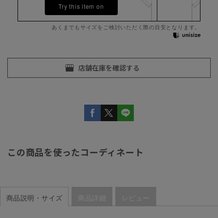
Try this item on
あくまでもサイズをご検討いただく際の目安となります。
この商品を使ったコーディネート
商品説明・サイズ
商品詳細
レビュー