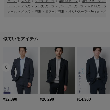
ホーム
>
メンズ
>
メンズ スーツ
>
冷たいスーツ
>
冷たいスーツ～Je
ホーム
>
メンズ
>
メンズ スーツ
>
ジャージースーツ
>
冷たいスーツ～
ホーム
>
メンズ
>
特集
>
夏スーツ特集
>
冷たいスーツ～Jersey～