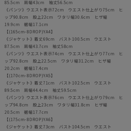
85.5cm 肩幅43cm 袖丈56.5cm
《パンツ》ウエスト表示72cm ウエスト仕上がり75cm ヒ
ップ90.8cm 股上22cm ワタリ幅30.6cm ヒザ幅
19.9cm 裾幅17.1cm
【(165cm-8DROP)YA4】
《ジャケット》着丈69cm バスト100.5cm ウエスト
87.5cm 肩幅43.7cm 袖丈58cm
《パンツ》ウエスト表示74cm ウエスト仕上がり77cm ヒ
ップ92.8cm 股上22.5cm ワタリ幅31.2cm ヒザ幅
20.2cm 裾幅17.4cm
【(170cm-8DROP)YA5】
《ジャケット》着丈71cm バスト102.5cm ウエスト
89.5cm 肩幅44.4cm 袖丈59.5cm
《パンツ》ウエスト表示76cm ウエスト仕上がり79cm ヒ
ップ94.8cm 股上23cm ワタリ幅31.8cm ヒザ幅
20.5cm 裾幅17.7cm
【(175cm-8DROP)YA6】
《ジャケット》着丈73cm バスト104.5cm ウエスト