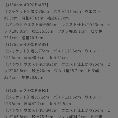
【(180cm-4DROP)AB7】
《ジャケット》着丈75cm バスト111.5cm ウエスト
99.5cm 肩幅47.6cm 袖丈62.5cm
《パンツ》ウエスト表示90cm ウエスト仕上がり93cm ヒ
ップ106.8cm 股上25.5cm ワタリ幅35.1cm ヒザ幅
23.1cm 裾幅20.3cm
【(185cm-4DROP)AB8】
《ジャケット》着丈77cm バスト113.5cm ウエスト
101.5cm 肩幅48.3cm 袖丈64cm
《パンツ》ウエスト表示92cm ウエスト仕上がり95cm ヒ
ップ108.8cm 股上26cm ワタリ幅35.7cm ヒザ幅
23.4cm 裾幅20.6cm
【(170cm-2DROP)BE5】
《ジャケット》着丈71cm バスト111.5cm ウエスト
103.5cm 肩幅47.4cm 袖丈59.5cm
《パンツ》ウエスト表示94cm ウエスト仕上がり95cm ヒ
ップ106.8cm 股上25.5cm ワタリ幅34.9cm ヒザ幅