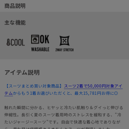
商品説明
主な機能
アイテム説明
【スーツまとめ買い対象商品】
スーツ2着で50,000円対象アイ
テム
からもう1着お選びいただくと、最大15,781円お得に◎
触れた瞬間に分かる、ヒヤッと冷たい肌触り＆グイっと伸びる
伸縮性。長引く夏のスーツ着用時のストレスを緩和する、"冷
たいジャージースーツ"です。自由で快適な着心地でありなが
ら、見た目は信頼感あるきちんとスーツが登場しました。