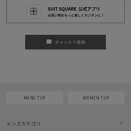
sms
チャットで質問
MENS TOP
WOMEN TOP
メンズカテゴリ