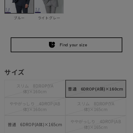
ライトグレー
ブルー
Find your size
サイズ
スリム 8DROP(YA
普通 6DROP(A体)×160cm
体)×160cm
ややがっしり 4DROP(AB
スリム 8DROP(YA
体)×160cm
体)×165cm
ややがっしり 4DROP(AB
普通 6DROP(A体)×165cm
体)×165cm