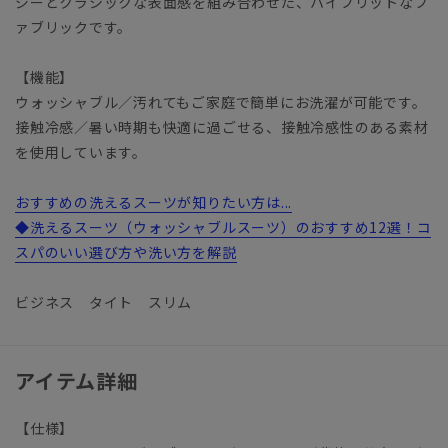
ジーとクラシックな表面感を組み合わせた、ハイブリットなフ
ァブリックです。
【機能】
ウォッシャブル／汚れてもご家庭で簡単にお洗濯が可能です。
接触冷感／暑い時期も快適に過ごせる、接触冷感性のある素材
を使用しています。
おすすめの洗えるスーツが知りたい方は...
◆洗えるスーツ（ウォッシャブルスーツ）のおすすめ12選！コ
スパのいい選び方や洗い方を解説
ビジネス タイト スリム
アイテム詳細
【仕様】