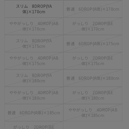
スリム 8DROP(YA
普通 6DROP(A体)×170cm
体)×170cm
ややがっしり 4DROP(AB
がっしり 2DROP(BE
体)×170cm
体)×170cm
スリム 8DROP(YA
普通 6DROP(A体)×175cm
体)×175cm
ややがっしり 4DROP(AB
がっしり 2DROP(BE
体)×175cm
体)×175cm
スリム 8DROP(YA
普通 6DROP(A体)×180cm
体)×180cm
ややがっしり 4DROP(AB
がっしり 2DROP(BE
体)×180cm
体)×180cm
ややがっしり 4DROP(AB
普通 6DROP(A体)×185cm
体)×185cm
がっしり 2DROP(BE