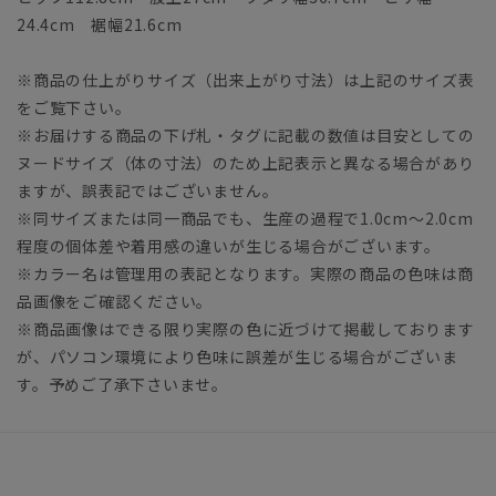
24.4cm 裾幅21.6cm
※商品の仕上がりサイズ（出来上がり寸法）は上記のサイズ表
をご覧下さい。
※お届けする商品の下げ札・タグに記載の数値は目安としての
ヌードサイズ（体の寸法）のため上記表示と異なる場合があり
ますが、誤表記ではございません。
※同サイズまたは同一商品でも、生産の過程で1.0cm～2.0cm
程度の個体差や着用感の違いが生じる場合がございます。
※カラー名は管理用の表記となります。実際の商品の色味は商
品画像をご確認ください。
※商品画像はできる限り実際の色に近づけて掲載しております
が、パソコン環境により色味に誤差が生じる場合がございま
す。予めご了承下さいませ。