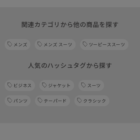
関連カテゴリから他の商品を探す
メンズ
メンズ スーツ
ツーピーススーツ
人気のハッシュタグから探す
ビジネス
ジャケット
スーツ
パンツ
テーパード
クラシック