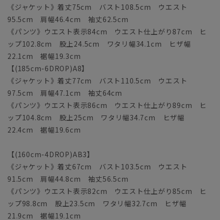
《ジャケット》着丈75cm バスト108.5cm ウエスト
95.5cm 肩幅46.4cm 袖丈62.5cm
《パンツ》ウエスト表示84cm ウエスト仕上がり87cm ヒ
ップ102.8cm 股上24.5cm ワタリ幅34.1cm ヒザ幅
22.1cm 裾幅19.3cm
【(185cm-6DROP)A8】
《ジャケット》着丈77cm バスト110.5cm ウエスト
97.5cm 肩幅47.1cm 袖丈64cm
《パンツ》ウエスト表示86cm ウエスト仕上がり89cm ヒ
ップ104.8cm 股上25cm ワタリ幅34.7cm ヒザ幅
22.4cm 裾幅19.6cm
【(160cm-4DROP)AB3】
《ジャケット》着丈67cm バスト103.5cm ウエスト
91.5cm 肩幅44.8cm 袖丈56.5cm
《パンツ》ウエスト表示82cm ウエスト仕上がり85cm ヒ
ップ98.8cm 股上23.5cm ワタリ幅32.7cm ヒザ幅
21.9cm 裾幅19.1cm