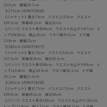
23.5cm 裾幅20.7cm
【(175cm-2DROP)BE6】
《ジャケット》着丈73cm バスト113.5cm ウエスト
105.5cm 肩幅48.1cm 袖丈61cm
《パンツ》ウエスト表示96cm ウエスト仕上がり97cm ヒ
ップ108.8cm 股上26cm ワタリ幅35.5cm ヒザ幅
23.8cm 裾幅21cm
【(180cm-2DROP)BE7】
《ジャケット》着丈75cm バスト115.5cm ウエスト
107.5cm 肩幅48.8cm 袖丈62.5cm
《パンツ》ウエスト表示98cm ウエスト仕上がり99cm ヒ
ップ110.8cm 股上26.5cm ワタリ幅36.1cm ヒザ幅
24.1cm 裾幅21.3cm
【(185cm-2DROP)BE8】
《ジャケット》着丈77cm バスト117.5cm ウエスト
109.5cm 肩幅49.5cm 袖丈64cm
《パンツ》ウエスト表示100cm ウエスト仕上がり101cm
ヒップ112.8cm 股上27cm ワタリ幅36.7cm ヒザ幅