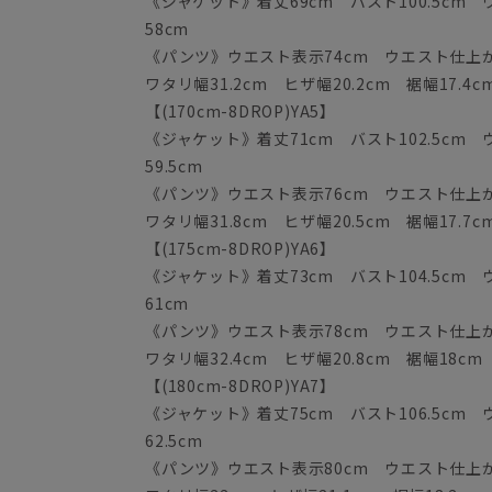
《ジャケット》着丈69cm バスト100.5cm ウ
58cm
《パンツ》ウエスト表示74cm ウエスト仕上がり
ワタリ幅31.2cm ヒザ幅20.2cm 裾幅17.4c
【(170cm-8DROP)YA5】
《ジャケット》着丈71cm バスト102.5cm ウ
59.5cm
《パンツ》ウエスト表示76cm ウエスト仕上がり
ワタリ幅31.8cm ヒザ幅20.5cm 裾幅17.7c
【(175cm-8DROP)YA6】
《ジャケット》着丈73cm バスト104.5cm ウ
61cm
《パンツ》ウエスト表示78cm ウエスト仕上がり
ワタリ幅32.4cm ヒザ幅20.8cm 裾幅18cm
【(180cm-8DROP)YA7】
《ジャケット》着丈75cm バスト106.5cm ウ
62.5cm
《パンツ》ウエスト表示80cm ウエスト仕上がり