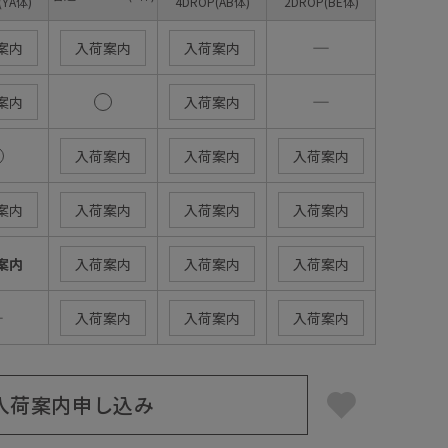
(YA体)
4DROP(AB体)
2DROP(BE体)
―
案内
入荷案内
入荷案内
―
案内
入荷案内
入荷案内
入荷案内
入荷案内
案内
入荷案内
入荷案内
入荷案内
案内
入荷案内
入荷案内
入荷案内
―
入荷案内
入荷案内
入荷案内
入荷案内申し込み