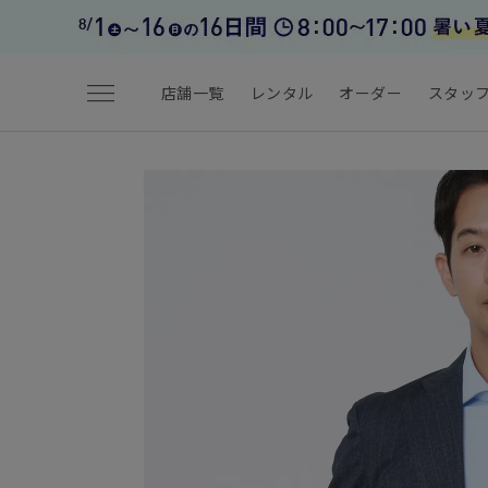
menu
店舗一覧
レンタル
オーダー
スタッ