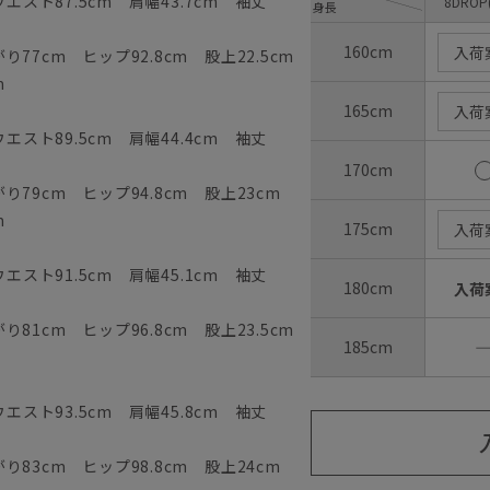
エスト87.5cm 肩幅43.7cm 袖丈
8DROP
身長
160cm
入荷
77cm ヒップ92.8cm 股上22.5cm
m
165cm
入荷
エスト89.5cm 肩幅44.4cm 袖丈
170cm
79cm ヒップ94.8cm 股上23cm
m
175cm
入荷
エスト91.5cm 肩幅45.1cm 袖丈
180cm
入荷
81cm ヒップ96.8cm 股上23.5cm
185cm
エスト93.5cm 肩幅45.8cm 袖丈
83cm ヒップ98.8cm 股上24cm