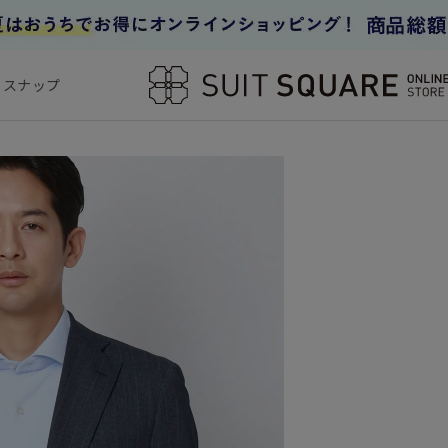
フスナップ