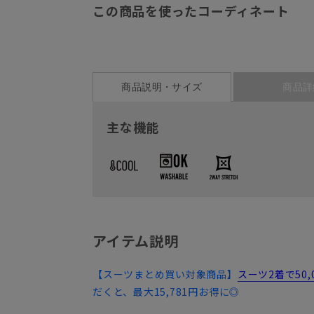
この商品を使ったコーディネート
商品説明・サイズ
商品詳
主な機能
アイテム説明
【スーツまとめ買い対象商品】
スーツ2着で50
だくと、最大15,781円お得に◎