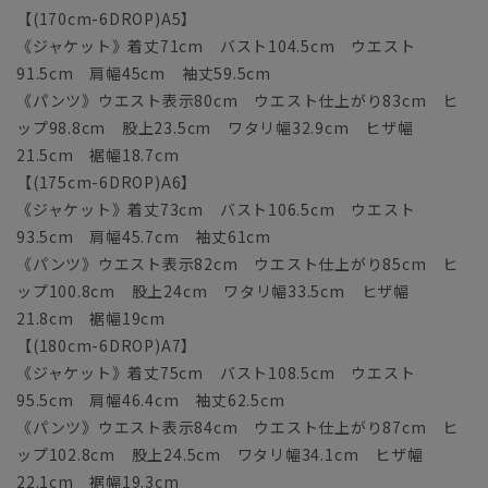
【(170cm-6DROP)A5】
《ジャケット》着丈71cm バスト104.5cm ウエスト
91.5cm 肩幅45cm 袖丈59.5cm
《パンツ》ウエスト表示80cm ウエスト仕上がり83cm ヒ
ップ98.8cm 股上23.5cm ワタリ幅32.9cm ヒザ幅
21.5cm 裾幅18.7cm
【(175cm-6DROP)A6】
《ジャケット》着丈73cm バスト106.5cm ウエスト
93.5cm 肩幅45.7cm 袖丈61cm
《パンツ》ウエスト表示82cm ウエスト仕上がり85cm ヒ
ップ100.8cm 股上24cm ワタリ幅33.5cm ヒザ幅
21.8cm 裾幅19cm
【(180cm-6DROP)A7】
《ジャケット》着丈75cm バスト108.5cm ウエスト
95.5cm 肩幅46.4cm 袖丈62.5cm
《パンツ》ウエスト表示84cm ウエスト仕上がり87cm ヒ
ップ102.8cm 股上24.5cm ワタリ幅34.1cm ヒザ幅
22.1cm 裾幅19.3cm