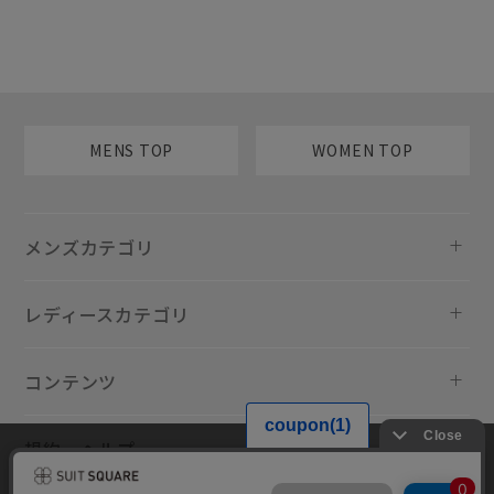
MENS TOP
WOMEN TOP
メンズカテゴリ
レディースカテゴリ
コンテンツ
規約・ヘルプ
当サイトでは利用体験の向上およびコンテンツの最適な提供、トラフィ