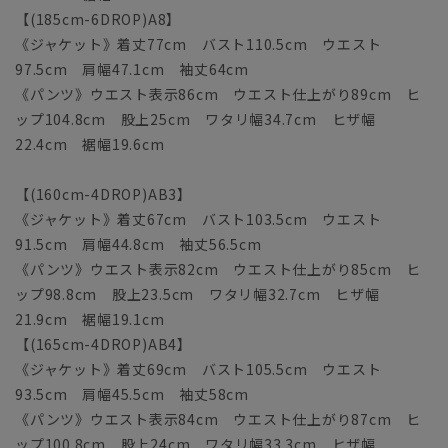
【(185cm-6DROP)A8】
《ジャケット》着丈77cm バスト110.5cm ウエスト
97.5cm 肩幅47.1cm 袖丈64cm
《パンツ》ウエスト表示86cm ウエスト仕上がり89cm ヒ
ップ104.8cm 股上25cm ワタリ幅34.7cm ヒザ幅
22.4cm 裾幅19.6cm
【(160cm-4DROP)AB3】
《ジャケット》着丈67cm バスト103.5cm ウエスト
91.5cm 肩幅44.8cm 袖丈56.5cm
《パンツ》ウエスト表示82cm ウエスト仕上がり85cm ヒ
ップ98.8cm 股上23.5cm ワタリ幅32.7cm ヒザ幅
21.9cm 裾幅19.1cm
【(165cm-4DROP)AB4】
《ジャケット》着丈69cm バスト105.5cm ウエスト
93.5cm 肩幅45.5cm 袖丈58cm
《パンツ》ウエスト表示84cm ウエスト仕上がり87cm ヒ
ップ100.8cm 股上24cm ワタリ幅33.3cm ヒザ幅