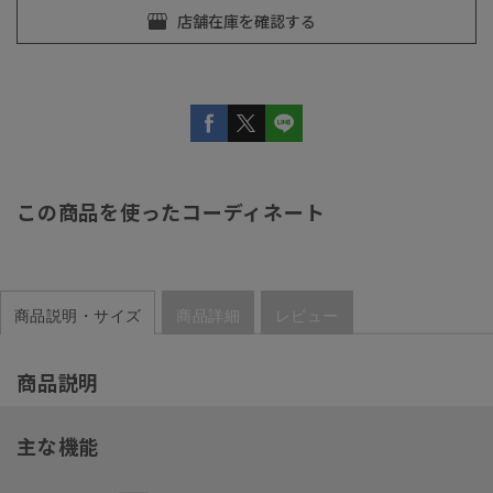
この商品を使ったコーディネート
商品説明・サイズ
商品詳細
レビュー
商品説明
主な機能