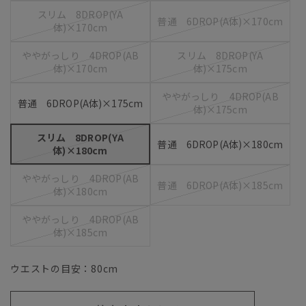
スリム 8DROP(YA
普通 6DROP(A体)×170cm
体)×170cm
ややがっしり 4DROP(AB
スリム 8DROP(YA
体)×170cm
体)×175cm
ややがっしり 4DROP(AB
普通 6DROP(A体)×175cm
体)×175cm
スリム 8DROP(YA
普通 6DROP(A体)×180cm
体)×180cm
ややがっしり 4DROP(AB
普通 6DROP(A体)×185cm
体)×180cm
ややがっしり 4DROP(AB
体)×185cm
ウエストの目安：
80
cm