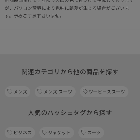
が、パソコン環境により色味に誤差が生じる場合がございま
す。予めご了承下さいませ。
関連カテゴリから他の商品を探す
メンズ
メンズ スーツ
ツーピーススーツ
人気のハッシュタグから探す
ビジネス
ジャケット
スーツ