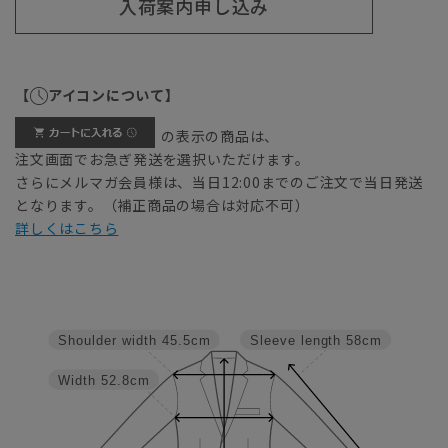
入荷案内申し込み
【
アイコンについて】
の表示の商品は、
注文画面でお急ぎ発送を選択いただけます。
さらにメルマガ会員様は、当日12:00までのご注文で当日発送
となります。（補正商品の場合は対応不可）
詳しくはこちら
Shoulder width
45.5cm
Sleeve length
58cm
Width
52.8cm