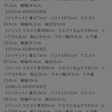
22.2cm 裾幅19.4cm
【(170cm-4DROP)AB5】
《ジャケット》着丈71cm バスト107.5cm ウエスト
95.5cm 肩幅46.2cm 袖丈59.5cm
《パンツ》ウエスト表示86cm ウエスト仕上がり89cm ヒ
ップ102.8cm 股上24.5cm ワタリ幅33.9cm ヒザ幅
22.5cm 裾幅19.7cm
【(175cm-4DROP)AB6】
《ジャケット》着丈73cm バスト109.5cm ウエスト
97.5cm 肩幅46.9cm 袖丈61cm
《パンツ》ウエスト表示88cm ウエスト仕上がり91cm ヒ
ップ104.8cm 股上25cm ワタリ幅34.5cm ヒザ幅
22.8cm 裾幅20cm
【(180cm-4DROP)AB7】
《ジャケット》着丈75cm バスト111.5cm ウエスト
99.5cm 肩幅47.6cm 袖丈62.5cm
《パンツ》ウエスト表示90cm ウエスト仕上がり93cm ヒ
ップ106.8cm 股上25.5cm ワタリ幅35.1cm ヒザ幅