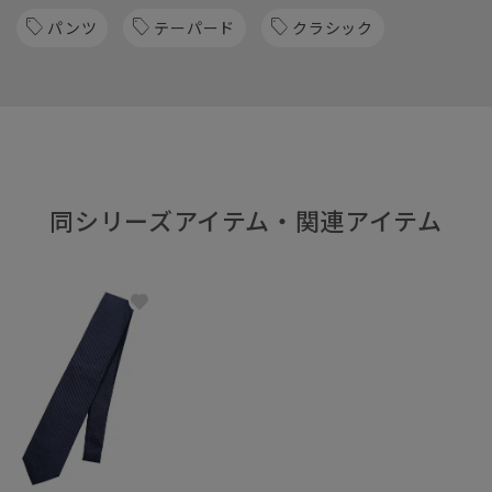
パンツ
テーパード
クラシック
同シリーズアイテム・関連アイテム