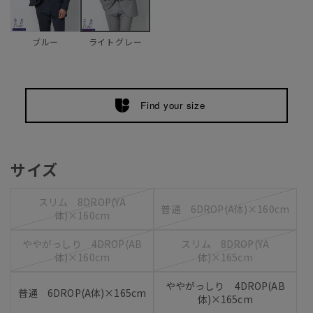
ブルー
ライトグレー
Find your size
サイズ
スリム 8DROP(YA
普通 6DROP(A体)×160cm
体)×160cm
ややがっしり 4DROP(AB
スリム 8DROP(YA
体)×160cm
体)×165cm
ややがっしり 4DROP(AB
普通 6DROP(A体)×165cm
体)×165cm