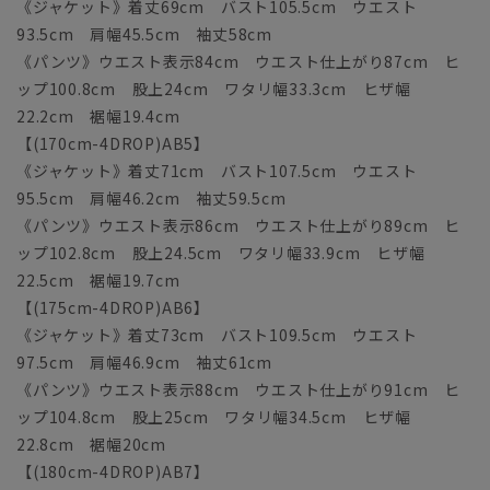
《ジャケット》着丈69cm バスト105.5cm ウエスト
93.5cm 肩幅45.5cm 袖丈58cm
《パンツ》ウエスト表示84cm ウエスト仕上がり87cm ヒ
ップ100.8cm 股上24cm ワタリ幅33.3cm ヒザ幅
22.2cm 裾幅19.4cm
【(170cm-4DROP)AB5】
《ジャケット》着丈71cm バスト107.5cm ウエスト
95.5cm 肩幅46.2cm 袖丈59.5cm
《パンツ》ウエスト表示86cm ウエスト仕上がり89cm ヒ
ップ102.8cm 股上24.5cm ワタリ幅33.9cm ヒザ幅
22.5cm 裾幅19.7cm
【(175cm-4DROP)AB6】
《ジャケット》着丈73cm バスト109.5cm ウエスト
97.5cm 肩幅46.9cm 袖丈61cm
《パンツ》ウエスト表示88cm ウエスト仕上がり91cm ヒ
ップ104.8cm 股上25cm ワタリ幅34.5cm ヒザ幅
22.8cm 裾幅20cm
【(180cm-4DROP)AB7】