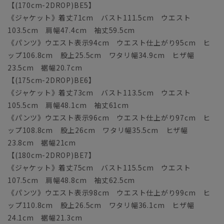
【(170cm-2DROP)BE5】
《ジャケット》着丈71cm バスト111.5cm ウエスト
103.5cm 肩幅47.4cm 袖丈59.5cm
《パンツ》ウエスト表示94cm ウエスト仕上がり95cm ヒ
ップ106.8cm 股上25.5cm ワタリ幅34.9cm ヒザ幅
23.5cm 裾幅20.7cm
【(175cm-2DROP)BE6】
《ジャケット》着丈73cm バスト113.5cm ウエスト
105.5cm 肩幅48.1cm 袖丈61cm
《パンツ》ウエスト表示96cm ウエスト仕上がり97cm ヒ
ップ108.8cm 股上26cm ワタリ幅35.5cm ヒザ幅
23.8cm 裾幅21cm
【(180cm-2DROP)BE7】
《ジャケット》着丈75cm バスト115.5cm ウエスト
107.5cm 肩幅48.8cm 袖丈62.5cm
《パンツ》ウエスト表示98cm ウエスト仕上がり99cm ヒ
ップ110.8cm 股上26.5cm ワタリ幅36.1cm ヒザ幅
24.1cm 裾幅21.3cm