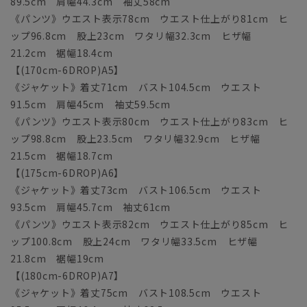
89.5cm 肩幅44.3cm 袖丈58cm
《パンツ》ウエスト表示78cm ウエスト仕上がり81cm ヒ
ップ96.8cm 股上23cm ワタリ幅32.3cm ヒザ幅
21.2cm 裾幅18.4cm
【(170cm-6DROP)A5】
《ジャケット》着丈71cm バスト104.5cm ウエスト
91.5cm 肩幅45cm 袖丈59.5cm
《パンツ》ウエスト表示80cm ウエスト仕上がり83cm ヒ
ップ98.8cm 股上23.5cm ワタリ幅32.9cm ヒザ幅
21.5cm 裾幅18.7cm
【(175cm-6DROP)A6】
《ジャケット》着丈73cm バスト106.5cm ウエスト
93.5cm 肩幅45.7cm 袖丈61cm
《パンツ》ウエスト表示82cm ウエスト仕上がり85cm ヒ
ップ100.8cm 股上24cm ワタリ幅33.5cm ヒザ幅
21.8cm 裾幅19cm
【(180cm-6DROP)A7】
《ジャケット》着丈75cm バスト108.5cm ウエスト