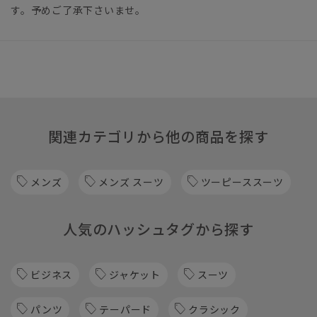
す。予めご了承下さいませ。
関連カテゴリから他の商品を探す
メンズ
メンズ スーツ
ツーピーススーツ
人気のハッシュタグから探す
ビジネス
ジャケット
スーツ
パンツ
テーパード
クラシック