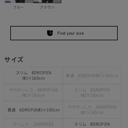
ブルー
ブラウン
Find your size
サイズ
スリム 8DROP(YA
普通 6DROP(A体)×160cm
体)×160cm
ややがっしり 4DROP(AB
スリム 8DROP(YA
体)×160cm
体)×165cm
ややがっしり 4DROP(AB
普通 6DROP(A体)×165cm
体)×165cm
がっしり 2DROP(BE
スリム 8DROP(YA