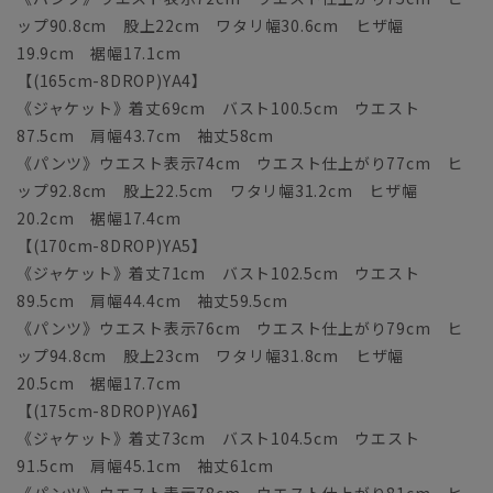
ップ90.8cm 股上22cm ワタリ幅30.6cm ヒザ幅
19.9cm 裾幅17.1cm
【(165cm-8DROP)YA4】
《ジャケット》着丈69cm バスト100.5cm ウエスト
87.5cm 肩幅43.7cm 袖丈58cm
《パンツ》ウエスト表示74cm ウエスト仕上がり77cm ヒ
ップ92.8cm 股上22.5cm ワタリ幅31.2cm ヒザ幅
20.2cm 裾幅17.4cm
【(170cm-8DROP)YA5】
《ジャケット》着丈71cm バスト102.5cm ウエスト
89.5cm 肩幅44.4cm 袖丈59.5cm
《パンツ》ウエスト表示76cm ウエスト仕上がり79cm ヒ
ップ94.8cm 股上23cm ワタリ幅31.8cm ヒザ幅
20.5cm 裾幅17.7cm
【(175cm-8DROP)YA6】
《ジャケット》着丈73cm バスト104.5cm ウエスト
91.5cm 肩幅45.1cm 袖丈61cm
《パンツ》ウエスト表示78cm ウエスト仕上がり81cm ヒ