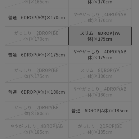
体)×165cm
体)×170cm
ややがっしり 4DROP(AB
普通 6DROP(A体)×170cm
体)×170cm
がっしり 2DROP(BE
スリム 8DROP(YA
体)×170cm
体)×175cm
ややがっしり 4DROP(AB
普通 6DROP(A体)×175cm
体)×175cm
がっしり 2DROP(BE
スリム 8DROP(YA
体)×175cm
体)×180cm
ややがっしり 4DROP(AB
普通 6DROP(A体)×180cm
体)×180cm
がっしり 2DROP(BE
普通 6DROP(A体)×185cm
体)×180cm
ややがっしり 4DROP(AB
がっしり 2DROP(BE
体)×185cm
体)×185cm