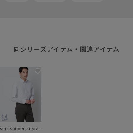
同シリーズアイテム・関連アイテム
SUIT SQUARE／UNIVERSAL LANGUAGE