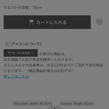
ウエストの目安：
78
cm
カートに入れる
【
アイコンについて】
の表示の商品は、
注文画面でお急ぎ発送を選択いただけます。
さらにメルマガ会員様は、当日12:00までのご注文で当日発送
となります。（補正商品の場合は対応不可）
詳しくはこちら
Shoulder width
46.9cm
Sleeve length
61cm