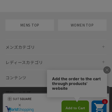
MENS TOP
WOMEN TOP
メンズカテゴリ
レディースカテゴリ
コンテンツ
規約・ヘルプ
当サイトでは利用体験の向上およびコンテンツの最適な提供、トラフィ
ックの分析を目的としてCookieを使用しています。サイトの閲覧を継続
された場合、Cookieの利用に同意したものといたします。詳細について