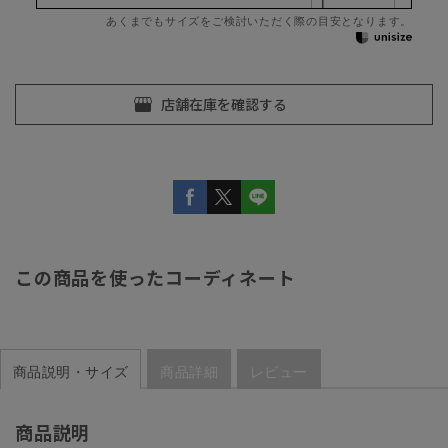
あくまでもサイズをご検討いただく際の目安となります。
この商品を使ったコーディネート
商品説明・サイズ
商品詳細
レビュー
商品説明