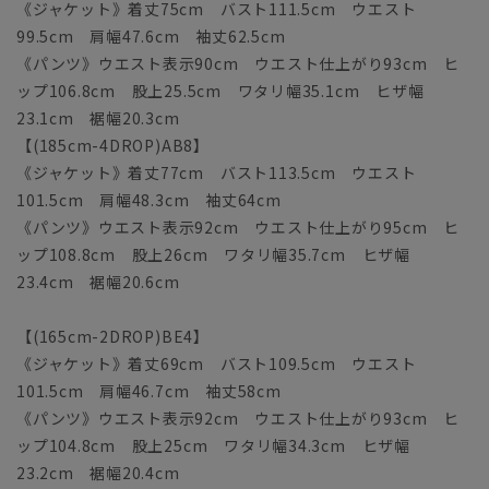
《ジャケット》着丈75cm バスト111.5cm ウエスト
99.5cm 肩幅47.6cm 袖丈62.5cm
《パンツ》ウエスト表示90cm ウエスト仕上がり93cm ヒ
ップ106.8cm 股上25.5cm ワタリ幅35.1cm ヒザ幅
23.1cm 裾幅20.3cm
【(185cm-4DROP)AB8】
《ジャケット》着丈77cm バスト113.5cm ウエスト
101.5cm 肩幅48.3cm 袖丈64cm
《パンツ》ウエスト表示92cm ウエスト仕上がり95cm ヒ
ップ108.8cm 股上26cm ワタリ幅35.7cm ヒザ幅
23.4cm 裾幅20.6cm
【(165cm-2DROP)BE4】
《ジャケット》着丈69cm バスト109.5cm ウエスト
101.5cm 肩幅46.7cm 袖丈58cm
《パンツ》ウエスト表示92cm ウエスト仕上がり93cm ヒ
ップ104.8cm 股上25cm ワタリ幅34.3cm ヒザ幅
23.2cm 裾幅20.4cm